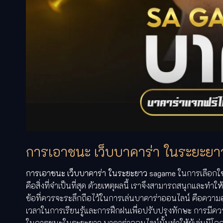
การเอาชนะ เว็บบาคาร่า ในระยะย
การเอาชนะ เว็บบาคาร่า ในระยะยาว sagame
ในการเลือกใช
คือสิ่งที่จำเป็นที่สุด ด้วยเหตุผลนี้ เราจึงสามารถสนุกและท
ข้อที่ควรจะระลึกถือไว้ในการเล่นบาคาร่าออนไลน์ คือความอ
เวลาในการเรียนรู้และการฝึกฝนเพื่อปรับปรุงทักษะ การมีคว
ในการชนะในระยะยาว บาคาร่าออนไลน์นั้นทำให้ผู้เล่นมีโอ