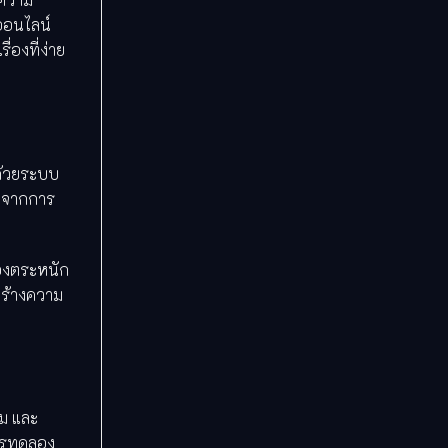
ออนไลน์
่องที่ง่าย
 ด้วยระบบ
ับจากการ
้องตระหนัก
สร้างความ
กม และ
การทดลอง