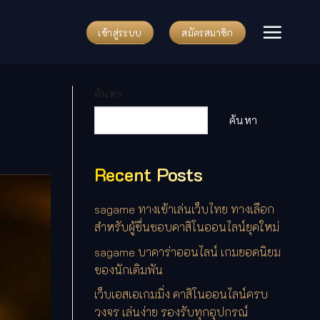
เข้าสู่ระบบ
สมัครสมาชิก
ค้นหา
ค้นหา
Recent Posts
sagame ทางเข้าเล่นเว็บไทย ทางเลือก
สำหรับผู้ชื่นชอบคาสิโนออนไลน์ยุคใหม่
sagame บาคาร่าออนไลน์ เกมยอดนิยม
ของนักเดิมพัน
เว็บเอสเอเกมมิ่ง คาสิโนออนไลน์ครบ
วงจร เล่นง่าย รองรับทุกอุปกรณ์