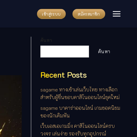
เข้าสู่ระบบ
สมัครสมาชิก
ค้นหา
ค้นหา
Recent Posts
sagame ทางเข้าเล่นเว็บไทย ทางเลือก
สำหรับผู้ชื่นชอบคาสิโนออนไลน์ยุคใหม่
sagame บาคาร่าออนไลน์ เกมยอดนิยม
ของนักเดิมพัน
เว็บเอสเอเกมมิ่ง คาสิโนออนไลน์ครบ
วงจร เล่นง่าย รองรับทุกอุปกรณ์