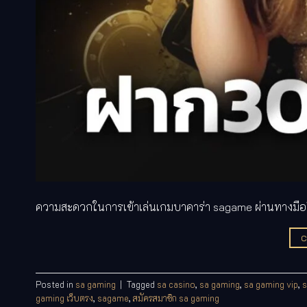
ความสะดวกในการเข้าเล่นเกมบาคาร่า sagame ผ่านทางมือ
C
Posted in
sa gaming
|
Tagged
sa casino
,
sa gaming
,
sa gaming vip
,
s
gaming เว็บตรง
,
sagame
,
สมัครสมาชิก sa gaming