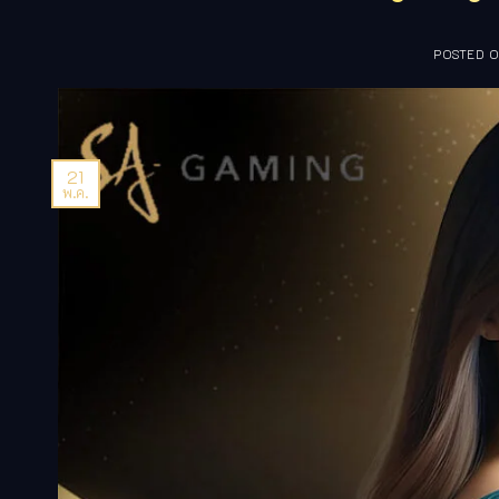
POSTED 
21
พ.ค.