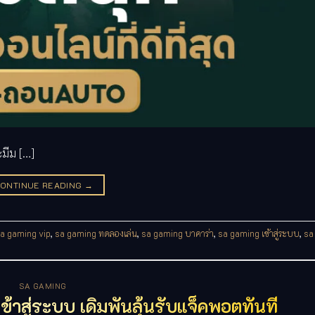
มีม […]
ONTINUE READING
→
a gaming vip
,
sa gaming ทดลองเล่น
,
sa gaming บาคาร่า
,
sa gaming เข้าสู่ระบบ
,
sa
SA GAMING
ข้าสู่ระบบ เดิมพันลุ้นรับแจ็คพอตทันที