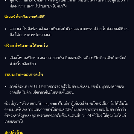
ต้องงงว่าเล่นผ่านโปรแกรมหรือคนจริง
ฟีเจอร์ช่วยวิเคราะห์สถิติ
แสดงผลบันทึกย้อนหลังแบบเรียลไทม์ เลือกแทงตามเทรนด์ง่าย ไม่ต้องจดสถิติบน
มือ ให้ระบบช่วยประมวลผล
ปรับแต่งห้องเกมได้ตามใจ
เลือกโหมดสปีดเกม ถนอมสายตาด้วยธีมกลางคืน หรือจะเปิดเสียงเชียร์กระหึ่มก็
ทำได้ในคลิกเดียว
ระบบฝาก–ถอนรวดเร็ว
ภายใต้ระบบ AUTO ทำรายการรวดเร็วไม่ต้องแจ้งสลิป รองรับทุกธนาคารและ
วอลเล็ต ไม่ต้องเสียเวลายืนยันหลายขั้นตอน
ช่วงที่คุณกำลังเล่นเกมกับ
sagame เว็บหลัก
ผู้เล่นจะได้ประโยชน์เต็มๆ ทั้งได้เห็นไพ่
จริงแบบชัดเจน วางแผนการแทงได้ตามสถิติที่อัปเดตตลอดเวลา แถมไม่ต้องกลัวว่า
จังหวะสำคัญจะสะดุด เพราะเซิฟเวอร์พร้อมสแตนด์บาย 24 ชั่วโมง ให้คุณโฟกัสแค่
เกมและกำไร
สรุปส่งท้าย