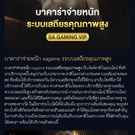
บาคาร่าจ่ายหนัก sagame ระบบเสถียรคุณภาพสูง
บาคาร่าจ่ายหนัก
sagame
ระบบเสถียรคุณภาพสูง
เว็บไซต์คาสิโนออนไลน์ ที่เข้า
มาบริการทุกครั้ง สนุกร่วมกับบรรยากาศ คาสิโนจากต่างประเทศ บนกล้องถ่ายทอด
สด ที่พร้อมให้บริการตลอดวัน มีความเสถียรทุกครั้งที่ใช้งาน เราเว็บไซต์ที่เราให้
บริการตรงนี้ ได้รับการรับรอง จากค่ายคาสิโนโดยตรง บริการที่มีมาตรฐานพร้อม
ความปลอดภัยสูง สร้างสรรค์ประสบการณ์ การเล่นบาคาร่าออนไลน์ ที่มีความใหม่
ตลอดเวลา และที่ไม่ได้มีดีแค่ความสนุก แต่ยังอัดแน่นรางวัลที่สูง และเป็นมาตรฐาน
สากลของรางวัล ในอัตราจ่ายโบนัสให้นักเดิมพัน ทุกการวางเดิมพันของคุณ จะถูกส่ง
ตรงไปยังเซิร์ฟเวอร์หลักอย่างรวดเร็วและแม่นยำ ทำให้คุณไม่พลาดทุกจังหวะสำคัญ
ในการทำเงิน ร่วมเปิดประสบการณ์เดิมพันเว็บเกมคาสิโนครบวงจร ที่ใช่สำหรับคุณ
ได้เลยเรา พร้อมให้บริการแล้วตอนนี้