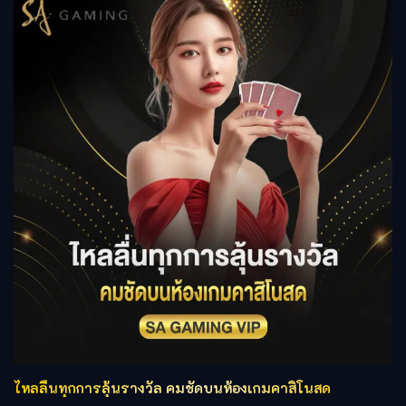
ไหลลื่นทุกการลุ้นรางวัล คมชัดบนห้องเกมคาสิโนสด