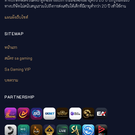
ทางบริษัทไม่สนับสนุนรวมไปถึงการส่งเสริมให้เด็กที่มีอายุต่ำกว่า 20 ปี เข้าใช้งาน
แผนผังเว็บไซต์
SITEMAP
หน้าแรก
สมัคร sa gaming
Sa Gaming VIP
บทความ
PARTNERSHIP