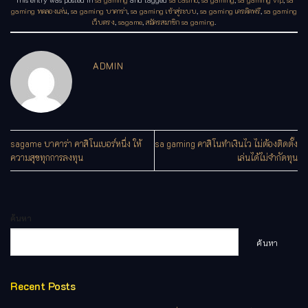
gaming ทดลองเล่น
,
sa gaming บาคาร่า
,
sa gaming เข้าสู่ระบบ
,
sa gaming เครดิตฟรี
,
sa gaming
เว็บตรง
,
sagame
,
สมัครสมาชิก sa gaming
.
ADMIN
sagame บาคาร่า คาสิโนเบอร์หนึ่ง ให้
sa gaming คาสิโนทำเงินไว ไม่ต้องติดตั้ง
ความสุขทุกการลงทุน
เล่นได้ไม่จำกัดทุน
ค้นหา
ค้นหา
Recent Posts