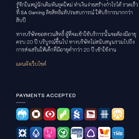
รู้จักในหมู่นักเดิมพันยุคใหม่ ทำเงินง่ายสร้างกำไรได้ รวดเร็ว
ที่
SA Gaming
ลิขสิทธิแท้ประสบการณ์ ให้บริการมากกว่า
สิบปี
ทางบริษัทขอสงวนสิทธิ์ ผู้ที่จะเข้าใช้บริการนั้นจะต้องมีอายุ
ครบ 20 ปี บริบูรณ์ขึ้นไป ทางบริษัทไม่สนับสนุนรวมไปถึง
การส่งเสริมให้เด็กที่มีอายุต่ำกว่า 20 ปี เข้าใช้งาน
แผนผังเว็บไซต์
PAYMENTS ACCEPTED