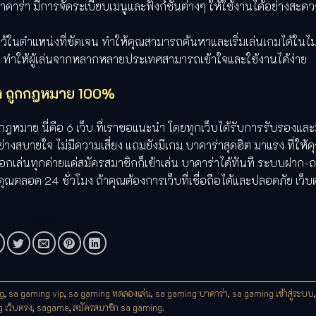
าร่า มีการจัดระเบียบเมนูและฟังก์ชันต่างๆ ให้ใช้งานได้อย่างสะดว
ดไว้ในตำแหน่งที่ชัดเจน ทำให้คุณสามารถค้นหาและเริ่มเล่นเกมได้ในไม่ก
ำให้ผู้เล่นจากหลากหลายประเทศสามารถเข้าใจและใช้งานได้ง่าย
รอง ถูกกฎหมาย 100%
กกฎหมาย นี่คือ 6 เว็บ ที่เราขอแนะนำ โดยทุกเว็บได้รับการรับรองแล
สบายใจ ไม่มีความเสี่ยง แถมยังมีเกม บาคาร่าสุดฮิต มาแรง ที่ให้ค
เลือกเล่นทุกค่ายแค่สมัครสมาชิกก็เข้าเล่น บาคาร่าได้ทันที ระบบฝาก-
ุณตลอด 24 ชั่วโมง ถ้าคุณต้องการเว็บที่เชื่อถือได้และปลอดภัย เว
g
,
sa gaming vip
,
sa gaming ทดลองเล่น
,
sa gaming บาคาร่า
,
sa gaming เข้าสู่ระบบ
 เว็บตรง
,
sagame
,
สมัครสมาชิก sa gaming
.