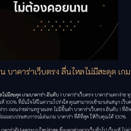
ล่น บาคาร่าเว็บตรง ลื่นไหลไม่มีสะดุด เ
หลไม่มีสะดุด เกมบาคาร่า อันดับ 1
บาคาร่าเว็บตรง บาคาร่าแตกง่าย ทุ
Iแท้ 100% ที่มั่นใจได้ในความโปร่งใส คุณสามารถเข้ามาเล่นสนุก เว็
ฝาก-ถอนง่ายผ่านทรูวอเลท ไม่มีขั้นต่ำ บาคาร่าเว็บตรง อันดับ 1 ที่อั
 พร้อมมอบประสบการณ์เล่นเกม บาคาร่า ที่ดีที่สุด ให้กับคุณได้ 100%
คาร่าอัปเดตระบบใหม่ล่าสุด ซึ่งแตกต่างจากเว็บทั่วไป เว็บแท้ ไม่ผ่