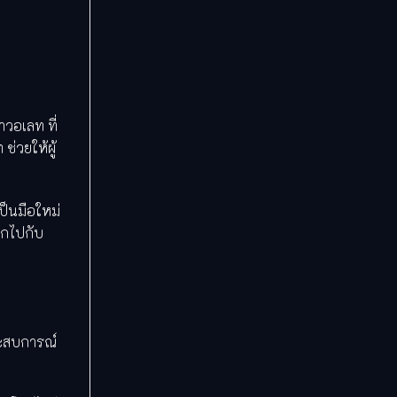
าวอเลท ที่
ช่วยให้ผู้
เป็นมือใหม่
นุกไปกับ
ระสบการณ์