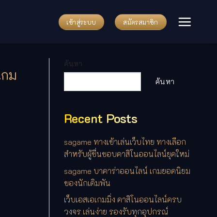
เข้าสู่ระบบ
สมัครสมาชิก
ค้นหา
เกม
ค้นหา
Recent Posts
sagame ทางเข้าเล่นเว็บไทย ทางเลือก
สำหรับผู้ชื่นชอบคาสิโนออนไลน์ยุคใหม่
sagame บาคาร่าออนไลน์ เกมยอดนิยม
ของนักเดิมพัน
เว็บเอสเอเกมมิ่ง คาสิโนออนไลน์ครบ
วงจร เล่นง่าย รองรับทุกอุปกรณ์