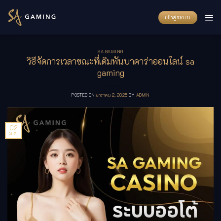
Skip
to
เข้าสู่ระบบ
content
SA GAMING
วิธีจัดการเวลาขณะที่เดิมพันบาคาร่าออนไลน์ sa
gaming
POSTED ON
มกราคม 2, 2025
BY
ADMIN
02
ม.ค.