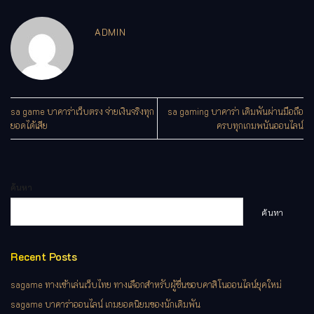
ADMIN
sa game บาคาร่าเว็บตรง จ่ายเงินจริงทุก
sa gaming บาคาร่า เดิมพันผ่านมือถือ
ยอดได้เสีย
ครบทุกเกมพนันออนไลน์
ค้นหา
ค้นหา
Recent Posts
sagame ทางเข้าเล่นเว็บไทย ทางเลือกสำหรับผู้ชื่นชอบคาสิโนออนไลน์ยุคใหม่
sagame บาคาร่าออนไลน์ เกมยอดนิยมของนักเดิมพัน