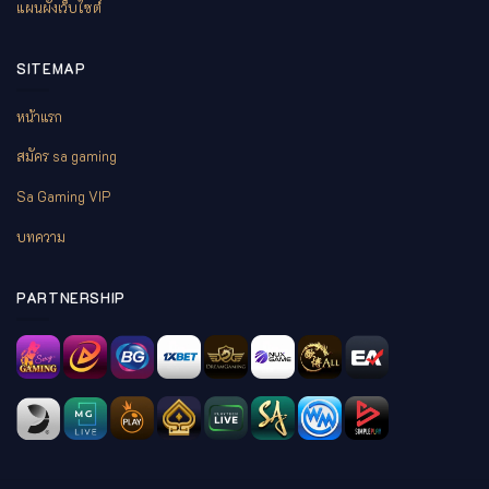
แผนผังเว็บไซต์
SITEMAP
หน้าแรก
สมัคร sa gaming
Sa Gaming VIP
บทความ
PARTNERSHIP