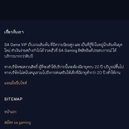
เกี่ยวกับเรา
SA Game VIP
เว็บเกมเดิมพัน ที่มีความนิยมสูง และ เป็นที่รู้จักในหมู่นักเดิมพันยุค
ใหม่ ทำเงินง่ายสร้างกำไรได้ รวดเร็วที่
SA Gaming
ลิขสิทธิแท้ประสบการณ์ ให้
บริการมากกว่าสิบปี
ทางบริษัทขอสงวนสิทธิ์ ผู้ที่จะเข้าใช้บริการนั้นจะต้องมีอายุครบ 20 ปี บริบูรณ์ขึ้นไป
ทางบริษัทไม่สนับสนุนรวมไปถึงการส่งเสริมให้เด็กที่มีอายุต่ำกว่า 20 ปี เข้าใช้งาน
แผนผังเว็บไซต์
SITEMAP
หน้าแรก
สมัคร sa gaming