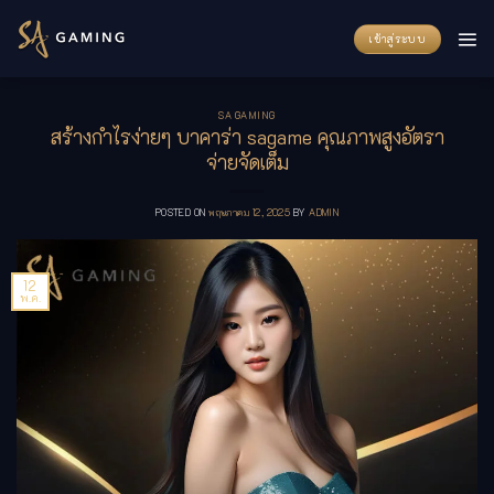
Skip
to
เข้าสู่ระบบ
content
SA GAMING
สร้างกำไรง่ายๆ บาคาร่า sagame คุณภาพสูงอัตรา
จ่ายจัดเต็ม
POSTED ON
พฤษภาคม 12, 2025
BY
ADMIN
12
พ.ค.