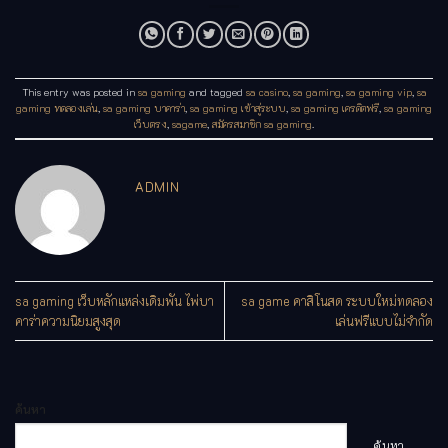
This entry was posted in
sa gaming
and tagged
sa casino
,
sa gaming
,
sa gaming vip
,
sa
gaming ทดลองเล่น
,
sa gaming บาคาร่า
,
sa gaming เข้าสู่ระบบ
,
sa gaming เครดิตฟรี
,
sa gaming
เว็บตรง
,
sagame
,
สมัครสมาชิก sa gaming
.
ADMIN
sa gaming เว็บหลักแหล่งเดิมพัน ไพ่บา
sa game คาสิโนสด ระบบใหม่ทดลอง
คาร่าความนิยมสูงสุด
เล่นฟรีแบบไม่จำกัด
ค้นหา
ค้นหา