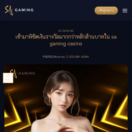
Skip
to
เข้าสู่ระบบ
content
SA GAMING
เข้ามาพิชิตเงินรางวัลมากกว่าหลักล้านบาทใน sa
gaming casino
POSTED ON
ตุลาคม 17, 2024
BY
ADMIN
17
ต.ค.