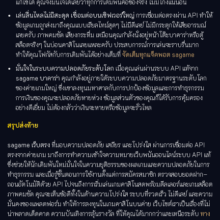
แก้ไขได้ คุณจึงมั่นใจได้เลยว่าทุกการเดิมพันคือของจริง ไม่มีโกงแน่นอน
เล่นลื่นไหลไม่มีสะดุด เชื่อมต่อบนเซิฟเวอร์ใหญ่
การเชื่อมต่อตรงผ่าน API ทำให้
ข้อมูลเกมถูกส่งมาถึงคุณแบบเรียลไทม์สุดๆ ไม่มีดีเลย์ ไม่มีกระตุกให้เสียอารมณ์
เลยครับ ภาพคมชัด เสียงกระหึ่ม เหมือนคุณกำลังนั่งอยู่หน้าโต๊ะบาคาร่าหรือตู้
สล็อตจริงๆ ในบ่อนคาสิโนเลยแหละครับ ประสบการณ์การเล่นจะราบรื่นมาก
ทำให้คุณโฟกัสกับการเดิมพันได้อย่างเต็มที่
จัดเต็มทุกแจ็คพอต sagame
มั่นใจในระบบความปลอดภัยระดับโลก
เมื่อคุณเล่นผ่านระบบ API แท้จาก
sagame บาคาร่า
คุณกำลังอยู่ภายใต้ระบบความปลอดภัยมาตรฐานระดับโลก
ของค่ายเกมใหญ่ ซึ่งเขาลงทุนมหาศาลกับการปกป้องข้อมูลและการทำธุรกรรม
การเงินของคุณจะปลอดภัยหายห่วง ข้อมูลส่วนตัวของคุณก็ได้รับการคุ้มครอง
อย่างดีเยี่ยม ไม่ต้องกลัวว่าเงินจะหายหรือข้อมูลจะรั่วไหล
สรุปส่งท้าย
sagame เว็บตรง
ที่มอบความปลอดภัย เสถียร และโปร่งใส ผ่านการเชื่อมต่อ API
ตรงจากค่ายเกม มาถึงการทำความเข้าใจความหมายเว็บพนันออนไลน์ระบบ API แท้
ซึ่งช่วยให้นักเดิมพันใหม่มั่นใจในความยุติธรรมของผลเกมและความปลอดภัยในการ
ทำธุรกรรม และเมื่อรู้ขั้นตอนการใช้งานตั้งแต่การสมัครสมาชิก ตรวจสอบยอดฝาก–
ถอนอัตโนมัติด้วย API ไปจนถึงการเริ่มเล่นเกมคาสิโนสดพร้อมดีลเลอร์และเกมสล็อต
ภาพคมชัด คุณจะเห็นข้อดีทั้งในด้านความโปร่งใส ระบบที่รวดเร็ว ไม่ดีเลย์ และความ
มั่นคงของแพลตฟอร์ม ทำให้การลงทุนในเกมคาสิโนบนค่าย เว็บไซต์เราเป็นเรื่องที่ไม่
น่าพลาดเด็ดคาด ความบันเทิงการลุ้นรางวัล ที่ให้คุณได้มากกว่าและเหนือระดับ
ทาง