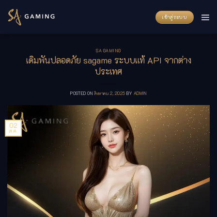
Skip
to
เข้าสู่ระบบ
content
SA GAMING
เดิมพันปลอดภัย sagame ระบบแท้ API จากต่าง
ประเทศ
POSTED ON
สิงหาคม 2, 2025
BY
ADMIN
02
ส.ค.