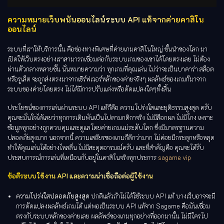
ความหมายเว็บพนันออนไลน์ระบบ API แท้จากค่ายคาสิโน
ออนไลน์
ระบบที่เราให้บริการนั้น คือช่องทางพิเศษที่ค่ายเกมคาสิโนใหญ่ ชั้นนำของโลก มา
เปิดให้เว็บตรงอย่างเราสามารถเชื่อมต่อกับระบบเกมของเขาได้โดยตรงเลย ไม่ต้อง
ผ่านตัวกลางหลายชั้น นั่นหมายความว่า ทุกเกมที่คุณเล่น ไม่ว่าจะเป็นบาคาร่า สล็อต
หรือรูเล็ต จะถูกส่งตรงมาจากเซิร์ฟเวอร์หลักของค่ายจริงๆ ผลลัพธ์ของเกมก็มาจาก
ระบบของค่ายโดยตรง ไม่ได้มีการปรับแต่งหรือดัดแปลงใดๆทั้งสิ้น
ประโยชน์ของการเล่นผ่านระบบ API แท้ก็คือ ความโปร่งใสและยุติธรรมสูงสุด ครับ
คุณจะมั่นใจได้เลยว่าทุกการเดิมพันเป็นไปตามกติกาจริง ไม่มีล็อกผล ไม่มีโกง เพราะ
ข้อมูลทุกอย่างถูกควบคุมและดูแลโดยค่ายเกมแม่ระดับโลก ซึ่งมีมาตรฐานความ
ปลอดภัยสูงมาก นอกจากนี้ ความเสถียรของเกมก็ดีกว่ามาก ไม่ค่อยมีกระตุกหรือหลุด
ทำให้คุณเล่นได้อย่างไหลลื่น ไม่มีสะดุดอารมณ์ครับ และที่สำคัญคือ คุณจะได้รับ
ประสบการณ์การเล่นที่เหมือนกับอยู่ในคาสิโนจริงทุกประการ
sagame vip
ข้อดีระบบใช้งาน API และความน่าเชื่อถือต่อผู้ใช้งาน
ความโปร่งใสปลอดภัยสูงสุด
ปกติแล้วถ้าไม่ได้ใช้ระบบ API แท้ บางเว็บอาจจะมี
การดัดแปลงผลลัพธ์เกมได้ แต่พอเป็นระบบ API แท้จาก Sagame คือมันเชื่อม
ตรงกับระบบหลักของค่ายเลย ผลลัพธ์ของเกมทุกอย่างที่ออกมานั้น ไม่มีใครไป