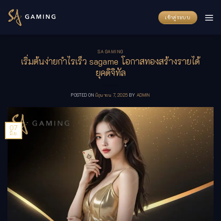
Skip
to
เข้าสู่ระบบ
content
SA GAMING
เริ่มต้นง่ายกำไรเร็ว sagame โอกาสทองสร้างรายได้
ยุคดิจิทัล
POSTED ON
มิถุนายน 7, 2025
BY
ADMIN
07
มิ.ย.