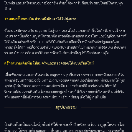
โปร่งใส และเข้าใจระบบอย่างมืออาชีพ ค่ายนี้ต้องการันตีเลยว่า ตอบโจทย์ได้ครบทุก
ด้าน
ร่วมสนุกขั้นตอนเป็น ส่วนหนึ่งกับเราได้ไม่ยุ่งยาก
ขั้นตอนสมัครเล่นกับ sagame ไม่ยุ่งยากเลย เริ่มต้นแค่กดเข้าเว็บไซต์หรือดาวน์โหลด
แอปฯ จากนั้นเลือกเมนู สมัครสมาชิก กรอกชื่อ-นามสกุล เบอร์โทร และบัญชีธนาคารที่
ใช้รับเงิน แค่รอรับรหัส OTP แล้วก็ยืนยันตัวตนอีกครั้ง หน้าจอก็จะโชว์ยูสเซอร์และ
พาสเวิร์ดให้เรา พอล็อกอินเข้าไป จะเจอกับหน้าหลักที่แบ่งหมวดเกมไว้ชัดเจน ทั้งบาคา
ร่า เกมยิงปลา สล็อต คาสิโนสด หรือแม้แต่เกมไพ่อื่นๆ ให้เลือกกันแบบจุใจ
สร้างสนามเดิมพัน ให้สมจริงและตรวจสอบได้แบบเรียลไทม์
เมื่อเข้ามาเล่น เกมคาสิโนสดใน
sagame vip เว็บตรง
บรรยากาศจะเหมือนยกคาสิโน
จริงมาไว้บนหน้าจอมือถือ เพราะมีถ่ายทอดสดจากดีลเลอร์มืออาชีพ ที่คอยแจกไพ่ พูด
คุยกับผู้เล่นได้ตลอดเวลา ภาพคมชัดระดับ HD พร้อมสถิติผลย้อนหลังให้เราได้
วิเคราะห์ก่อนวางเดิมพัน ใครอยากลองสูตรใหม่ๆ ก็มีห้องทดลองให้เล่นฟรีก่อนใช้เงิน
จริง นอกจากนี้ยังมีการอัปเดตเกมใหม่ๆ เข้ามาเรื่อยๆ เพื่อให้ผู้เล่นไม่เบื่อ
สรุปบทความ
นักเดิมพันพนันออนไลน์ยุคใหม่ ที่ให้การยอมรับอีกหนึ่งเกม ไม่ว่าอยู่มุมไหนของโลก
รับรองว่าไม่พลาดชื่อ
sagame เว็บตรง
เพราะทุกยอดเดิมพันของคุณอาจกลายเป็น