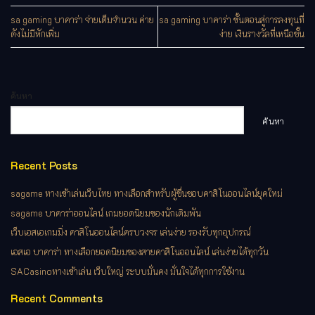
sa gaming บาคาร่า จ่ายเต็มจำนวน ค่าย
sa gaming บาคาร่า ขั้นตอนสู่การลงทุนที่
ดังไม่มีหักเพิ่ม
ง่าย เงินรางวัลที่เหนือชั้น
ค้นหา
ค้นหา
Recent Posts
sagame ทางเข้าเล่นเว็บไทย ทางเลือกสำหรับผู้ชื่นชอบคาสิโนออนไลน์ยุคใหม่
sagame บาคาร่าออนไลน์ เกมยอดนิยมของนักเดิมพัน
เว็บเอสเอเกมมิ่ง คาสิโนออนไลน์ครบวงจร เล่นง่าย รองรับทุกอุปกรณ์
เอสเอ บาคาร่า ทางเลือกยอดนิยมของสายคาสิโนออนไลน์ เล่นง่ายได้ทุกวัน
SACasinoทางเข้าเล่น เว็บใหญ่ ระบบมั่นคง มั่นใจได้ทุกการใช้งาน
Recent Comments