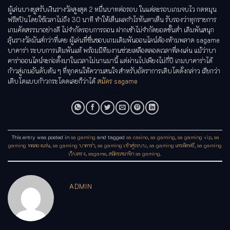
ผู้เล่นบางยูสรับเงินรางวัลสูงสุด 2 หมื่นบาทต่อรอบ ในแต่ละรอบเกมจบไว กดหมุน
ฟรีสปินโดยใช้เวลาไม่ถึง 30 นาที ทำให้เห็นผลกำไรทันตาเห็น รับรองว่าทุกรายการ
เกมคัดสรรมาอย่างดี ไม่จำกัดรอบการถอน ฝากเข้าไม่จำกัดยอดขั้นต่ำ เดิมพันสนุก
ลุ้นรางวัลมันส์กว่าที่เคย ผู้เล่นที่ชื่นชอบเกมเดิมพันออนไลน์ต้องห้ามพลาด sagame
บาคาร่า ระบบการเดิมพันแท้ พร้อมมีทีมงานช่วยเหลือตลอดเวลาที่ลงเล่น แม้ว่าบา
คาร่าออนไลน์จะก่อตั้งมาในเวลาไม่นานมานี้ แต่ผ่านไปเพียงไม่กี่ปี เกมบาคาร่าได้
ก้าวสู่เกมอันดับต้น ๆ ที่ทุกคนให้ความสนใจ สำหรับอัตราการเติบโตดั่งกล่าว เรียกว่า
เติบโตแบบก้าวกระโดดเลยก็ว่าได้
สมัคร sagame
This entry was posted in
sa gaming
and tagged
sa casino
,
sa gaming
,
sa gaming vip
,
sa
gaming ทดลองเล่น
,
sa gaming บาคาร่า
,
sa gaming เข้าสู่ระบบ
,
sa gaming เครดิตฟรี
,
sa gaming
เว็บตรง
,
sagame
,
สมัครสมาชิก sa gaming
.
ADMIN