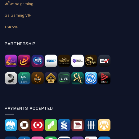
สมัคร sa gaming
Sa Gaming VIP
บทความ
PARTNERSHIP
PAYMENTS ACCEPTED