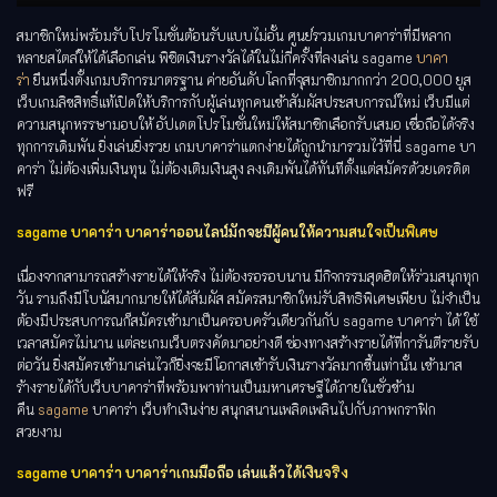
สมาชิกใหม่พร้อมรับโปรโมชั่นต้อนรับแบบไม่อั้น ศูนย์รวมเกมบาคาร่าที่มีหลาก
หลายสไตล์ให้ได้เลือกเล่น พิชิตเงินรางวัลได้ในไม่กี่ครั้งที่ลงเล่น sagame
บาคา
ร่า
ยืนหนึ่งตั้งเกมบริการมาตรฐาน ค่ายอันดับโลกที่จุสมาชิกมากกว่า 200,000 ยูส
เว็บเกมลิขสิทธิ์แท้เปิดให้บริการกับผู้เล่นทุกคนเข้าสัมผัสประสบการณ์ใหม่ เว็บมีแต่
ความสนุกหรรษามอบให้ อัปเดตโปรโมชั่นใหม่ให้สมาชิกเลือกรับเสมอ เชื่อถือได้จริง
ทุกการเดิมพัน ยิ่งเล่นยิ่งรวย เกมบาคาร่าแตกง่ายได้ถูกนำมารวมไว้ที่นี่ sagame บา
คาร่า ไม่ต้องเพิ่มเงินทุน ไม่ต้องเติมเงินสูง ลงเดิมพันได้ทันทีตั้งแต่สมัครด้วยเดรดิต
ฟรี
sagame บาคาร่า บาคาร่าออนไลน์มักจะมีผู้คนให้ความสนใจเป็นพิเศษ
เนื่องจากสามารถสร้างรายได้ให้จริง ไม่ต้องรอรอบนาน มีกิจกรรมสุดฮิตให้ร่วมสนุกทุก
วัน รามถึงมีโบนัสมากมายให้ได้สัมผัส สมัครสมาชิกใหม่รับสิทธิพิเศษเพียบ ไม่จำเป็น
ต้องมีประสบการณก็สมัครเข้ามาเป็นครอบครัวเดียวกันกับ sagame บาคาร่า ได้ ใช้
เวลาสมัครไม่นาน แต่ละเกมเว็บตรงคัดมาอย่างดี ช่องทางสร้างรายได้ที่การันตีรายรับ
ต่อวัน ยิ่งสมัครเข้ามาเล่นไวก็ยิ่งจะมีโอกาสเข้ารับเงินรางวัลมากขึ้นเท่านั้น เข้ามาส
ร้างรายได้กับเว็บบาคาร่าที่พร้อมพาท่านเป็นมหาเศรษฐีได้ภายในชั่วข้าม
คืน
sagame
บาคาร่า เว็บทำเงินง่าย สนุกสนานเพลิดเพลินไปกับภาพกราฟิก
สวยงาม
sagame บาคาร่า บาคาร่าเกมมือถือ เล่นแล้วได้เงินจริง