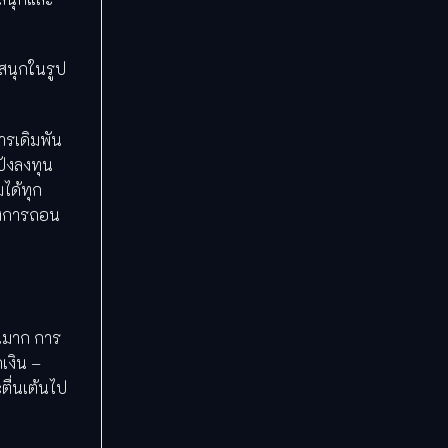
สนุกในรูป
ารเดิมพัน
ปังลงทุน
ได้ทุก
ั้งการถอน
านมาก การ
เงิน –
ตื่นเต้นไป