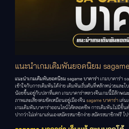
แนะนำเกมเดิมพันยอดนิยม sagame
แนะนำเกมเดิมพันยอดนิยม sagame บาคาร่า
เกมบาคาร่า sa
เข้าใจกับการเดิมพันได้ง่าย เดิมพันเริ่มต้นที่หลักหน่วยและ
น้อยขึ้นอยู่กับปลาที่แตก เกมบาคาร่าหลวงจีนเกมนี้มีลักษณะเ
ภาพและเสียงคมชัดเหมือนอยู่เมืองจีน
sagame บาคาร่า
เล่นเ
เกมเดิมพันบาคาร่าออนไลน์ได้ตลอดชีพ การเดิมพันไม่มีขั้น
ปากว่าไม่เท่ามาเล่นเองสมัครสมาชิกง่าย สมัครสมาชิกฟรี โปรโม
sagame บาคาร่า เว็บแท้ ระบบออโต้