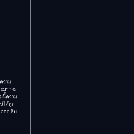
ทำความ
สจะมากจะ
กมนี้ความ
น์ได้ทุก
กต่อ สิบ