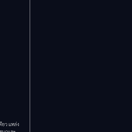
ียว แหล่ง
สนุกและ