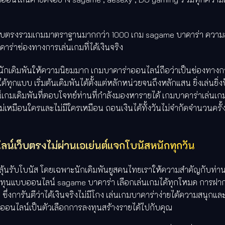
ร่าเว็บตรงรวมเกมมาตราฐานมากกว่า 1000 เกม sagame บาคาร่า ความ
าร่าช่องทางการเล่นเกมที่ได้เงินจริง
ันนักเดิมพันให้ความนิยมมาก เกมบาคาร่าออนไลน์ถือว่าเป็นช่องทางก
้ทุกแบบ เริ่มต้นเดิมพันได้ตั้งแต่หลักหน่วยจนถึงหลักแสน ยิ่งเล่นยิ่ง
มเดิมพันที่ตอบโจทย์ท่านที่กำลังมองหารายได้ เกมบาคาร่าเล่นเกม
ม่เหมือนใครและไม่มีใครเหมือน ถอนเงินได้ทั้งวันไม่จำกัดจำนวนคร
์เว็บตรงไม่ผ่านเอเย่นต์แจกโบนัสหนักทุกวัน
ธิ์ลุ้นรับโบนัส โดยเฉพาะนักเดิมพันยูสคนไทยเราให้ความสำคัญกับท่
งทุนแบบออนไลน์ sagame บาคาร่า เลือกเล่นเกมได้ทุกโหมด การฝาก
่งการันตีว่าได้เงินจริงไม่มีโกง เล่นเกมบาคาร่าง่ายได้ความสนุกและ
าออนไลน์เป็นตัวเลือกการลงทุนสร้างรายได้ไปกับคุณ