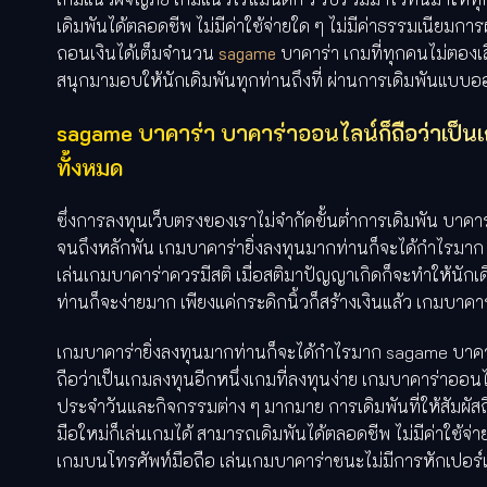
เดิมพันได้ตลอดชีพ ไม่มีค่าใช้จ่ายใด ๆ ไม่มีค่าธรรมเนียมกา
ถอนเงินได้เต็มจำนวน
sagame
บาคาร่า เกมที่ทุกคนไม่ตอง
สนุกมามอบให้นักเดิมพันทุกท่านถึงที่ ผ่านการเดิมพันแบบอ
sagame บาคาร่า บาคาร่าออนไลน์ก็ถือว่าเป็นเก
ทั้งหมด
ซึ่งการลงทุนเว็บตรงของเราไม่จำกัดขั้นต่ำการเดิมพัน บาคาร
จนถึงหลักพัน เกมบาคาร่ายิ่งลงทุนมากท่านก็จะได้กำไรมาก
เล่นเกมบาคาร่าควรมีสติ เมื่อสติมาปัญญาเกิดก็จะทำให้นัก
ท่านก็จะง่ายมาก เพียงแค่กระดิกนิ้วก็สร้างเงินแล้ว เกมบาคา
เกมบาคาร่ายิ่งลงทุนมากท่านก็จะได้กำไรมาก sagame บาคา
ถือว่าเป็นเกมลงทุนอีกหนึ่งเกมที่ลงทุนง่าย เกมบาคาร่าออนไล
ประจำวันและกิจกรรมต่าง ๆ มากมาย การเดิมพันที่ให้สัมผัสถ
มือใหม่ก็เล่นเกมได้ สามารถเดิมพันได้ตลอดชีพ ไม่มีค่าใช้
เกมบนโทรศัพท์มือถือ เล่นเกมบาคาร่าชนะไม่มีการหักเปอร์เ