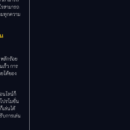
กำไรสามารถ
รวมทุกความ
ุน
 หลักร้อย
นเร็ว การ
ายได้ของ
อนไลน์ก็
งโปรโมชั่น
็เล่นได้
งรับการเล่น