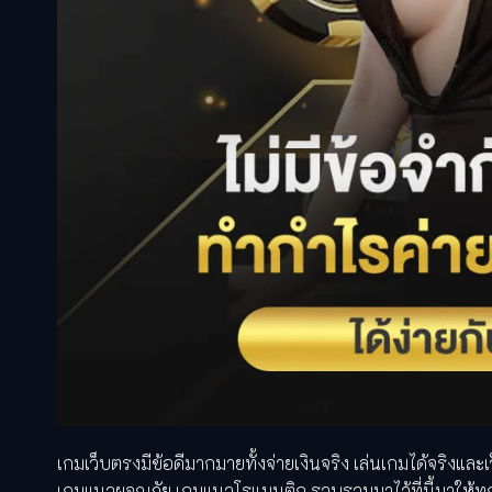
เกมเว็บตรงมีข้อดีมากมายทั้งจ่ายเงินจริง เล่นเกมได้จริงแ
เกมแนวผจญภัย เกมแนวโรแมนติก รวบรวมมาไว้ที่นี้มาให้ทุกท