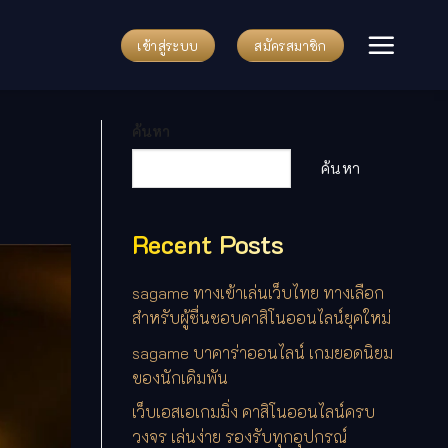
เข้าสู่ระบบ
สมัครสมาชิก
ค้นหา
ค้นหา
Recent Posts
sagame ทางเข้าเล่นเว็บไทย ทางเลือก
สำหรับผู้ชื่นชอบคาสิโนออนไลน์ยุคใหม่
sagame บาคาร่าออนไลน์ เกมยอดนิยม
ของนักเดิมพัน
เว็บเอสเอเกมมิ่ง คาสิโนออนไลน์ครบ
วงจร เล่นง่าย รองรับทุกอุปกรณ์