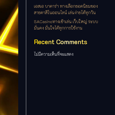
เอสเอ บาคาร่า ทางเลือกยอดนิยมของ
สายคาสิโนออนไลน์ เล่นง่ายได้ทุกวัน
SACasinoทางเข้าเล่น เว็บใหญ่ ระบบ
มั่นคง มั่นใจได้ทุกการใช้งาน
Recent Comments
ไม่มีความเห็นที่จะแสดง