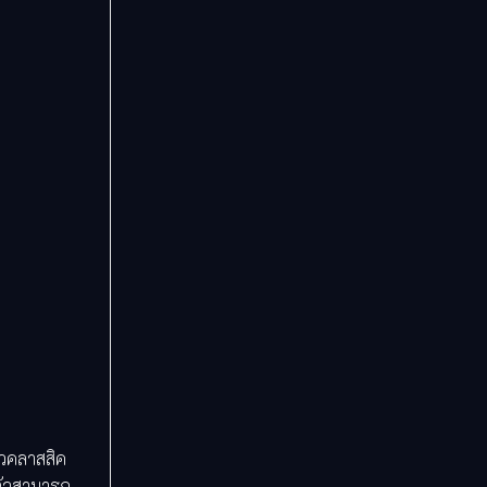
นวคลาสสิค
ล้วสามารถ