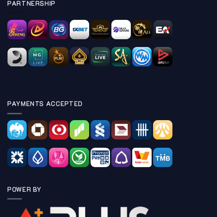
PARTNERSHIP
PAYMENTS ACCEPTED
POWER BY