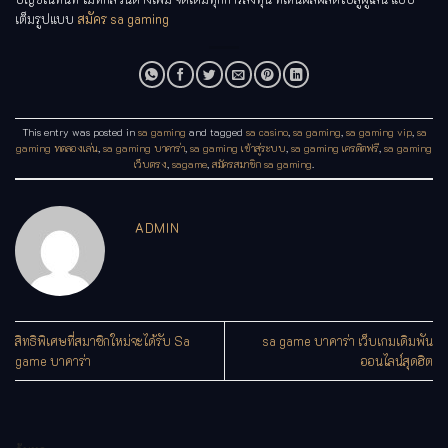
เต็มรูปแบบ
สมัคร sa gaming
This entry was posted in
sa gaming
and tagged
sa casino
,
sa gaming
,
sa gaming vip
,
sa
gaming ทดลองเล่น
,
sa gaming บาคาร่า
,
sa gaming เข้าสู่ระบบ
,
sa gaming เครดิตฟรี
,
sa gaming
เว็บตรง
,
sagame
,
สมัครสมาชิก sa gaming
.
ADMIN
สิทธิพิเศษที่สมาชิกใหม่จะได้รับ Sa
sa game บาคาร่า เว็บเกมเดิมพัน
game บาคาร่า
ออนไลน์สุดฮิต