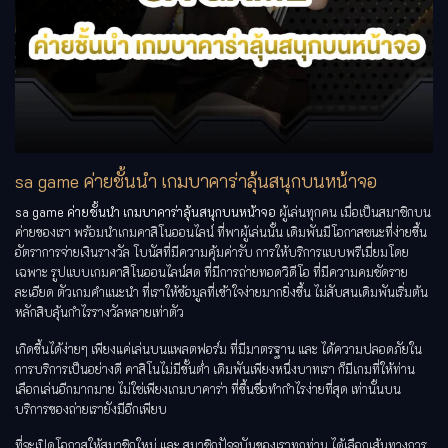
sa game ค่ายชั้นนำ เกมบาคาร่าลุ้นสนุกบนหน้าจอ
sa game ค่ายชั้นนำ เกมบาคาร่าลุ้นสนุกบนหน้าจอ
ผู้เล่นทุกคน เมื่อเป็นสมาชิกบน
ค่ายของเรา พร้อมนำเกมคาสิโนออนไลน์ ที่พาผู้เล่นนั้น เดิมพันมีโอกาสชนะที่ง่ายขึ้น
อัตราการจ่ายเงินรางวัล โบนัสที่มีความคุ้มค่ารับ การให้บริการแบบพรีเมี่ยมโดย
เฉพาะ รูปแบบเกมคาสิโนออนไลน์สด ที่มีการถ่ายทอดวิดีโอ ที่มีความคมชัดราย
ละเอียด ตัวเกมคำแนะนำ ที่เราให้ข้อมูลที่เข้าใจง่ายมากยิ่งขึ้น ไม่สับสนเดิมพันเริ่มต้น
หลักสิบลุ้นกำไรรางวัลหลายเท่าตัว
เกิดขึ้นได้ง่ายๆ เพียงแค่เล่นบนแพลตฟอร์ม ที่มีมาตรฐาน และ ได้ความปลอดภัยใน
การบริการเป็นอย่างดี คาสิโนไม่มีขั้นต่ำ เดิมพันเพียงหนึ่งบาทเรา ก็มีเกมที่ให้ท่าน
เลือกเล่นอีกมากมาย ไม่ใช่เพียงเกมบาคาร่า ที่ขึ้นชื่อทำกำไรง่ายที่สุด เท่านั้นบน
บริการของถ่ายเรายังมีอีกเพียบ
ที่จะเปิดโอกาสให้สมาชิกใหม่ และ สมาชิกปัจจุบันของเราทุกท่าน ได้เลือกเส้นทางการ