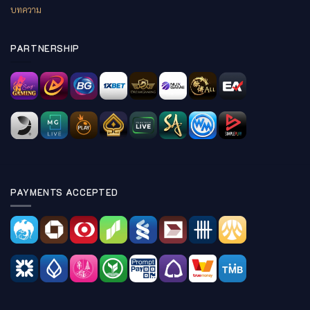
บทความ
PARTNERSHIP
PAYMENTS ACCEPTED