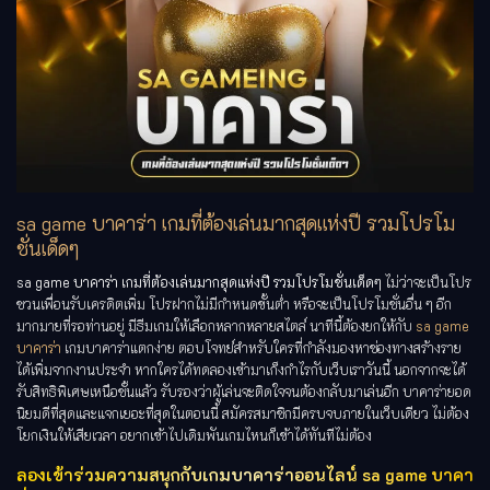
sa game บาคาร่า เกมที่ต้องเล่นมากสุดแห่งปี รวมโปรโม
ชั่นเด็ดๆ
sa game บาคาร่า เกมที่ต้องเล่นมากสุดแห่งปี รวมโปรโมชั่นเด็ดๆ
ไม่ว่าจะเป็นโปร
ชวนเพื่อนรับเครดิตเพิ่ม โปรฝากไม่มีกำหนดขั้นต่ำ หรือจะเป็นโปรโมชั่นอื่น ๆ อีก
มากมายที่รอท่านอยู่ มีธีมเกมให้เลือกหลากหลายสไตล์ นาทีนี้ต้องยกให้กับ
sa game
บาคาร่า
เกมบาคาร่าแตกง่าย ตอบโจทย์สำหรับใครที่กำลังมองหาช่องทางสร้างราย
ได้เพิ่มจากงานประจำ หากใครได้ทดลองเข้ามาเก็งกำไรกับเว็บเราวันนี้ นอกจากจะได้
รับสิทธิพิเศษเหนือชั้นแล้ว รับรองว่าผู้เล่นจะติดใจจนต้องกลับมาเล่นอีก บาคาร่ายอด
นิยมดีที่สุดและแจกเยอะที่สุดในตอนนี้ สมัครสมาชิกมีครบจบภายในเว็บเดียว ไม่ต้อง
โยกเงินให้เสียเวลา อยากเข้าไปเดิมพันเกมไหนก็เข้าได้ทันทีไม่ต้อง
ลองเข้าร่วมความสนุกกับเกมบาคาร่าออนไลน์ sa game บาคา