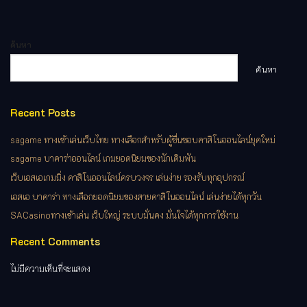
ค้นหา
ค้นหา
Recent Posts
sagame ทางเข้าเล่นเว็บไทย ทางเลือกสำหรับผู้ชื่นชอบคาสิโนออนไลน์ยุคใหม่
sagame บาคาร่าออนไลน์ เกมยอดนิยมของนักเดิมพัน
เว็บเอสเอเกมมิ่ง คาสิโนออนไลน์ครบวงจร เล่นง่าย รองรับทุกอุปกรณ์
เอสเอ บาคาร่า ทางเลือกยอดนิยมของสายคาสิโนออนไลน์ เล่นง่ายได้ทุกวัน
SACasinoทางเข้าเล่น เว็บใหญ่ ระบบมั่นคง มั่นใจได้ทุกการใช้งาน
Recent Comments
ไม่มีความเห็นที่จะแสดง