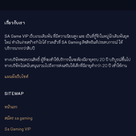
เกี่ยวกับเรา
SA Game VIP
เว็บเกมเดิมพัน ที่มีความนิยมสูง และ เป็นที่รู้จักในหมู่นักเดิมพันยุค
ใหม่ ทำเงินง่ายสร้างกำไรได้ รวดเร็วที่
SA Gaming
ลิขสิทธิแท้ประสบการณ์ ให้
บริการมากกว่าสิบปี
ทางบริษัทขอสงวนสิทธิ์ ผู้ที่จะเข้าใช้บริการนั้นจะต้องมีอายุครบ 20 ปี บริบูรณ์ขึ้นไป
ทางบริษัทไม่สนับสนุนรวมไปถึงการส่งเสริมให้เด็กที่มีอายุต่ำกว่า 20 ปี เข้าใช้งาน
แผนผังเว็บไซต์
SITEMAP
หน้าแรก
สมัคร sa gaming
Sa Gaming VIP