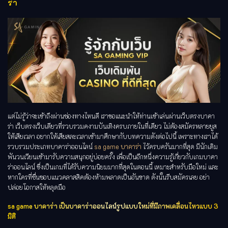
ร่า
แต่ไม่รู้ว่าจะเข้าถึงผ่านช่องทางไหนดี เราขอแนะนำให้ท่านเข้าเล่นผ่านเว็บตรงบาคา
ร่า เว็บตรงเว็บเดียวที่รวบรวมคงามบันเทิงครบภายในที่เดียว ไม่ต้องสมัครหลายยูส
ให้เสียเวลา อยากให้เสียสละเวลาเข้ามาศึกษากับบทความดังต่อไปนี้ เพราะทางเราได้
รวบรวมประเภทบาคาร่าออนไลน์
sa game บาคาร่า
ไว้ครบครันมากที่สุด มีนักเดิม
พันวนเวียนเข้ามารับความสนุกอยู่บ่อยครั้ง เพื่อเป็นอีกหนึ่งความรู้เกี่ยวกับเกมบาคา
ร่าออนไลน์ ซึ่งเป็นเกมที่ได้รับความนิยมมากที่สุดในตอนนี้ เหมาะสำหรับมือใหม่ และ
หากใครที่ชื่นชอบแนวคลาสสิคต้องห้ามพลาดเป็นอันขาด ดังนั้นรีบสมัครเลย อย่า
ปล่อยโอกาสให้หลุดมือ
sa game บาคาร่า เป็นบาคาร่าออนไลน์รูปแบบใหม่ที่มีภาพเคลื่อนไหวแบบ 3
มิติ