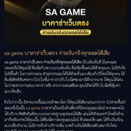
sa game บาคาร่าเว็บตรง จ่ายเงินจริงทุกยอดได้เสีย
sa game บาคาร่าเว็บตรง จ่ายเงินจริงทุกยอดได้เสีย
เว็บเดิมพันที่ มั่นคงและ
ปลอดภัยให้คุณได้ สัมผัสกับระบบเกมเดิมพัน ที่เหนือชั้นเล่นได้ด้วยทุนงบ ไม่มีจำกัด
ไม่มีขั้นต่ำ ในการฝากถอน ทำธุรกรรมออโต้ได้ด้วยตัวเอง ต้อนรับปีใหม่ให้ทุกคน ได้
สัมผัสสิทธิพิเศษจากโปรโมชั่นการ ฝากรับโบนัสของเรามีอีกมากมาย ให้คุณได้เล่น
ไม่ว่าจะฝากการเล่นบาคาร่า หรือ ฝากการเล่นสล็อต คุณได้จะได้รับโบนัสที่คุ้มค่า
แบบจัดเต็ม
ยิ่งไปกว่านั้น มีค่ายเกมชั้นแนวหน้าของโลก ให้คุณได้เลือกเล่นมากกว่า 20ค่ายชั้นนำ
และหนึ่งในนั้น
sa game
บาคาร่าเป็นหนึ่งตัวเลือกที่นักลงทุนออนไลน์ ควรพลาดไม่
ได้บริการ ลิขสิทธิแท้ระบบเกมมาตรฐานทุกยอดได้เสีย เล่นได้จริงยอดกำไรหลักล้าน
เราก็พร้อมจ่ายให้คุณนั้น ได้สัมผัสการลงทุนออนไลน์ ที่ปลอดภัย และ ได้รับเงินก้อน
แบบเต็มจำนวน ไม่มีการหักค่าบริการเพิ่ม มาสร้างเงินได้เพียงหยิบสมาร์ทโฟน