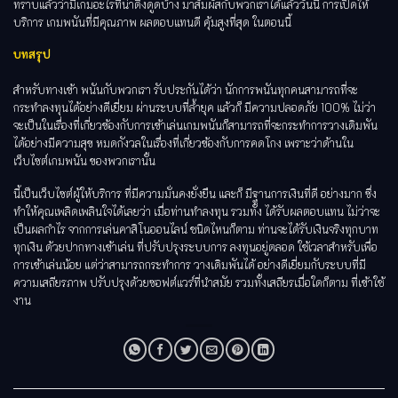
ทราบแล้วว่ามีเกมอะไรที่น่าดึงดูดบ้าง มาสัมผัสกับพวกเราได้แล้ววันนี้ การเปิดให้
บริการ เกมพนันที่มีคุณภาพ ผลตอบแทนดี คุ้มสูงที่สุด ในตอนนี้
บทสรุป
สำหรับทางเข้า พนันกับพวกเรา รับประกันได้ว่า นักการพนันทุกคนสามารถที่จะ
กระทำลงทุนได้อย่างดีเยี่ยม ผ่านระบบที่ล้ำยุค แล้วก็ มีความปลอดภัย 100% ไม่ว่า
จะเป็นในเรื่องที่เกี่ยวข้องกับการเข้าเล่นเกมพนันก็สามารถที่จะกระทำการวางเดิมพัน
ได้อย่างมีความสุข หมดกังวลในเรื่องที่เกี่ยวข้องกับการคดโกง เพราะว่าด้านใน
เว็บไซต์เกมพนัน ของพวกเรานั้น
นี้เป็นเว็บไซต์ผู้ให้บริการ ที่มีความมั่นคงยั่งยืน และก็ มีฐานการเงินที่ดี อย่างมาก ซึ่ง
ทำให้คุณเพลิดเพลินใจได้เลยว่า เมื่อท่านทำลงทุน รวมทั้ง ได้รับผลตอบแทน ไม่ว่าจะ
เป็นผลกำไร จากการเล่นคาสิโนออนไลน์ ชนิดไหนก็ตาม ท่านจะได้รับเงินจริงทุกบาท
ทุกเงิน ด้วยปากทางเข้าเล่น ที่ปรับปรุงระบบการ ลงทุนอยู่ตลอด ใช้เวลาสำหรับเพื่อ
การเข้าเล่นน้อย แต่ว่าสามารถกระทำการ วางเดิมพันได้ อย่างดีเยี่ยมกับระบบที่มี
ความเสถียรภาพ ปรับปรุงด้วยซอฟต์แวร์ที่นำสมัย รวมทั้งเสถียรเมื่อใดก็ตาม ที่เข้าใช้
งาน