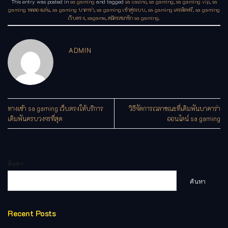
This entry was posted in
sa gaming
and tagged
sa casino
,
sa gaming
,
sa gaming vip
,
sa
gaming ทดลองเล่น
,
sa gaming บาคาร่า
,
sa gaming เข้าสู่ระบบ
,
sa gaming เครดิตฟรี
,
sa gaming
เว็บตรง
,
sagame
,
สมัครสมาชิก sa gaming
.
ADMIN
ทางเข้า sa gaming เว็บตรงให้บริการ
วิธีจัดการเวลาขณะที่เดิมพันบาคาร่า
เดิมพันครบวงจรที่สุด
ออนไลน์ sa gaming
ค้นหา
ค้นหา
Recent Posts