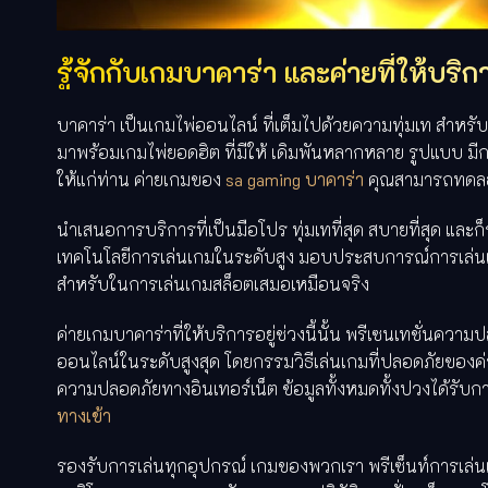
รู้จักกับเกมบาคาร่า และค่ายที่ให้บร
บาคาร่า เป็นเกมไพ่ออนไลน์ ที่เต็มไปด้วยความทุ่มเท สำหรับก
มาพร้อมเกมไพ่ยอดฮิต ที่มีให้ เดิมพันหลากหลาย รูปแบบ ม
ให้แก่ท่าน ค่ายเกมของ
sa gaming บาคาร่า
คุณสามารถทดลอง
นำเสนอการบริการที่เป็นมือโปร ทุ่มเทที่สุด สบายที่สุด และ
เทคโนโลยีการเล่นเกมในระดับสูง มอบประสบการณ์การเล่นเ
สำหรับในการเล่นเกมสล็อตเสมอเหมือนจริง
ค่ายเกมบาคาร่าที่ให้บริการอยู่ช่วงนี้นั้น พรีเซนเทชั่นควา
ออนไลน์ในระดับสูงสุด โดยกรรมวิธีเล่นเกมที่ปลอดภัยของค่า
ความปลอดภัยทางอินเทอร์เน็ต ข้อมูลทั้งหมดทั้งปวงได้รับก
ทางเข้า
รองรับการเล่นทุกอุปกรณ์ เกมของพวกเรา พรีเซ็นท์การเล่น