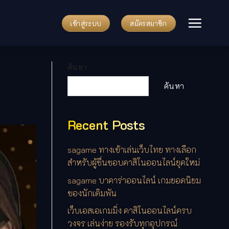
เข้าสู่ระบบ
สมัครสมาชิก
ค้นหา
ค้นหา
Recent Posts
sagame ทางเข้าเล่นเว็บไทย ทางเลือก
สำหรับผู้ชื่นชอบคาสิโนออนไลน์ยุคใหม่
sagame บาคาร่าออนไลน์ เกมยอดนิยม
ของนักเดิมพัน
เว็บเอสเอเกมมิ่ง คาสิโนออนไลน์ครบ
วงจร เล่นง่าย รองรับทุกอุปกรณ์