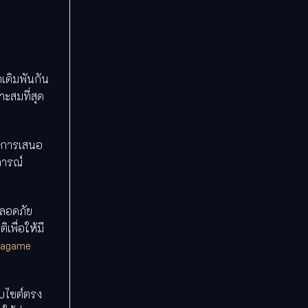
าเดิมพันกัน
ะสมที่สุด
มีการเสนอ
การณ์
ปลอดภัย
เพื่อให้มี
sagame
็บไซต์ตรง