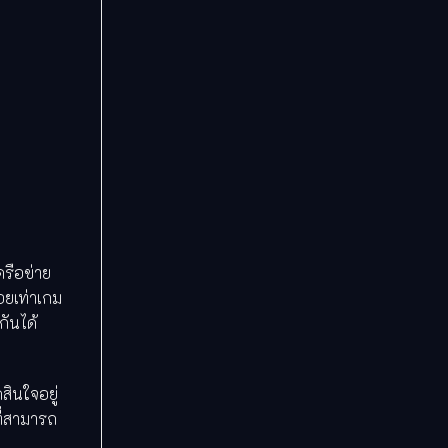
ครือข่าย
อยเท่าเกม
กันได้
สินใจอยู่
ี่สามารถ