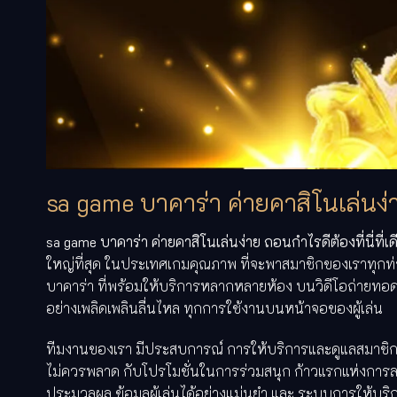
sa game บาคาร่า ค่ายคาสิโนเล่นง่าย
sa game บาคาร่า ค่ายคาสิโนเล่นง่าย ถอนกำไรดีต้องที่นี่ที่เ
ใหญ่ที่สุด ในประเทศเกมคุณภาพ ที่จะพาสมาชิกของเราทุกท่าน 
บาคาร่า ที่พร้อมให้บริการหลากหลายห้อง บนวิดีโอถ่ายทอด
อย่างเพลิดเพลินลื่นไหล ทุกการใช้งานบนหน้าจอของผู้เล่น
ทีมงานของเรา มีประสบการณ์ การให้บริการและดูแลสมาชิกทุกท่า
ไม่ควรพลาด กับโปรโมชั่นในการร่วมสนุก ก้าวแรกแห่งการลง
ประมวลผล ข้อมูลผู้เล่นได้อย่างแม่นยำ และ ระบบการให้บริ