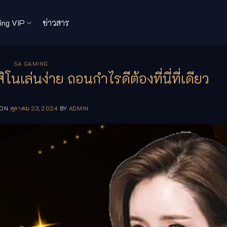
ing VIP
ข่าวสาร
SA GAMING
นเล่นง่าย ถอนกำไรดีต้องที่นี่ที่เดียว
 ON
ตุลาคม 23, 2024
BY
ADMIN