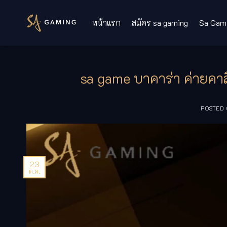
Skip
to
หน้าแรก
สมัคร sa gaming
Sa Gam
content
sa game บาคาร่า ค่ายคาสิโ
POSTED
23
ต.ค.