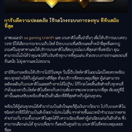
การันตีความปลอดภัย ไร้กลโกงระบบการลงทุน ที่ทันสมัย
ที่สุด
เราขอแนะนำ
sa gaming บาคาร่า
และ เกมคาสิโนชั้นนำอื่นๆ เพื่อให้บริการแบบครบ
วงจร มีให้เลือกมากมายบนเว็บไซต์ มีระบบเกมที่เสถียรและล้ำหน้าที่สุดที่แหกกฎ
เกณฑ์ในทุกสาขาและให้บริการเกมคาสิโนที่สมบูรณ์แบบที่สุดเท่าที่เคยมีมา คุณ
สามารถมั่นใจได้ว่าคุณจะได้รับเงินจริงทุกบาทที่คุณเล่น ด้วยระบบการฝากและถอนที่
ทันสมัย ​​ไม่ยุ่งยากและไม่รอนาน
เรามีทีมงานพร้อมให้บริการไม่มีวันหยุด วันนี้เว็บไซต์คาสิโนออนไลน์โดยตรงพร้อม
ตอบทุกอย่างให้กับผู้เล่นอย่างดีที่สุด ด้วยบริการที่ครอบคลุมที่สุด ผู้เล่นสามารถ
เพลิดเพลินกับเกมคาสิโนและสร้างรายได้ไม่รู้จบ ไร้กังวลโดยสิ้นเชิงสำหรับทุกคนที่
กำลังมองหาเว็บไซต์คาสิโนที่ตรงกับความต้องการของพวกเขามากที่สุด ต้องอยู่ที่นี่
เท่านั้นและเตรียมพร้อมที่จะเป็นตัวเลือกที่ดีที่สุดสำหรับผู้เล่นทุกคน
พร้อมให้ผู้เล่นทุกคนได้เข้ามาร่วมบันเทิงใจและก็ลุ้นเงินรางวัลมาก ไปกับเกมคาสิโน
ชนิดต่างๆที่มีให้ร่วมบันเทิงใจอย่างไม่จบไม่สิ้น จากค่ายชั้นแนวหน้าจำนวนมากหลาย
ค่ายร่วมกัน รวมทั้งเกมคาสิโนสุดได้รับความนิยมที่เหล่าผู้เล่นนิยมเล่นกันอีกด้วย ซึ่ง
สามารถเลือกเล่นได้ ทุกเกมที่อยาก ก็เลยเป็นศูนย์รวม เกมคาสิโนที่ครอบคลุมเยอะ
ที่สุด