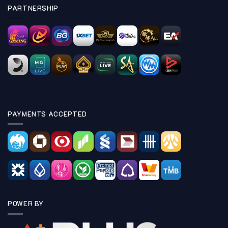
PARTNERSHIP
PAYMENTS ACCEPTED
POWER BY