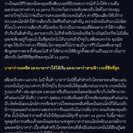
วางใจและมีรีวิวของนักลงทุนหรือเซียนบอลที่มีประสบการณ์เข้าไปให้ความเห็น
แนะนำแนวทางต่างๆ sa game รับประกันความพร้อมของเว็บไซต์ในการลงทุน
เพราะปัจจุบันไม่ว่าจะเป็นการแทงบอลหรือเกมพนันอื่นๆ ต่างก็นิยมเลือกใช้บริการ
ระบบออนไลน์ทำให้การเลือกเว็บไซต์จึงเป็นส่วนสำคัญ เพราะนักพนันจำนวนไม่น้อย
ที่โดนโกงจากการเลือกเว็บที่ไม่พร้อม ถือว่าเป็นการลงทุนที่ผิดพลาด ทำให้การเลือก
เว็บจึงเป็นสิ่งสำคัญ เพราะหากเว็บไม่ดีจริงหรือไม่พร้อมที่จะโกงเงินสมัครก็จะไม่มีเพิ่ม
และจะต้องอยู่กับคุณไปในที่สุดเปิดไม่ได้นานจนถึงปัจจุบัน สล็อตแตกง่าย ทุนน้อย
ล่าสุด ให้บริการต่างๆ ที่ใช้เพิ่มโอกาสทุกครั้งไม่ว่าจะเป็นการรีวิวในเพจซึ่งเขาจะมี
ข้อมูลหลากหลายทั้งดีและไม่ดี ทำให้สามารถใช้ข้อมูลทั้งสองด้านเป็นแนวทางในการ
เลือกเว็บไซต์ที่ดีที่สุดที่จะลงทุนได้ sa game
บาคาร่ายอดฮิต แทงบาคาร่าให้ได้เงิน แทงบาคาร่าสายฟ้า เกมที่ฮิตที่สุด
สล็อตเว็บตรง แตกง่าย ไม่มี ขั้นต่ำ บาคาร่าไม่มีขั้นต่ำสำหรับใครหลายคนที่ชอบเล่น
เกมพนันในรูปแบบต่างๆ ซึ่งปัจจุบัน มีเกมพนันให้คุณเลือกเล่นมากมาย เกมพนันใน
รูปแบบกีฬา เช่น ฟุตบอล เบสบอล หรือเป็นเกมพนันยอดนิยมเกี่ยวกับไพ่ก็สามารถ
เข้าเล่นเกมได้ พันทิป บาคาร่า จุดอ่อน การเดิมพันเหล่านี้ง่ายเพียงแค่คุณเข้าเล่นผ่าน
เว็บไซต์พนันออนไลน์ต่างๆหรือจะดาวน์โหลดแอพพลิเคชั่นพนันออนไลน์ก็ได้แถมยัง
มีการดูแลและอำนวยความสะดวกจากทีมแอดมินในการเพิ่ม ฝาก ถอนเงินของคุณอีก
ด้วย มั่นใจได้เลยว่ารวดเร็วทันใจให้คุณเล่นได้ทุกที่ ทุกเวลา sa game วันนี้เราจะมา
พูดคุยถึงการเตรียมตัวแทงไพ่และจะมาแจกสูตรบาคาร่าออนไลน์พร้อมบอกหลักการ
และเทคนิคบาคาร่า เบื้องต้นสำหรับใครหลายคนที่เพิ่งเริ่มเล่นเกมพนันได้เรียนรู้และ