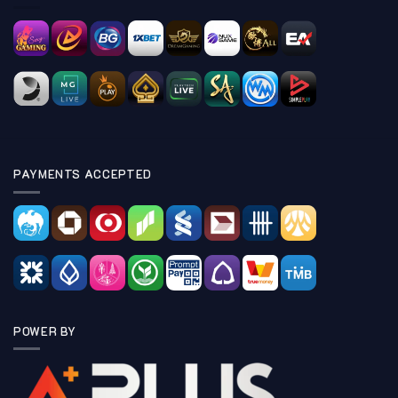
PAYMENTS ACCEPTED
POWER BY