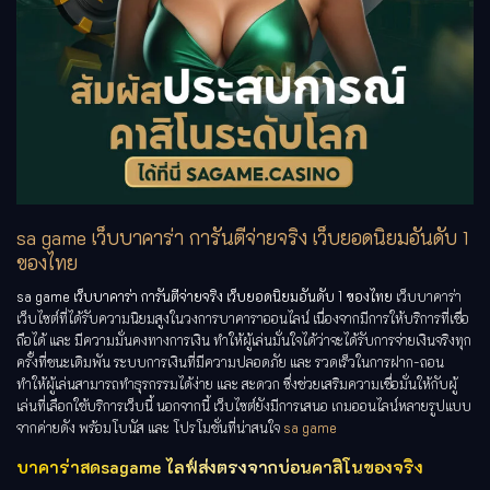
sa game เว็บบาคาร่า การันตีจ่ายจริง เว็บยอดนิยมอันดับ 1
ของไทย
sa game เว็บบาคาร่า การันตีจ่ายจริง เว็บยอดนิยมอันดับ 1 ของไทย
เว็บบาคาร่า
เว็บไซต์ที่ได้รับความนิยมสูงในวงการบาคาราออนไลน์ เนื่องจากมีการให้บริการที่เชื่อ
ถือได้ และ มีความมั่นคงทางการเงิน ทำให้ผู้เล่นมั่นใจได้ว่าจะได้รับการจ่ายเงินจริงทุก
ครั้งที่ชนะเดิมพัน ระบบการเงินที่มีความปลอดภัย และ รวดเร็วในการฝาก-ถอน
ทำให้ผู้เล่นสามารถทำธุรกรรมได้ง่าย และ สะดวก ซึ่งช่วยเสริมความเชื่อมั่นให้กับผู้
เล่นที่เลือกใช้บริการเว็บนี้ นอกจากนี้ เว็บไซต์ยังมีการเสนอ เกมออนไลน์หลายรูปแบบ
จากค่ายดัง พร้อมโบนัส และ โปรโมชั่นที่น่าสนใจ
sa game
บาคาร่าสดsagame ไลฟ์ส่งตรงจากบ่อนคาสิโนของจริง