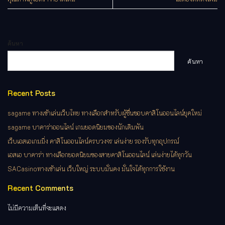
ค้นหา
ค้นหา
Recent Posts
sagame ทางเข้าเล่นเว็บไทย ทางเลือกสำหรับผู้ชื่นชอบคาสิโนออนไลน์ยุคใหม่
sagame บาคาร่าออนไลน์ เกมยอดนิยมของนักเดิมพัน
เว็บเอสเอเกมมิ่ง คาสิโนออนไลน์ครบวงจร เล่นง่าย รองรับทุกอุปกรณ์
เอสเอ บาคาร่า ทางเลือกยอดนิยมของสายคาสิโนออนไลน์ เล่นง่ายได้ทุกวัน
SACasinoทางเข้าเล่น เว็บใหญ่ ระบบมั่นคง มั่นใจได้ทุกการใช้งาน
Recent Comments
ไม่มีความเห็นที่จะแสดง