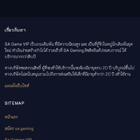
เกี่ยวกับเรา
SA Game VIP
เว็บเกมเดิมพัน ที่มีความนิยมสูง และ เป็นที่รู้จักในหมู่นักเดิมพันยุค
ใหม่ ทำเงินง่ายสร้างกำไรได้ รวดเร็วที่
SA Gaming
ลิขสิทธิแท้ประสบการณ์ ให้
บริการมากกว่าสิบปี
ทางบริษัทขอสงวนสิทธิ์ ผู้ที่จะเข้าใช้บริการนั้นจะต้องมีอายุครบ 20 ปี บริบูรณ์ขึ้นไป
ทางบริษัทไม่สนับสนุนรวมไปถึงการส่งเสริมให้เด็กที่มีอายุต่ำกว่า 20 ปี เข้าใช้งาน
แผนผังเว็บไซต์
SITEMAP
หน้าแรก
สมัคร sa gaming
Sa Gaming VIP