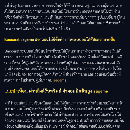
หนึ่งในรูปแบบของเกมบาคาราออนไลน์ที่ได้รับความนิยมสูง เนื่องจากผู้เล่นสามารถ
สัมผัสประสบการณ์การเล่นแบบเรียลไทม์ โดยการถ่ายทอดสดจากคาสิโนจริงผ่าน
กล้อง ซึ่งทำให้ มีความสนุก และ ลุ้นมันส์มากกว่าการเล่น บาการา รูปแบบอื่น ๆ ผู้เล่น
จะสามารถเห็นดีลเลอร์จริง ๆ ทำการแจกไพ่ และ ดำเนินเกมให้แบบสด ๆ ซึ่งช่วยสร้าง
บรรยากาศที่เหมือนกับการไปเล่นที่คาสิโนจริง
Baccarat sagame ฝากถอนไม่มีขั้นต่ำ ผ่านระบบออโต้ที่สะดวกมากขึ้น
Baccarat ระบบออโต้เป็นบริการที่ช่วยให้ผู้เล่นสามารถทำธุรกรรมทางการเงินได้
สะดวก และ รวดเร็ว โดยไม่จำเป็นต้องมีการกำหนดจำนวนเงินขั้นต่ำในการฝาก หรือ
ถอน ซึ่งช่วยให้ผู้เล่นที่มีงบประมาณน้อยหรือผู้ที่ต้องการทดลองเล่นสามารถเข้าถึง
เกมได้ง่ายขึ้น ระบบออโต้ทำงานอย่างรวดเร็ว และ ทำรายการจะเสร็จสิ้นภายในไม่กี่
นาที โดยไม่ต้องรอการอนุมัติจากเจ้าหน้าที่ ช่วยให้การฝาก และ ถอนเงินเป็นเรื่องที่
สะดวกมากขึ้นสำหรับผู้เล่นทุกคน
sagame
แนะนำเพื่อน ผ่านลิงค์รับทรัพย์ ค่าคอมมิชชั่นสูง sagame
คาสิโนออนไลน์ และ เว็บพนันออนไลน์ ให้ผู้เล่นสามารถแนะนำเพื่อนมาสมัครสมาชิก
และ เล่นเกม โดยผู้แนะนำจะได้รับค่าคอมมิชชั่นจากยอดเดิมพัน หรือ ยอดเสียของ
เพื่อนที่แนะนำ การใช้ลิงค์รับทรัพย์นี้ทำให้ผู้แนะนำสามารถสร้างรายได้เสริมโดยไม่
ต้องลงทุนเพิ่มเติม โดยจะได้รับค่าคอมมิชชั่นสูงถึง 5% หรือมากกว่าจากยอดเดิมพัน
หรือยอดเสียของเพื่อนที่แนะนำ ในบางกรณีค่าคอมมิชชั่นจะจ่ายเป็นเปอร์เซ็นต์จาก