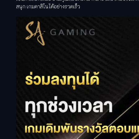
สนุก เกมคาสิโนได้อย่างรวดเร็ว