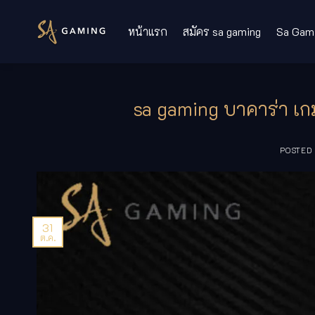
Skip
to
หน้าแรก
สมัคร sa gaming
Sa Gam
content
sa gaming บาคาร่า เก
POSTED
31
ต.ค.