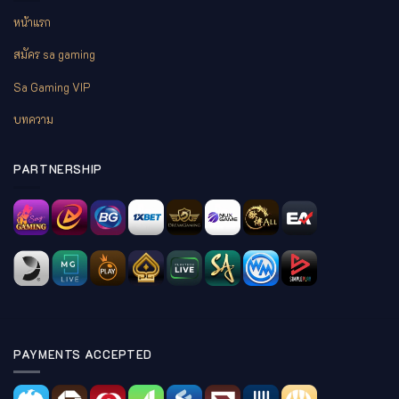
หน้าแรก
สมัคร sa gaming
Sa Gaming VIP
บทความ
PARTNERSHIP
PAYMENTS ACCEPTED