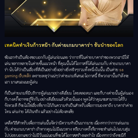
เทคนิคทำเงินก้าวหน้า กับค่ายเกมบาคาร่า ชั้นนำของโลก
ข้อแรกจำเป็นต้องขอบอกกับผู้เล่นก่อนเลย ว่าการที่ในค่ายบาคาร่าของพวกเรามีให้
เล่น หลากหลายในค่ายชั้นแนวหน้า ที่คุณนั้นได้โอกาสที่ได้เล่นเกมกับ ค่ายเกมบาคา
ร่า นับได้ว่าเป็นเรื่องที่ดีเป็นอย่างยิ่งอย่างยิ่งจริงๆรวมทั้งหนึ่งในนั้น เป็นค่าย
sa
gaming เว็บหลัก
เพราะเหตุว่าแน่ๆว่าค่ายเกมที่เสนอโอกาสนี้ ที่พวกเรานั้นกำลังจะ
เอา มาเสนอแนะผู้เล่น
ก็เป็นค่ายเกมที่มีบริการผู้เล่นมาอย่างดีเยี่ยม โดยตลอดมา และก็บางค่ายนั้นผู้เล่นเอง
ก็บางครั้งอาจจะรู้จักกัน อย่างดีเยี่ยมแล้วด้วยนั่นเอง พูดได้ว่าคุณจะสามารถได้รับ
จังหวะดี ก็จะไม่ใช่เรื่องที่ยากไร้เกินความจำเป็นสำหรับเพื่อการมองหาถึง บาคาร่าค่าย
ไหน เล่นง่าย ได้เงินจริง แล้วอย่างไม่ต้องสงสัย
เคล็ดวิธีสำหรับเพื่อการเล่นนั้นจัดว่ามีความจำเป็นมากมาย เนื่องจากว่าการเล่นเกม
กับ ค่ายเกมบาคาร่า ถ้าหากคุณไม่มีแนวทาง หรือบางครั้งก็อาจจะทำเล่นไปแบบสุ่ม
ไปบ่อยบอกเลยว่าไม่มีวันแน่นอนที่จะได้โอกาสสร้างผลกำไร เนื่องจากว่าถึงจะมีก็