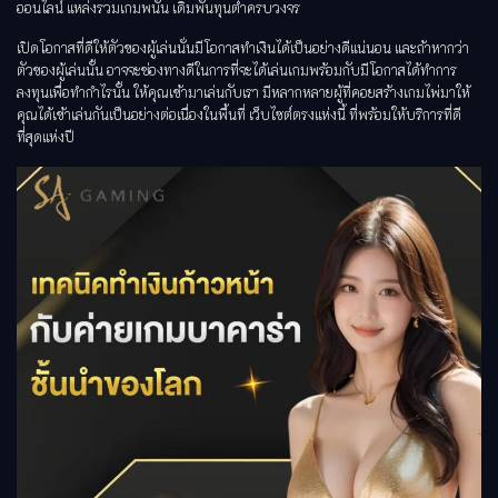
ออนไลน์ แหล่งรวมเกมพนัน เดิมพันทุนต่ำครบวงจร
เปิดโอกาสที่ดีให้ตัวของผู้เล่นนั่นมีโอกาสทำเงินได้เป็นอย่างดีแน่นอน และถ้าหากว่า
ตัวของผู้เล่นนั้น อาจจะช่องทางดีในการที่จะได้เล่นเกมพร้อมกับมีโอกาสได้ทำการ
ลงทุนเพื่อทำกำไรนั้น ให้คุณเข้ามาเล่นกับเรา มีหลากหลายผู้ที่คอยสร้างเกมไพ่มาให้
คุณได้เข้าเล่นกันเป็นอย่างต่อเนื่องในพื้นที่ เว็บไซต์ตรงแห่งนี้ ที่พร้อมให้บริการที่ดี
ที่สุดแห่งปี