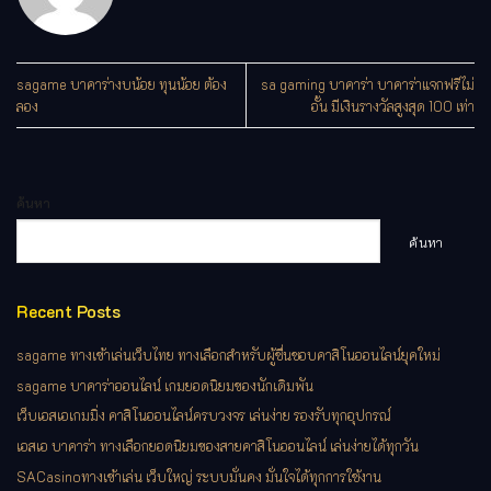
sagame บาคาร่างบน้อย ทุนน้อย ต้อง
sa gaming บาคาร่า บาคาร่าแจกฟรีไม่
ลอง
อั้น มีเงินรางวัลสูงสุด 100 เท่า
ค้นหา
ค้นหา
Recent Posts
sagame ทางเข้าเล่นเว็บไทย ทางเลือกสำหรับผู้ชื่นชอบคาสิโนออนไลน์ยุคใหม่
sagame บาคาร่าออนไลน์ เกมยอดนิยมของนักเดิมพัน
เว็บเอสเอเกมมิ่ง คาสิโนออนไลน์ครบวงจร เล่นง่าย รองรับทุกอุปกรณ์
เอสเอ บาคาร่า ทางเลือกยอดนิยมของสายคาสิโนออนไลน์ เล่นง่ายได้ทุกวัน
SACasinoทางเข้าเล่น เว็บใหญ่ ระบบมั่นคง มั่นใจได้ทุกการใช้งาน