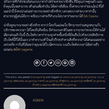
ได้โอกาสที่กำลังจะได้เล่นเกมบาคาร่าได้ง่ายดายมากยิ่งขึ้น ที่มีคุณภาพสูงแล้ว แถม
ยังคุณนั้นจะสามารถ เข้าเล่นเพื่อทำเงิน ได้อย่างดีเยี่ยม ทั้งค่ายบาคาร่าออนไลน์ ที่ได้
แนะนำนี้ ยังคงน่าเล่นอย่างมากมายอย่างยิ่งจริงๆ บอกเลยบางค่ายบาคาร่านั้น
สามารถจุผู้เล่นได้มาก พร้อมบางค่ายก็ทำเกมไพ่บาคาร่าออกมาได้
SA Casino
น่าดึงดูดมากมายอย่างยิ่งจริงๆ หากว่าใครกันแน่พอใจ ก็สามารถร่วมสนุกสนานกับ
บริการของพวกเรา ได้โดยทันทีพร้อม มีค่ายเกมคาสิโนสด มากมายก่ายกองให้ท่านได้
เลือกเล่นแล้ววันนี้ เว็บไซต์บาคาร่ารวมทุกค่ายชั้นหนึ่งที่อัดเต็มไปด้วยประสิทธิภาพ
เว็บไซต์นี้ก็ได้นั่นเอง มาทำความเข้าใจแล้วก็กระทำตามสิ่งที่พวกเราได้เสนอแนะอย่าง
เคร่งครัด การันตีได้เลยว่าคุณจะได้โบนัสจากเกม บนเว็บไซต์พวกเราได้อย่างเร็ว
แน่นอน
สมัคร sagame
This entry was posted in
sa gaming
and tagged
sa casino
,
sa gaming
,
sa gaming vip
,
sa
gaming ทดลองเล่น
,
sa gaming บาคาร่า
,
sa gaming เข้าสู่ระบบ
,
sa gaming เครดิตฟรี
,
sa gaming
เว็บตรง
,
sagame
,
สมัครสมาชิก sa gaming
.
ADMIN