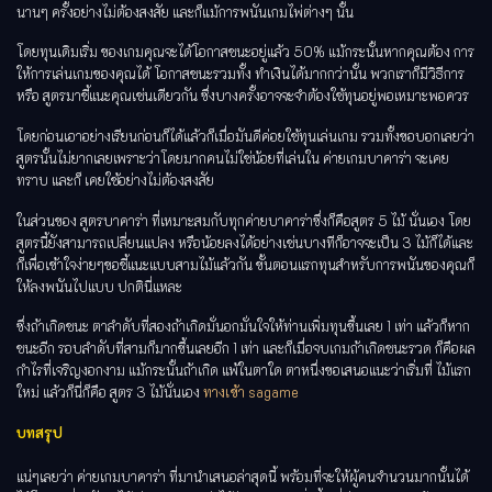
นานๆ ครั้งอย่างไม่ต้องสงสัย และก็แม้การพนันเกมไพ่ต่างๆ นั้น
โดยทุนเดิมเริ่ม ของเกมคุณจะได้โอกาสชนะอยู่แล้ว 50% แม้กระนั้นหากคุณต้อง การ
ให้การเล่นเกมของคุณได้ โอกาสชนะรวมทั้ง ทำเงินได้มากกว่านั้น พวกเราก็มีวิธีการ
หรือ สูตรมาชี้แนะคุณเช่นเดียวกัน ซึ่งบางครั้งอาจจะจำต้องใช้ทุนอยู่พอเหมาะพอควร
โดยก่อนเอาอย่างเรียนก่อนก็ได้แล้วก็เมื่อมันดีค่อยใช้ทุนเล่นเกม รวมทั้งขอบอกเลยว่า
สูตรนั้นไม่ยากเลยเพราะว่าโดยมากคนไม่ใช่น้อยที่เล่นใน ค่ายเกมบาคาร่า จะเคย
ทราบ และก็ เคยใช้อย่างไม่ต้องสงสัย
ในส่วนของ สูตรบาคาร่า ที่เหมาะสมกับทุกค่ายบาคาร่าซึ่งก็คือสูตร 5 ไม้ นั่นเอง โดย
สูตรนี้ยังสามารถเปลี่ยนแปลง หรือน้อยลงได้อย่างเช่นบางทีก็อาจจะเป็น 3 ไม้ก็ได้และ
ก็เพื่อเข้าใจง่ายๆขอชี้แนะแบบสามไม้แล้วกัน ขั้นตอนแรกทุนสำหรับการพนันของคุณก็
ให้ลงพนันไปแบบ ปกตินี่แหละ
ซึ่งถ้าเกิดชนะ ตาลำดับที่สองถ้าเกิดมั่นอกมั่นใจให้ท่านเพิ่มทุนขึ้นเลย 1 เท่า แล้วก็หาก
ชนะอีก รอบลำดับที่สามก็มากขึ้นเลยอีก 1 เท่า และก็เมื่อจบเกมถ้าเกิดชนะรวด ก็คือผล
กำไรที่เจริญงอกงาม แม้กระนั้นถ้าเกิด แพ้ในตาใด ตาหนึ่งขอเสนอแนะว่าเริ่มที่ ไม้แรก
ใหม่ แล้วก็นี่ก็คือ สูตร 3 ไม้นั่นเอง
ทางเข้า sagame
บทสรุป
แน่ๆเลยว่า ค่ายเกมบาคาร่า ที่มานำเสนอล่าสุดนี้ พร้อมที่จะให้ผู้คนจำนวนมากนั้นได้