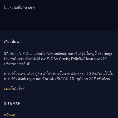
ไม่มีความเห็นที่จะแสดง
เกี่ยวกับเรา
SA Game VIP
เว็บเกมเดิมพัน ที่มีความนิยมสูง และ เป็นที่รู้จักในหมู่นักเดิมพันยุค
ใหม่ ทำเงินง่ายสร้างกำไรได้ รวดเร็วที่
SA Gaming
ลิขสิทธิแท้ประสบการณ์ ให้
บริการมากกว่าสิบปี
ทางบริษัทขอสงวนสิทธิ์ ผู้ที่จะเข้าใช้บริการนั้นจะต้องมีอายุครบ 20 ปี บริบูรณ์ขึ้นไป
ทางบริษัทไม่สนับสนุนรวมไปถึงการส่งเสริมให้เด็กที่มีอายุต่ำกว่า 20 ปี เข้าใช้งาน
แผนผังเว็บไซต์
SITEMAP
หน้าแรก