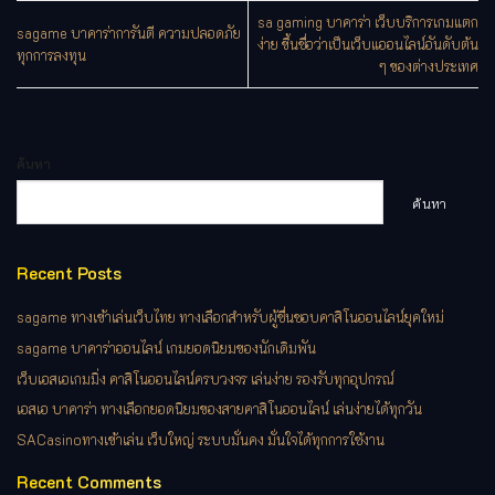
sa gaming บาคาร่า เว็บบริการเกมแตก
sagame บาคาร่าการันตี ความปลอดภัย
ง่าย ขึ้นชื่อว่าเป็นเว็บแออนไลน์อันดับต้น
ทุกการลงทุน
ๆ ของต่างประเทศ
ค้นหา
ค้นหา
Recent Posts
sagame ทางเข้าเล่นเว็บไทย ทางเลือกสำหรับผู้ชื่นชอบคาสิโนออนไลน์ยุคใหม่
sagame บาคาร่าออนไลน์ เกมยอดนิยมของนักเดิมพัน
เว็บเอสเอเกมมิ่ง คาสิโนออนไลน์ครบวงจร เล่นง่าย รองรับทุกอุปกรณ์
เอสเอ บาคาร่า ทางเลือกยอดนิยมของสายคาสิโนออนไลน์ เล่นง่ายได้ทุกวัน
SACasinoทางเข้าเล่น เว็บใหญ่ ระบบมั่นคง มั่นใจได้ทุกการใช้งาน
Recent Comments