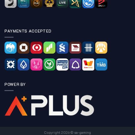
PAYMENTS ACCEPTED
POWER BY
Copyright 2026 ©
sa-gaming