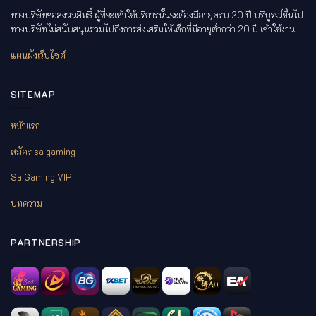
ทางบริษัทขอสงวนสิทธิ์ ผู้ที่จะเข้าใช้บริการนั้นจะต้องมีอายุครบ 20 ปี บริบูรณ์ขึ้นไป
ทางบริษัทไม่สนับสนุนรวมไปถึงการส่งเสริมให้เด็กที่มีอายุต่ำกว่า 20 ปี เข้าใช้งาน
แผนผังเว็บไซต์
SITEMAP
หน้าแรก
สมัคร sa gaming
Sa Gaming VIP
บทความ
PARTNERSHIP