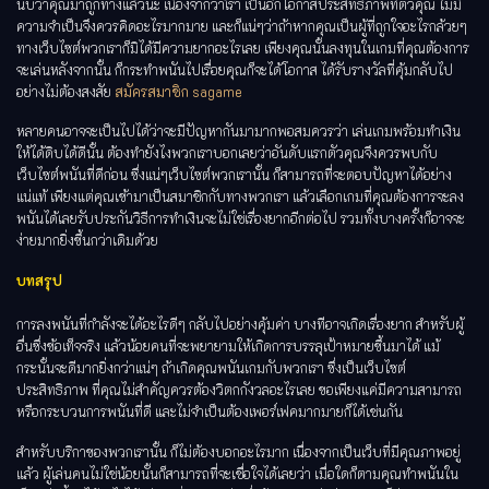
นับว่าคุณมาถูกทางแล้วนะ เนื่องจากว่าเ้รา เป็นอีกโอกาสประสิทธิภาพที่ตัวคุณ ไม่มี
ความจำเป็นจึงควรคิดอะไรมากมาย และก็แน่ๆว่าถ้าหากคุณเป็นผู้ที่ถูกใจอะไรกล้วยๆ
ทางเว็บไซต์พวกเราก็มิได้มีความยากอะไรเลย เพียงคุณนั้นลงทุนในเกมที่คุณต้องการ
จะเล่นหลังจากนั้น ก็กระทำพนันไปเรื่อยคุณก็จะได้โอกาส ได้รับรางวัลที่คุ้มกลับไป
อย่างไม่ต้องสงสัย
สมัครสมาชิก sagame
หลายคนอาจจะเป็นไปได้ว่าจะมีปัญหากันมามากพอสมควรว่า เล่นเกมพร้อมทำเงิน
ให้ได้ดิบได้ดีนั้น ต้องทำยังไงพวกเราบอกเลยว่าอันดับแรกตัวคุณจึงควรพบกับ
เว็บไซต์พนันที่ดีก่อน ซึ่งแน่ๆเว็บไซต์พวกเรานั้น ก็สามารถที่จะตอบปัญหาได้อย่าง
แน่แท้ เพียงแต่คุณเข้ามาเป็นสมาชิกกับทางพวกเรา แล้วเลือกเกมที่คุณต้องการจะลง
พนันได้เลยรับประกันวิธีการทำเงินจะไม่ใช่เรื่องยากอีกต่อไป รวมทั้งบางครั้งก็อาจจะ
ง่ายมากยิ่งขึ้นกว่าเดิมด้วย
บทสรุป
การลงพนันที่กำลังจะได้อะไรดีๆ กลับไปอย่างคุ้มค่า บางทีอาจเกิดเรื่องยาก สำหรับผู้
อื่นซึ่งข้อเท็จจริง แล้วน้อยคนที่จะพยายามให้เกิดการบรรลุเป้าหมายขึ้นมาได้ แม้
กระนั้นจะดีมากยิ่งกว่าแน่ๆ ถ้าเกิดคุณพนันเกมกับพวกเรา ซึ่งเป็นเว็บไซต์
ประสิทธิภาพ ที่คุณไม่สำคัญควรต้องวิตกกังวลอะไรเลย ขอเพียงแค่มีความสามารถ
หรือกระบวนการพนันที่ดี และไม่จำเป็นต้องเพอร์เฟคมากมายก็ได้เช่นกัน
สำหรับบริกาของพวกเรานั้น ก็ไม่ต้องบอกอะไรมาก เนื่องจากเป็นเว็บที่มีคุณภาพอยู่
แล้ว ผู้เล่นคนไม่ใช่น้อยนั้นก็สามารถที่จะเชื่อใจได้เลยว่า เมื่อใดก็ตามคุณทำพนันใน