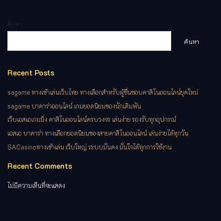
ค้นหา
ค้นหา
Recent Posts
sagame ทางเข้าเล่นเว็บไทย ทางเลือกสำหรับผู้ชื่นชอบคาสิโนออนไลน์ยุคใหม่
sagame บาคาร่าออนไลน์ เกมยอดนิยมของนักเดิมพัน
เว็บเอสเอเกมมิ่ง คาสิโนออนไลน์ครบวงจร เล่นง่าย รองรับทุกอุปกรณ์
เอสเอ บาคาร่า ทางเลือกยอดนิยมของสายคาสิโนออนไลน์ เล่นง่ายได้ทุกวัน
SACasinoทางเข้าเล่น เว็บใหญ่ ระบบมั่นคง มั่นใจได้ทุกการใช้งาน
Recent Comments
ไม่มีความเห็นที่จะแสดง