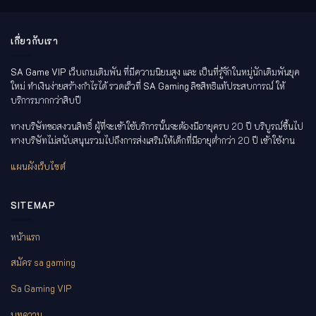
เกี่ยวกับเรา
SA Game VIP
เว็บเกมเดิมพัน ที่มีความนิยมสูง และ เป็นที่รู้จักในหมู่นักเดิมพันยุค
ใหม่ ทำเงินง่ายสร้างกำไรได้ รวดเร็วที่
SA Gaming
ลิขสิทธิแท้ประสบการณ์ ให้
บริการมากกว่าสิบปี
ทางบริษัทขอสงวนสิทธิ์ ผู้ที่จะเข้าใช้บริการนั้นจะต้องมีอายุครบ 20 ปี บริบูรณ์ขึ้นไป
ทางบริษัทไม่สนับสนุนรวมไปถึงการส่งเสริมให้เด็กที่มีอายุต่ำกว่า 20 ปี เข้าใช้งาน
แผนผังเว็บไซต์
SITEMAP
หน้าแรก
สมัคร sa gaming
Sa Gaming VIP
บทความ