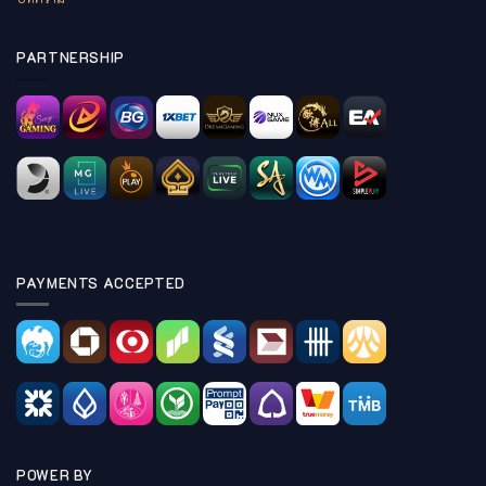
PARTNERSHIP
PAYMENTS ACCEPTED
POWER BY