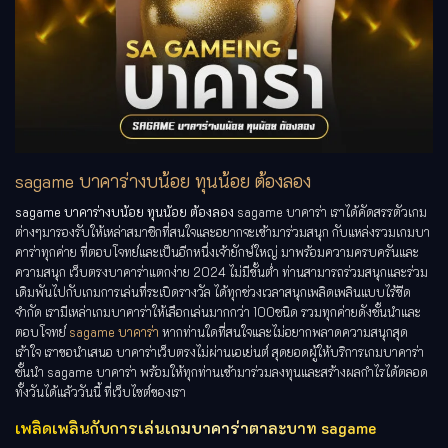
sagame บาคาร่างบน้อย ทุนน้อย ต้องลอง
sagame บาคาร่างบน้อย ทุนน้อย ต้องลอง
sagame บาคาร่า เราได้คัดสรรตัวเกม
ต่างๆมารองรับให้เหล่าสมาชิกที่สนใจและอยากจะเข้ามาร่วมสนุก กับแหล่งรวมเกมบา
คาร่าทุกค่าย ที่ตอบโจทย์และเป็นอีกหนึ่งเจ้ายักษ์ใหญ่ มาพร้อมความครบครันและ
ความสนุก เว็บตรงบาคาร่าแตกง่าย 2024 ไม่มีขั้นต่ำ ท่านสามารถร่วมสนุกและร่วม
เดิมพันไปกับเกมการเล่นที่ระเบิดรางวัล ได้ทุกช่วงเวลาสนุกเพลิดเพลินแบบไร้ขีด
จำกัด เรามีเหล่าเกมบาคาร่าให้เลือกเล่นมากกว่า 100ชนิด รวมทุกค่ายดังชั้นนำและ
ตอบโจทย์
sagame บาคาร่า
หากท่านใดที่สนใจและไม่อยากพลาดความสนุกสุด
เร้าใจ เราขอนำเสนอ บาคาร่าเว็บตรงไม่ผ่านเอเย่นต์ สุดยอดผู้ให้บริการเกมบาคาร่า
ชั้นนำ sagame บาคาร่า พร้อมให้ทุกท่านเข้ามาร่วมลงทุนและสร้างผลกำไรได้ตลอด
ทั้งวันได้แล้ววันนี้ ที่เว็บไซต์ของเรา
เพลิดเพลินกับการเล่นเกมบาคาร่าตาละบาท sagame