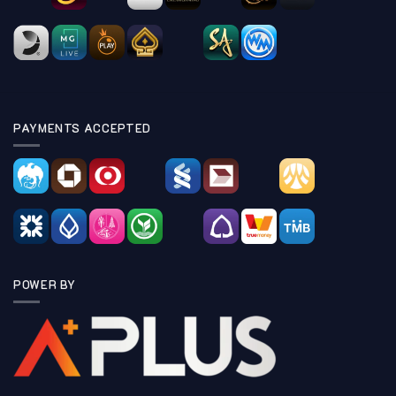
PAYMENTS ACCEPTED
POWER BY