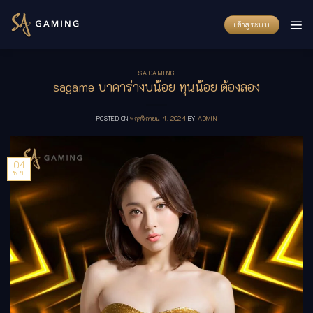
Skip
to
เข้าสู่ระบบ
content
SA GAMING
sagame บาคาร่างบน้อย ทุนน้อย ต้องลอง
POSTED ON
พฤศจิกายน 4, 2024
BY
ADMIN
04
พ.ย.