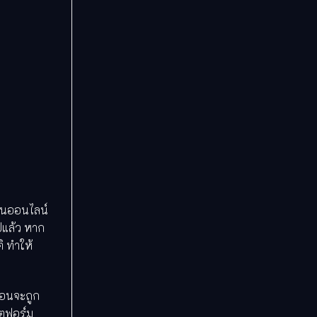
ิโนออนไลน์
ปแล้ว หาก
ิ ทำให้
ถอนจะถูก
ลตฟอร์ม