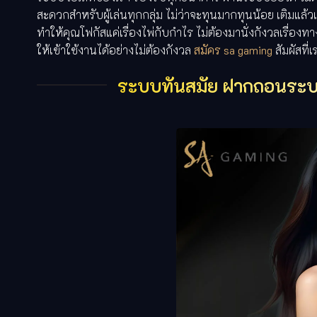
สะดวกสำหรับผู้เล่นทุกกลุ่ม ไม่ว่าจะทุนมากทุนน้อย เติมแล้
ทำให้คุณโฟกัสแค่เรื่องไพ่กับกำไร ไม่ต้องมานั่งกังวลเรื่
ให้เข้าใช้งานได้อย่างไม่ต้องกังวล
สมัคร sa gaming
สัมผัสที่
ระบบทันสมัย ฝากถอนระบบ