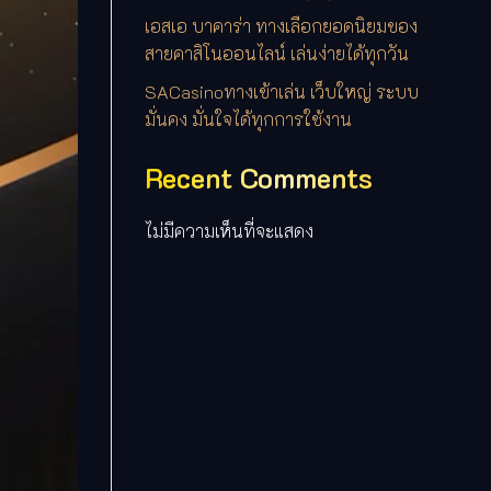
เอสเอ บาคาร่า ทางเลือกยอดนิยมของ
สายคาสิโนออนไลน์ เล่นง่ายได้ทุกวัน
SACasinoทางเข้าเล่น เว็บใหญ่ ระบบ
มั่นคง มั่นใจได้ทุกการใช้งาน
Recent Comments
ไม่มีความเห็นที่จะแสดง