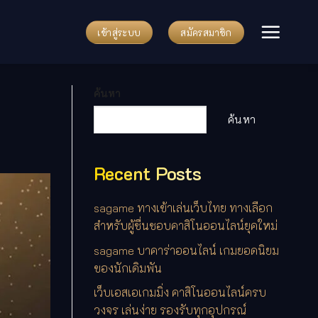
เข้าสู่ระบบ
สมัครสมาชิก
ค้นหา
ค้นหา
Recent Posts
sagame ทางเข้าเล่นเว็บไทย ทางเลือก
สำหรับผู้ชื่นชอบคาสิโนออนไลน์ยุคใหม่
sagame บาคาร่าออนไลน์ เกมยอดนิยม
ของนักเดิมพัน
เว็บเอสเอเกมมิ่ง คาสิโนออนไลน์ครบ
วงจร เล่นง่าย รองรับทุกอุปกรณ์