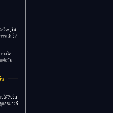
วัลใหญ่ได้
นการเล่นให้
กรางวัล
านต่อวัน
ัน
จะได้รับใน
ูแลอย่างดี