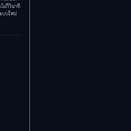
่กี่วินาที
ยระบบใหม่