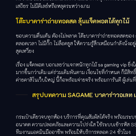
เสถียร ไม่มีดีเลย์หรือหลุดระหว่างเกม
โต๊ะบาคาร่าถ่ายทอดสด ลุ้นแจ็คพอตได้ทุกไม้
ชอบความตื่นเต้น ต้องไม่พลาด โต๊ะบาคาร่าถ่ายทอดสดของ
ตลอดเวลา ไม่มีกั๊ก ไม่ล็อคยูส ให้ความรู้สึกเหมือนกำลังนั่งอ
สุดเหวี่ยง
เรื่อง แจ็คพอต บอกเลยว่าแจกหนักทุกไม้
sa gaming vip
ยิ่ง
มากขึ้นกว่าเดิม แค่ร่วมเดิมพันตาม เงื่อนไขที่กำหนด ก็มีสิทธิ
ค่ายคาสิโนเว็บใหญ่ นี้ก็อพร้อมจ่ายจริง พร้อมการันตี ผู้เล่น
สรุปบทความ SAGAME บาคาร่าวอเลท เดิมพ
กระเป๋าเดียวจบทุกห้อง บริการที่คุณสัมผัสได้จริง พร้อมระบ
อนาคต ความปลอดภัยและความโปร่งใส ใช้ระบบเข้ารหัส SSL ท
ทีมงานแอดมินมืออาชีพ พร้อมให้บริการตลอด 24 ชั่วโมง