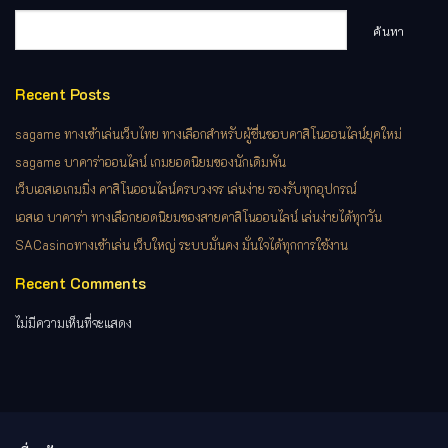
ค้นหา
Recent Posts
sagame ทางเข้าเล่นเว็บไทย ทางเลือกสำหรับผู้ชื่นชอบคาสิโนออนไลน์ยุคใหม่
sagame บาคาร่าออนไลน์ เกมยอดนิยมของนักเดิมพัน
เว็บเอสเอเกมมิ่ง คาสิโนออนไลน์ครบวงจร เล่นง่าย รองรับทุกอุปกรณ์
เอสเอ บาคาร่า ทางเลือกยอดนิยมของสายคาสิโนออนไลน์ เล่นง่ายได้ทุกวัน
SACasinoทางเข้าเล่น เว็บใหญ่ ระบบมั่นคง มั่นใจได้ทุกการใช้งาน
Recent Comments
ไม่มีความเห็นที่จะแสดง