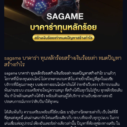
sagame บาคาร่า ทุนหลักร้อยสร้างเงินร้อยเท่า หมดปัญหา
สร้างกำไร
sagame บาคาร่า ทุนหลักร้อยสร้างเงินร้อยเท่า หมดปัญหาสร้างกำไร
มาแล้วๆ
โอกาสที่นักลงทุนออนไลน์ ไม่ควรพลาดเกมคาสิโน ค่ายยักษ์ใหญ่ที่สุดในเอเชีย
บริการที่มีคุณภาพสูง บนช่องทางออนไลน์หาเงินได้ ง่ายจริงเว็บตรง บริการเกมเดิม
พันผ่านระบบ เกมเครือข่ายใหญ่ความสนุก ที่สร้างได้ในทุกวันไม่รู้จบ ทุกหลักร้อยเดิม
พัน กำไรหลักแสนสร้างได้จริง พร้อมตัวแทนผู้ให้บริการ ผ่านเว็บช่องทางตรงมี
ประสบการณ์มากกว่าสิบปีมาให้ทุกคน
ได้เดิมพันกับ ความเตรียมพร้อมที่ใช้งบน้อย มาลุ้นรางวัลหลายเท่ากับ เว็บไซต์ที่ดี
ที่สุดแห่งยุคนี้ เล่นผ่านสมาร์ทโฟนเครื่องเดียวกับ ระบบที่รองรับทุกรูปแบบ ในการ
เล่นเชื่อมต่ออุปกรณ์ เพียงอินเตอร์อย่างเดียวเท่านั้น ปัญหาที่ต้องดูช่องทางเสริม ใน