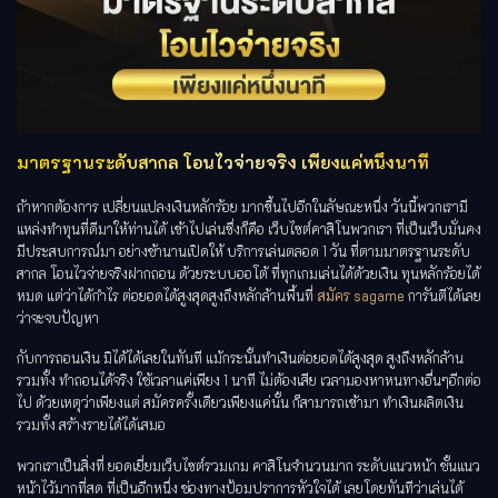
มาตรฐานระดับสากล โอนไวจ่ายจริง เพียงแค่หนึ่งนาที
ถ้าหากต้องการ เปลี่ยนแปลงเงินหลักร้อย มากขึ้นไปอีกในลัษณะหนึ่ง วันนี้พวกเรามี
แหล่งทำทุนที่ดีมาให้ท่านได้ เข้าไปเล่นซึ่งก็คือ เว็บไซต์คาสิโนพวกเรา ที่เป็นเว็บมั่นคง
มีประสบการณ์มา อย่างช้านานเปิดให้ บริการเล่นตลอด 1 วัน ที่ตามมาตรฐานระดับ
สากล โอนไวจ่ายจริงฝากถอน ด้วยระบบออโต้ ที่ทุกเกมเล่นได้ด้วยเงิน ทุนหลักร้อยได้
หมด แต่ว่าได้กำไร ต่อยอดได้สูงสุดสูงถึงหลักล้านพื้นที่
สมัคร sagame
การันตีได้เลย
ว่าจะจบปัญหา
กับการถอนเงิน มิได้ได้เลยในทันที แม้กระนั้นทำเงินต่อยอดได้สูงสุด สูงถึงหลักล้าน
รวมทั้ง ทำถอนได้จริง ใช้เวลาแค่เพียง 1 นาที ไม่ต้องเสีย เวลามองหาหนทางอื่นๆอีกต่อ
ไป ด้วยเหตุว่าเพียงแต่ สมัครครั้งเดียวเพียงแค่นั้น ก็สามารถเข้ามา ทำเงินผลิตเงิน
รวมทั้ง สร้างรายได้ได้เสมอ
พวกเราเป็นสิ่งที่ ยอดเยี่ยมเว็บไซต์รวมเกม คาสิโนจำนวนมาก ระดับแนวหน้า ชั้นแนว
หน้าไว้มากที่สด ที่เป็นอีกหนึ่ง ช่องทางป้อมปราการหัวใจได้ เลยโดยทันทีว่าเล่นได้