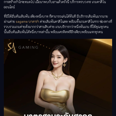
การสร้างกำไรจะหมดไป เมื่อมาพบกับเราแล้วครั้งนี้ บริการครบวงจร เกมคาสิโน
ออนไลน์
ที่มีให้เริ่มต้นเดิมพัน เพียงหนึ่งบาท ก็สามารถเล่นได้ทันที มีบริการเดิมพันมากมาย
ผ่านค่าย
sagame บาคาร่า
ค่ายเดิมพันคาสิโนสด พร้อมทั้งเกมคาสิโนจาก ช่องทางที่
รวบรวมเกมค่ายดังมากกว่าสามสิบค่าย เกมบริการกว่าหนึ่งพันเกม ที่ให้คุณทุกคน
นั้นเริ่มต้นเดิมพันได้หนึ่งบาทเท่านั้น พร้อมเครดิตฟรีอีกเพียบพร้อมแจกทุกคน