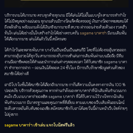
บริการเกมได้มากมาย ครบทุกค้ายทุกเกม มีให้เล่นได้ไม่อั้นแบบจุใจ สามารถทำกำไร
ได้ไม่มีหยุดอย่างแน่นอน ทุกเกมล้วนมีรางวัลแจ็คพ็อตรออยู่ เงินรางวัลอาจจะสะสมได้
ถึงหลักล้าน พร้อมเกมดังได้เงินจริงมากมายที่ สบาย ฝากถอนง่ายด้วยตัวเอง รวดเร็ว
ทันใจ เล่นได้อย่างมั่นใจ สร้างกำไรได้อย่างครบครัน
sagame บาคาร่า
มีเกมเดิมพัน
ให้เลือกมากมาย เล่นได้แล้ววันนี้ สมัครเลย
ได้กำไรวันละหลายพันบาท บางวันเป็นหมื่นเป็นแสนก็มี โดยที่ไม่ต้องรอลุ้นหวยออก
สามารถลุ้นรวยได้ทุกวัน สามารถรองรับการเข้าเล่นการเดิมพันผ่านบนมือถือ มีทีม
งานมืออาชีพคอยให้คำแนะนำการเล่นต่างๆตลอดเวลา ให้กับสมาชิก sagame บาคา
ร่า ทำรายการฝาก – ถอนเงินได้ตลอด 24 ชั่วโมง มีการเก็บรักษาข้อมูลส่วนตัวของ
สมาชิกได้อย่างดี
เรามีโปรโมชั่นให้สมาชิกได้เลือกอีกมากมาย การันตีความมั่นคงทางการเงิน 100 %
ปลอดภัย บริการด้วยคุณภาพ หากท่านกำลังมองหาบาคาร่าที่นักเดิมพันจำนวนมาก
สนใจ เว็บเกมบาคาร่ายอดฮิต sagame บาคาร่า ที่ได้รับความไว้วางใจจากนักเดิม
พันจำนวนมาก มีมาตรฐานและคุณภาพที่ดีเยี่ยม ตามแบบของเว็บเดิมพันออนไลน์
ระดับสากลอันดับต้นของเอเชีย สมัครสมาชิกกับเราได้เลยวันนี้ผ่านหน้าเว็บไซต์ง่ายๆ
ไม่ยุ่งยาก
sagame บาคาร่า เข้าเล่น แจกโบนัสฟรีแล้ว