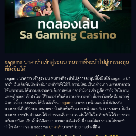
sagame บาคาร่า เข้าสู่ระบบ หนทางที่จะนำไปสู่การลงทุน
ที่ยั่งยืนได้
sagame บาคาร่า เข้าสู่ระบบ หนทางที่จะนำไปสู่การลงทุนที่ยั่งยืนได้
sagame บา
คาร่า เว็บเดิมพันน้องใหม่มาแรงที่กำลังได้รับความนิยมเป็นอย่างมาก เพราะสามารถ
ให้บริการเกมได้มากมายจากค่ายดังอาทิเช่นบาคาร่ามังกรเสือ รูเล็ต กำถั่ว ไฮโล เกม
เศรษฐี ลูกเต๋า ล้อนำโชค โป๊กเกอร์ เป็นต้น รวมถึงบาคาร่า ที่มีรางวัลแจ็คพ็อตรออยู่
เงินรางวัลอาจจะสะสมได้ถึงหลักล้าน
sagame
บาคาร่า พร้อมเกมดังได้เงินจริง
มากมายที่เป็นที่นิยมเล่นของเหล่านักเดิมพันทั้งหลาย พร้อมเกมยิงปลาจากค่ายดังอีก
มากมาย การเงินฝากถอนได้อย่างรวดเร็ว สามารถเล่นได้มั่นใจสร้างกำไรได้อย่างครบ
ครันและมีเกมเดิมพันให้เลือกมากมายเล่นได้แล้ววันนี้ บอกได้เลยว่าเล่นไม่ยากทำ
กำไรได้จากการเล่น sagame
บาคาร่า
บาคาร่าไม่ยากอย่างที่คิด