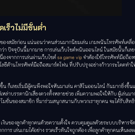
ร็วไม่มีขั้นต่ำ
์ของสมัยก่อน แน่นอนว่าคนส่วนมากนิยมเล่น เกมพนันโทรศัพท์เคลื่อน
งกว่า ปัจจุบันนี้มากมาย การเล่นเว็บไซต์พนันออนไลน์ ในสมัยนั้นก็เลยกล
เนื่องจากการเล่นผ่านเว็บไซต์
sa game vip
จำต้องใช้โทรศัพท์มือถือหนึ
คโนโลยีด้านโทรศัพท์มือถือสมาร์ตโฟน ที่ปรับปรุงอย่างก้าวกระโดดทำให
ึ้น ก็เลยเริ่มมีผู้คนพึงพอใจหันมาเล่น คาสิโนออนไลน์ กันมากยิ่งขึ้นแ
หล่าบรรดานักเสี่ยงดวงทั้งหลายช่วย เพิ่มความพอใจให้กับ ผู้เล่นมา
รโมชั่นของสมาชิก ที่มาร่วมสนุกสนานกับพวกเราทุกคน จะได้รับสิทธิพ
 เงินของลูกค้าทุกคนด้วยความตั้งใจ ควบคุมดูแลด้วยระบบบริหารจั
การ เล่นเกมได้อย่าง รวดเร็วทันใจถูกต้อง เพื่อลูกค้าทุกคนเห็นผลผล