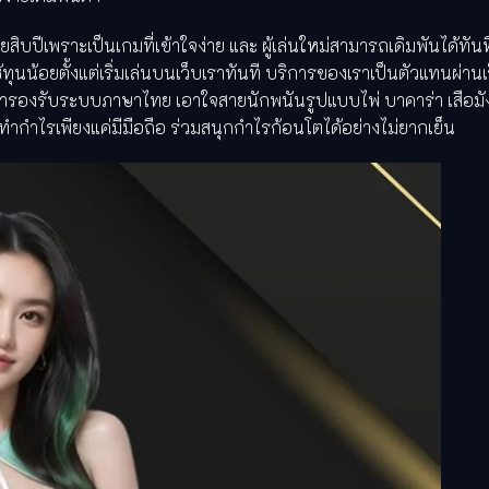
สิบปีเพราะเป็นเกมที่เข้าใจง่าย และ ผู้เล่นใหม่สามารถเดิมพันได้ทันที
้ทุนน้อยตั้งแต่เริ่มเล่นบนเว็บเราทันที บริการของเราเป็นตัวแทนผ่านเว
รารองรับระบบภาษาไทย เอาใจสายนักพนันรูปแบบไพ่ บาคาร่า เสือมัง
 ไปทำกำไรเพียงแค่มีมือถือ ร่วมสนุกกำไรก้อนโตได้อย่างไม่ยากเย็น