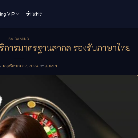
ing VIP
ข่าวสาร
SA GAMING
บริการมาตรฐานสากล รองรับภาษาไทย
ON
พฤศจิกายน 22, 2024
BY
ADMIN