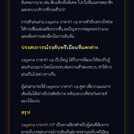
พิเศษมากมาย เช่น ห้องเดิมพันพิเศษ โปรโมชั่นเฉพาะสมาชิก
และระบบบริการที่รวดเร็วกว่า
การเข้าเล่นผ่าน sagame บาคาร่า vip ทางเข้าเว็บตรง ยังช่วย
ให้การเชื่อมต่อเสถียรมากขึ้น ลดปัญหาการหลุดระหว่างเกม
และเพิ่มความต่อเนื่องในการเดิมพัน
ประสบการณ์ระดับพรีเมียมที่แตกต่าง
sagame บาคาร่า vip เว็บใหญ่ ได้รับการพัฒนาให้รองรับผู้
เล่นจำนวนมากโดยไม่กระทบต่อความเร็วของระบบ ทำให้การ
เล่นเป็นไปอย่างราบรื่น
ผู้เล่นสามารถใช้ sagame บาคาร่า vip สูตร เพื่อวางแผนการ
เดิมพันได้อย่างมีประสิทธิภาพ พร้อมระบบที่ช่วยวิเคราะห์
แนวโน้มเกม
สรุป
sagame บาคาร่า VIP
เป็นทางเลือกสำหรับผู้เล่นที่ต้องการ
ยกระดับประสบการณ์การเดิมพันสู่มาตรฐานระดับพรีเมียม