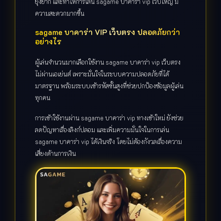
ยุ่งยาก และทำให้การเล่น sagame บาคาร่า vip เว็บใหญ่ มี
ความสะดวกมากขึ้น
sagame บาคาร่า VIP เว็บตรง ปลอดภัยกว่า
อย่างไร
ผู้เล่นจำนวนมากเลือกใช้งาน sagame บาคาร่า vip เว็บตรง
ไม่ผ่านเอเย่นต์ เพราะมั่นใจในระบบความปลอดภัยที่ได้
มาตรฐาน พร้อมระบบเข้ารหัสขั้นสูงที่ช่วยปกป้องข้อมูลผู้เล่น
ทุกคน
การเข้าใช้งานผ่าน sagame บาคาร่า vip ทางเข้าใหม่ ยังช่วย
ลดปัญหาเรื่องลิงก์ปลอม และเพิ่มความมั่นใจในการเล่น
sagame บาคาร่า vip ได้เงินจริง โดยไม่ต้องกังวลเรื่องความ
เสี่ยงด้านการเงิน