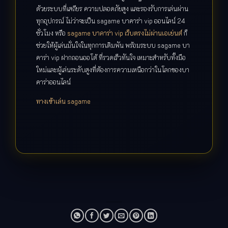
ด้วยระบบที่เสถียร ความปลอดภัยสูง และรองรับการเล่นผ่าน
ทุกอุปกรณ์ ไม่ว่าจะเป็น sagame บาคาร่า vip ออนไลน์ 24
ชั่วโมง หรือ
sagame บาคาร่า vip เว็บตรงไม่ผ่านเอเย่นต์
ก็
ช่วยให้ผู้เล่นมั่นใจในทุกการเดิมพัน พร้อมระบบ sagame บา
คาร่า vip ฝากถอนออโต้ ที่รวดเร็วทันใจ เหมาะสำหรับทั้งมือ
ใหม่และผู้เล่นระดับสูงที่ต้องการความเหนือกว่าในโลกของบา
คาร่าออนไลน์
ทางเข้าเล่น sagame