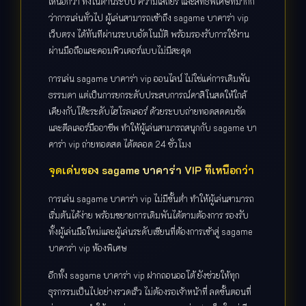
เหนือกว่า ทั้งในด้านระบบ ความเสถียร และสิทธิพิเศษที่มากก
ว่าการเล่นทั่วไป ผู้เล่นสามารถเข้าถึง sagame บาคาร่า vip
เว็บตรง ได้ทันทีผ่านระบบอัตโนมัติ พร้อมรองรับการใช้งาน
ผ่านมือถือและคอมพิวเตอร์แบบไม่มีสะดุด
การเล่น sagame บาคาร่า vip ออนไลน์ ไม่ใช่แค่การเดิมพัน
ธรรมดา แต่เป็นการยกระดับประสบการณ์คาสิโนสดให้ใกล้
เคียงกับโต๊ะระดับไฮโรลเลอร์ ด้วยระบบถ่ายทอดสดคมชัด
และดีลเลอร์มืออาชีพ ทำให้ผู้เล่นสามารถสนุกกับ sagame บา
คาร่า vip ถ่ายทอดสด ได้ตลอด 24 ชั่วโมง
จุดเด่นของ sagame บาคาร่า VIP ที่เหนือกว่า
การเล่น sagame บาคาร่า vip ไม่มีขั้นต่ำ ทำให้ผู้เล่นสามารถ
เริ่มต้นได้ง่าย พร้อมขยายการเดิมพันได้ตามต้องการ รองรับ
ทั้งผู้เล่นมือใหม่และผู้เล่นระดับเซียนที่ต้องการเข้าสู่ sagame
บาคาร่า vip ห้องพิเศษ
อีกทั้ง sagame บาคาร่า vip ฝากถอนออโต้ ยังช่วยให้ทุก
ธุรกรรมเป็นไปอย่างรวดเร็ว ไม่ต้องรอเจ้าหน้าที่ ลดขั้นตอนที่