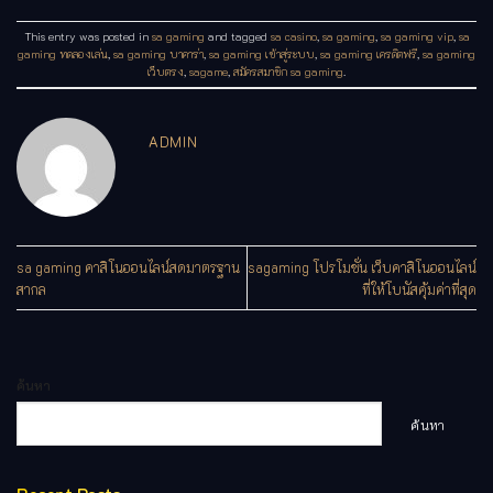
This entry was posted in
sa gaming
and tagged
sa casino
,
sa gaming
,
sa gaming vip
,
sa
gaming ทดลองเล่น
,
sa gaming บาคาร่า
,
sa gaming เข้าสู่ระบบ
,
sa gaming เครดิตฟรี
,
sa gaming
เว็บตรง
,
sagame
,
สมัครสมาชิก sa gaming
.
ADMIN
sa gaming คาสิโนออนไลน์สดมาตรฐาน
sagaming โปรโมชั่น เว็บคาสิโนออนไลน์
สากล
ที่ให้โบนัสคุ้มค่าที่สุด
ค้นหา
ค้นหา