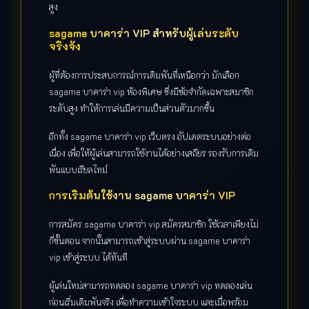
สูง
sagame บาคาร่า VIP สำหรับผู้เล่นระดับ
จริงจัง
ผู้ที่ต้องการประสบการณ์การเดิมพันที่เหนือกว่า มักเลือก
sagame บาคาร่า vip ห้องพิเศษ ซึ่งมีข้อจำกัดเฉพาะสมาชิก
ระดับสูง ทำให้การเล่นมีความเป็นส่วนตัวมากขึ้น
อีกทั้ง sagame บาคาร่า vip เว็บตรง อัปเดตระบบอย่างต่อ
เนื่อง เพื่อให้ผู้เล่นสามารถใช้งานได้อย่างเสถียร รองรับการเดิม
พันแบบเรียลไทม์
การเริ่มต้นใช้งาน sagame บาคาร่า VIP
การสมัคร sagame บาคาร่า vip สมัครสมาชิก ใช้เวลาเพียงไม่
กี่ขั้นตอน จากนั้นสามารถเข้าสู่ระบบผ่าน sagame บาคาร่า
vip เข้าสู่ระบบ ได้ทันที
ผู้เล่นใหม่สามารถทดลอง sagame บาคาร่า vip ทดลองเล่น
ก่อนเริ่มเดิมพันจริง เพื่อทำความเข้าใจระบบ และเมื่อพร้อม