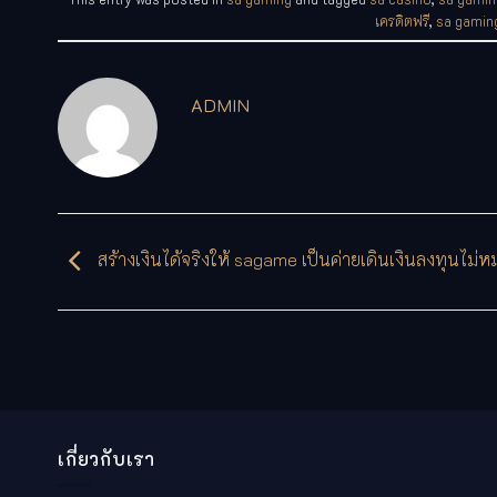
เครดิตฟรี
,
sa gaming
ADMIN
สร้างเงินได้จริงให้ sagame เป็นค่ายเดินเงินลงทุนไม่ห
เกี่ยวกับเรา