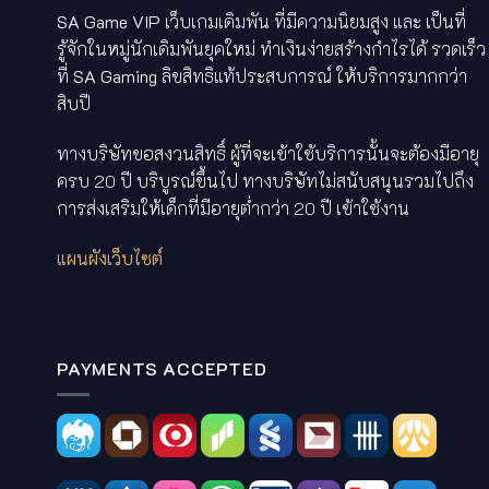
SA Game VIP
เว็บเกมเดิมพัน ที่มีความนิยมสูง และ เป็นที่
รู้จักในหมู่นักเดิมพันยุคใหม่ ทำเงินง่ายสร้างกำไรได้ รวดเร็ว
ที่
SA Gaming
ลิขสิทธิแท้ประสบการณ์ ให้บริการมากกว่า
สิบปี
ทางบริษัทขอสงวนสิทธิ์ ผู้ที่จะเข้าใช้บริการนั้นจะต้องมีอายุ
ครบ 20 ปี บริบูรณ์ขึ้นไป ทางบริษัทไม่สนับสนุนรวมไปถึง
การส่งเสริมให้เด็กที่มีอายุต่ำกว่า 20 ปี เข้าใช้งาน
แผนผังเว็บไซต์
PAYMENTS ACCEPTED