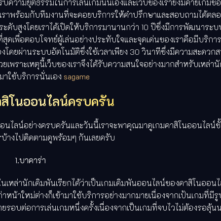
บความยุติธรรมในการเล่นเกมนั่นเองและเว็บของเรายังมีค่ายเกมชื่อ
กกับเราพร้อมกับทีมงานที่จะคอยบริการให้คำปรึกษาและสอบถามได้ตล
ับสูงโดยเราได้เปิดให้บริการมานานกว่า 10 ปีซึ่งมีการพัฒนาระบบ
สุดเพื่อตอบโจทย์ผู้เล่นอย่างประทับใจและจุดเด่นของเราคือมีบริกา
ดยผ่านระบบอัตโนมัติซึ่งใช้เวลาเพียง 30 วินาทีซึ่งมีความสะดวก
ด้วยเพราะเหตุนี้เว็บของเราจึงได้รับความสนใจอย่างมากสำหรับเหล่านั
้ามาใช้บริการนั่นเอง
sagame
สิโนออนไลน์ครบครัน
ออนไลน์อย่างครบครันและวันนี้เราจะพาคุณมาดูเกมคาสิโนออนไลน์ชั
บ้างไปติดตามดูพร้อมๆ กันเลยครับ
1.บาคาร่า
นเหล่านักเดิมพันเรียกได้ว่าเป็นเกมเดิมพันออนไลน์ของคาสิโนออนไ
้าเก่าหน้าใหม่ต่างก็เข้ามาใช้บริการอย่างมากมายเนื่องจากเป้นเกมที่มี
ยรอบต่อการเล่นเกมหนึ่งครั้งเนื่องจากเป็นเกมที่จบไวไม่ต้องรอลุ้น