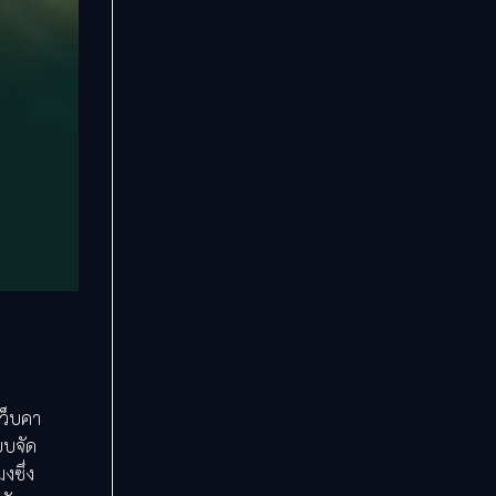
เว็บคา
บบจัด
งซึ่ง