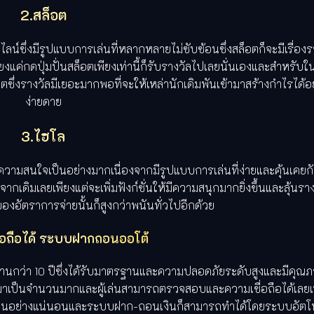
2.สล็อต
ลน์ซึ่งมีรูปแบบการเล่นที่หลากหลายไม่ซับซ้อนซึ่งสล็อตก็จะมีเรื่อง
ค่กดปุ่มปั่นสล็อตเพียงเท่านี้ก็รับรางวัลไปเลยนั่นเองและสำหรับในเ
ตซึ่งรางวัลมีเยอะมากพอที่จะให้เหล่านักเดิมพันเข้ามาสร้างกำไรได้อ
ง่ายดาย
3.ไฮโล
ความสนใจเป็นอย่างมากเนื่องจากมีรูปแบบการเล่นที่ง่ายและคุ้นเคยกั
กเดิมเลยเพียงแต่จะเพิ่มฟังก์ชั่นให้มีความสนุกมากยิ่งขึ้นและลุ้นราง
งอัตราการจ่ายนั้นก็สูงกว่าพนันทั่วไปอีกด้วย
ชื่อถือได้ ระบบฝากถอนออโต้
วนานกว่า 10 ปีซึ่งได้รับมาตรฐานและความปลอดภัยระดับสูงและมีคุณภา
พันมาเป็นจำนวนมากและผู้เล่นสามารถตรวจสอบและความเชื่อถือได้เลย
งเกิดขึ้นอย่างแน่นอนและระบบฝาก-ถอนเงินก็สามารถทำได้โดยระบบอัตโน