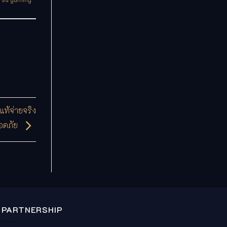
ท้จ่ายจริง
อดภัย
PARTNERSHIP