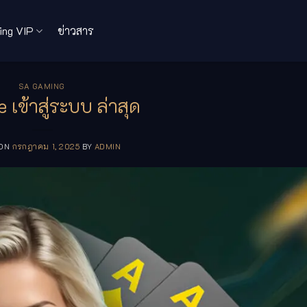
ing VIP
ข่าวสาร
SA GAMING
เข้าสู่ระบบ ล่าสุด
 ON
กรกฎาคม 1, 2025
BY
ADMIN