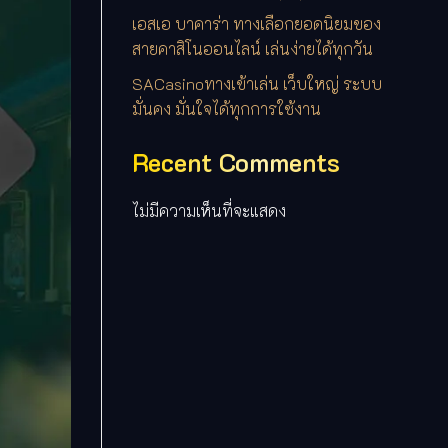
เอสเอ บาคาร่า ทางเลือกยอดนิยมของ
สายคาสิโนออนไลน์ เล่นง่ายได้ทุกวัน
SACasinoทางเข้าเล่น เว็บใหญ่ ระบบ
มั่นคง มั่นใจได้ทุกการใช้งาน
Recent Comments
ไม่มีความเห็นที่จะแสดง