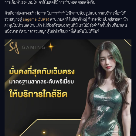
การเดิมพันของเกมไพ่ คาสิโนสดที่มีการถ่ายทอดตลอดทั้งวัน
ตัวเลือกช่องทางสร้างโอกาส ในการทำกำไรมีหลายร้อยรูปแบบ จากบริการที่เราให้
ร่วมสนุกอยู่
sagame เว็บตรง
ค่ายเกมคาสิโนยักษ์ใหญ่ ที่มาพร้อมเปิดสู่สายตา นัก
ลงทุนในประเทศไทยแล้ว ไม่ต้องกังวลยอดทุนที่มี เราไม่มีข้อจำกัดขั้นต่ำ เข้ามาเล่น
หนึ่งบาท ก็สามารถร่วมสนุก ลุ้นกำไรร้อยเท่าที่เดิมพันไปได้ทันที