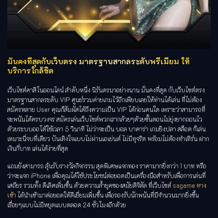
มั่นคงที่สุดกับเว็บตรง มาตรฐานสากลระดับพรีเมี่ยม ให้
บริการใกล้ชิด
เว็บไซต์คาสิโนออนไลน์ ลำดับหนึ่ง นิรันดรมาอย่างนาน มั่นคงที่สุด กับเว็บไซต์ตรง
มาตรฐานสากลระดับ VIP ศูนย์รวมค่ายเกมไว้อีกเพียบเลยให้ท่านได้เล่น ที่ไม่ต้อง
สมัครหลาย User คุณก็สัมผัสได้ถึงความเป็น VIP ได้ก่อนคนใด เพราะว่าสามารถที่
จะพนันได้ครบวงจร สมัครเล่นเว็บไซต์พวกเรากล้วยๆด้วยขั้นตอนไม่ยุ่งยากถอนไว
ด้วยระบบออโต้ใช้เวลา 5 วินาที ไม่ว่าจะเป็น บอล บาคาร่า เกมยิงปลา สล็อต ก็เล่น
เหมาะนี่จบที่เดียว บันเทิงใจแบบไม่ผ่านเอเย่นต์ ไม่มีทุจริต พร้อมไม่ต้องทำเทิร์น ฝาก
เงินกี่บาท เล่นได้ง่ายที่สุด
แถมยังสามารถ ลุ้นรับรางวัลกิจกรรม สุดพิเศษแจกทอง ราคามากยิ่งกว่า 1 บาท หรือ
ว่าจะแจก iPhone เพื่อคุณได้ใช้ประโยชน์ต่อยอดเป็นเครื่องมือสำหรับเพื่อการเล่นที่
เสถียร รวมทั้ง ดีเลิศเพิ่มขึ้น ด้วยความล้ำยุคของสมัยดิจิตัล ที่เว็บไซต์
sagame ทาง
เข้า
ได้นำเข้ามาต่อยอดให้ดีเยี่ยมเพิ่มขึ้น เพื่อรองรับนักพนันที่มีจำนวนมากยิ่งขึ้น
เรื่อยๆแบบไม่มีหยุดแบบตลอด 24 ชั่วโมงอีกด้วย