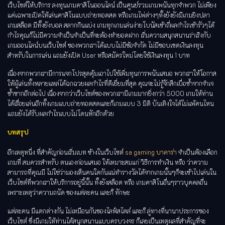
เว็บไซต์ให้บริการ ลงทุนเกมคาสิโนออนไลน์ เป็นศูนย์รวมเกมพนันทุกจำพวก ไม่เพียง
แค่เฉพาะเปิดให้เล่นคาสิโนแบบถ่ายทอดสด หรือเกมไพ่ต่างๆทั้งยังยังมีเกมยิงปลา
เกมสล็อต มีทั้งยังบอล สลากกินแบ่ง เกมทุกเกมเล่นง่ายโบนัสเข้าถี่ผลกำไรเข้ารัวๆได้
กำไรคุณก็ไม่มีความจำเป็นจำเป็นที่จะต้องทำยอดฝาก เริ่มความสนุกสนานร่าเริงกับ
เกมออนไลน์บนเว็บไซต์ ของพวกเราได้แบบไม่มีข้อจำกัด ไม่มีขอบเขตเงินลงทุน
สำหรับในการเล่น แถมยังเปิด User หรือสมัครใหม่โดยใช้เงินลงทุน 1 บาท
เนื่องจากพวกเรามีการแจกโปรสุดคุ้มเอาไปใช้เพิ่มทุนการพนันเสมอ พวกเราให้โอกาส
ให้ผู้เล่นทั้งหลายแหล่ได้ฉกฉวยผลกำไรที่ดีเยี่ยมที่สุด คุณจะไม่รู้จักสึกเบื่อซ้ำจากจำเจ
ซ้ำซากอีกต่อไป เนื่องจากว่าเว็บไซต์ของพวกเรามีเกมมากยิ่งกว่า 5000 เกมให้ท่าน
ได้เรื่อยเล่นอีกทั้งเกมแบบถ่ายทอดสดและก็เกมแบบ 3 มิติ บันเทิงใจได้ไม่แพ้คนไหน
แถมยังได้รับผลกำไรแบบไม่โดนหักอีกด้วย
บทสรุป
อีกเหตุหนึ่ง ที่สำคัญก่อนเริ่มเบท ข้างในเว็บไซต์
sa gaming บาคาร่า
จำเป็นต้องเลือก
เกมที่ สมควรสำหรับ ตนเองก่อนเสมอ ให้เหมาะสมแก่ วิธีการทำเงิน หรือ ว่าความ
สามารถที่คุณมี ไม่ใช่ว่ามองเห็นคนใดกันแน่ทำรางวัลได้จากเกมนั้นๆก็จะเข้าไปเล่นใน
เว็บไซต์ที่พวกเราให้บริการอยู่นี้นั้น ทั้งยังสล็อต หรือ เกมคาสิโนอื่นๆราวบุคคลอื่น
เพราะเหตุว่าความถนัด ของแต่ละคน และก็ ทักษะ
แต่ละคน มีแตกต่างกัน ไม่เหมือนกันของไลฟ์สไตล์ และก็ ลู่ทางที่นานาประการของ
เว็บไซต์ ซึ่งมีเกมให้ท่านได้สนุกสนานแบบครบวงจร ก็เลยเป็นเหตุผลที่สำคัญที่จะ