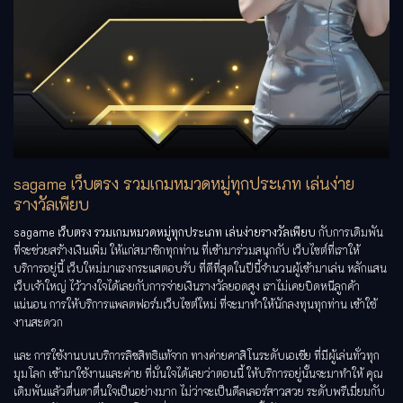
sagame เว็บตรง รวมเกมหมวดหมู่ทุกประเภท เล่นง่าย
รางวัลเพียบ
sagame เว็บตรง รวมเกมหมวดหมู่ทุกประเภท เล่นง่ายรางวัลเพียบ
กับการเดิมพัน
ที่จะช่วยสร้างเงินเพิ่ม ให้แก่สมาชิกทุกท่าน ที่เข้ามาร่วมสนุกกับ เว็บไซต์ที่เราให้
บริการอยู่นี้ เว็บใหม่มาแรงกระแสตอบรับ ที่ดีที่สุดในปีนี้จำนวนผู้เข้ามาเล่น หลักแสน
เว็บเจ้าใหญ่ ไว้วางใจได้เลยกับการจ่ายเงินรางวัลยอดสูง เราไม่เคยบิดหนีลูกค้า
แน่นอน การให้บริการแพลตฟอร์มเว็บไซต์ใหม่ ที่จะมาทำให้นักลงทุนทุกท่าน เข้าใช้
งานสะดวก
และ การใช้งานบนบริการลิขสิทธิแท้จาก ทางค่ายคาสิโนระดับเอเชีย ที่มีผู้เล่นทั่วทุก
มุมโลก เข้ามาใช้งานและค่าย ที่มั่นใจได้เลยว่าตอนนี้ ให้บริการอยู่นั้นจะมาทำให้ คุณ
เดิมพันแล้วตื่นตาตื่นใจเป็นอย่างมาก ไม่ว่าจะเป็นดีลเลอร์สาวสวย ระดับพรีเมี่ยมกับ