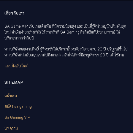
เกี่ยวกับเรา
SA Game VIP
เว็บเกมเดิมพัน ที่มีความนิยมสูง และ เป็นที่รู้จักในหมู่นักเดิมพันยุค
ใหม่ ทำเงินง่ายสร้างกำไรได้ รวดเร็วที่
SA Gaming
ลิขสิทธิแท้ประสบการณ์ ให้
บริการมากกว่าสิบปี
ทางบริษัทขอสงวนสิทธิ์ ผู้ที่จะเข้าใช้บริการนั้นจะต้องมีอายุครบ 20 ปี บริบูรณ์ขึ้นไป
ทางบริษัทไม่สนับสนุนรวมไปถึงการส่งเสริมให้เด็กที่มีอายุต่ำกว่า 20 ปี เข้าใช้งาน
แผนผังเว็บไซต์
SITEMAP
หน้าแรก
สมัคร sa gaming
Sa Gaming VIP
บทความ