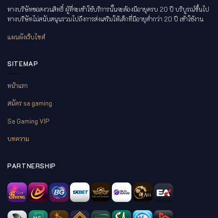
ทางบริษัทขอสงวนสิทธิ์ ผู้ที่จะเข้าใช้บริการนั้นจะต้องมีอายุครบ 20 ปี บริบูรณ์ขึ้นไป
ทางบริษัทไม่สนับสนุนรวมไปถึงการส่งเสริมให้เด็กที่มีอายุต่ำกว่า 20 ปี เข้าใช้งาน
แผนผังเว็บไซต์
SITEMAP
หน้าแรก
สมัคร sa gaming
Sa Gaming VIP
บทความ
PARTNERSHIP