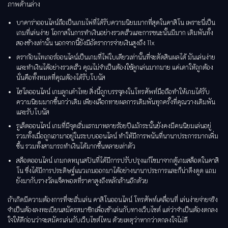
ภาพด้านล่าง
บาคาร่าออนไลน์ถือเป็นเกมไพ่ที่ได้รับความนิยมมากที่สุดในคาสิโน เพราะนี่เป็น
เกมที่เล่นง่าย โอกาสในการทำเงินอย่างรวดเร็วและการชนะนั้นมีมาก เดิมพันทั้ง
สองข้างเท่านั้น นอกจากนี้ยังมีอัตราการจ่ายเงินสูงถึง 11x
ดราก้อนไทเกอร์ออนไลน์เป็นเกมที่ไพ่ใบเดียวเท่านั้นที่จะตัดสินผลได้ มันเล่นง่าย
และทำเงินได้อย่างรวดเร็ว คุณไม่จำเป็นต้องใช้ลูกเล่นมากมาย แค่เดาให้ถูกต้อง
นั่นคือทั้งหมดที่คุณต้องได้รับโบนัส
ไฮโลออนไลน์ เกมลูกเต๋าไทย สิ่งนี้ถูกบรรจุลงในโทรศัพท์มือถือทำให้เกมได้รับ
ความนิยมมากขึ้นกว่าเดิม เพียงเลือกทายผลการเดิมพันทุกครั้งที่คุณวางเดิมพัน
และรับโบนัส
รูเล็ตออนไลน์ เกมที่มีจุดเริ่มแรกมาหลายร้อยปีแม้กระนั้นยังคงมีคนนิยมเล่นอยู่
รวมทั้งเมื่อถูกเอามาอยู่ในระบบออนไลน์ ทำให้มีการพนันที่นานาประการมากเพิ่ม
ขึ้น รวมทั้งสามารถทำเงินได้มากขึ้นหลายเท่าตัว
สล็อตออนไลน์ เกมกดหมุนสปินที่ได้มีการปรับปรุงแก้ไขมาจากตู้เกมสล็อตในคาสิ
โน ซึ่งได้มีการประดิษฐ์แนวเกมออกมาได้อย่างนานาประการและก็น่าดึงดูด แถม
ยังมากับรางวัลแจ็คพอตที่ราคาสูงถึงหลักล้านอีกด้วย
ถ้าเกิดมีความต้องการที่จะเริ่มเล่น คาสิโนออนไลน์ โทรศัพท์เคลื่อนที่ เล่นง่ายจ่ายจริง
จำเป็นต้องลงทะเบียนสมัครสมาชิกเพื่อเข้าเล่นกับทางเว็บไซต์ แต่ว่าจำเป็นต้องตกลง
ใจให้ดีก่อนว่าจะสมัครเล่นกับเว็บไซต์ไหน ด้วยเหตุว่าหากว่าตกลงใจไม่ดี