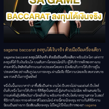
sagame baccarat ลงทุนได้เงินจริง ด้วยมือถือเครื่องเดียว
sagame baccarat ลงทุนได้เงินจริง ด้วยมือถือเครื่องเดียว
พร้อมเปิดโลก แห่งการ
ลงทุนที่ได้ รับเงินก้อนโต บนเส้นทางโลกออนไลน์กับ ผู้ให้บริการหลักของทางเกม
ค่ายคาสิโน ลิขสิทธิแท้จากเกมต่างประเทศโดยตรง เปิดต้อนรับการให้บริการสู่ใน
ประเทศไทย อย่างเต็มรูปแบบการลงทุน ผ่านมือถือ ที่มีความปลอดภัย สะดวกสบาย
และ รวดเร็วในการรู้ผลลัพธ์
หนึ่งในนั้นเกมบาคาร่า เราขึ้นชื่อเป็นค่าย เกมไพ่ เว็บตรงไม่ผ่านเอเย่นต์ เว็บไซต์
อันดับหนึ่ง ในการให้บริการ ที่ดีที่สุดในตอนนี้ ผู้เล่นจำนวนไม่น้อย หลักแสนต่อวัน
การแข่งขันลุ้นพิชิตเงินรางวัลหลักล้าน พร้อมจ่ายจริงเว็บไซต์มาตรฐานสากล ใบเซอร์
ที่มีการรับรอง จากองค์กรคาสิโนออนไลน์ ค่ายนี้สายนักลงทุน ทราบกันดีที่มีความ
นิยมเป็นอย่างมาก มือเซียนเลือกลงทุน ไม้ใหญ่ไว้ใจในบริการของเรา
sagame