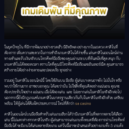
ในยุคปัจจุบัน ที่มีการพัฒนาอย่างรวดเร็ว มีอิทธิพล อย่างมากในแวดวง คาสิโนที่
ต้องการ เพิ่มความสะดวกในการเข้าถึงเกมคาสิโนได้ง่ายขึ้น เล่นคาสิโนออนไลน์ผ่าน
ทางเข้าและรับเงินจริงบนโทรศัพท์มือถือของคุณผ่านระบบที่ทันสมัยที่สุด สนุก กับ
เกมคาสิโนได้ตลอดเวลา ตราบใดที่คุณมีโทรศัพท์มือถือและอินเทอร์เน็ต คุณสามารถ
สร้างรายได้อย่างง่ายดายและปลอดภัย ทุกอย่าง
รวมอยู่ ในคาสิโน ออนไลน์นี้ โดยใช้เงินบน มือถือ ผู้เล่นบางคนอาจยัง ไม่มั่นใจ หรือ
พบว่าใช้งานยาก เราขอบอกคุณ ได้เลยว่ามัน ไม่ใช่สิ่งที่คุณคิดอย่างแน่นอน คุณจะ
ต้องประทับใจอย่าง แน่นอน เมื่อได้ลองเล่น และ ไม่อยากเล่นในคาสิโนจริงอีกต่อไป
นอกจากนี้ยังมีกฎเกณฑ์เกมคาสิโนมาตรฐานเดียวกันกับในคาสิโนจริงอีกด้วย เตรียม
พร้อม ให้ผู้เล่นได้สัมผัสประสบการณ์ ใหม่ที่ดีกว่า
sa casino
คาสิโนออนไลน์บนมือถือสำหรับเล่นเกมเรียกได้ว่ามีเกมคาสิโนที่หลากหลายให้เลือก
เล่น นี้ไม่แตกต่างจากคาสิโนจริง ผู้เล่นสามารถเล่นเกมทั้งหมดที่ต้องการผ่านโทรศัพท์
มือถือได้ จะมีเกมให้เล่นหลายร้อยเกม แต่วันนี้เราจะนำเสนอตัวอย่างเกมทั้ง 5 เกมดัง