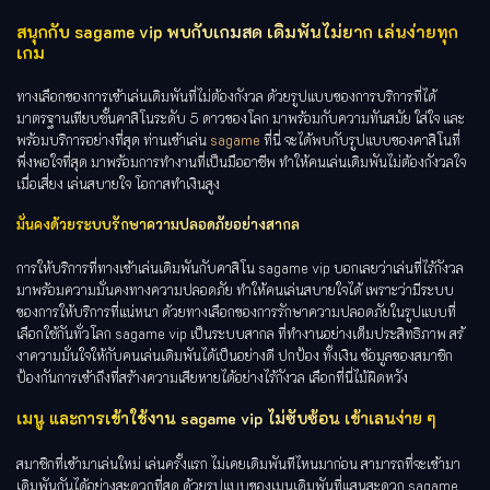
สนุกกับ sagame vip พบกับเกมสด เดิมพันไม่ยาก เล่นง่ายทุก
เกม
ทางเลือกของการเข้าเล่นเดิมพันที่ไม่ต้องกังวล ด้วยรูปแบบของการบริการที่ได้
มาตรฐานเทียบชั้นคาสิโนระดับ 5 ดาวของโลก มาพร้อมกับความทันสมัย ใส่ใจ และ
พร้อมบริการอย่างที่สุด ท่านเข้าเล่น
sagame
ที่นี่ จะได้พบกับรูปแบบของคาสิโนที่
พึ่งพอใจที่สุด มาพร้อมการทำงานที่เป็นมืออาชีพ ทำให้คนเล่นเดิมพันไม่ต้องกังวลใจ
เมื่อเสี่ยง เล่นสบายใจ โอกาสทำเงินสูง
มั่นคงด้วยระบบรักษาความปลอดภัยอย่างสากล
การให้บริการที่ทางเข้าเล่นเดิมพันกับคาสิโน sagame vip บอกเลยว่าเล่นที่ไร้กังวล
มาพร้อมความมั่นคงทางความปลอดภัย ทำให้คนเล่นสบายใจได้ เพราะว่ามีระบบ
ของการให้บริการที่แน่หนา ด้วยทางเลือกของการรักษาความปลอดภัยในรูปแบบที่
เลือกใช้กันทั่วโลก sagame vip เป็นระบบสากล ที่ทำงานอย่างเต็มประสิทธิภาพ สร้
งาความมั่นใจให้กับคนเล่นเดิมพันได้เป็นอย่างดี ปกป้อง ทั้งเงิน ข้อมูลของสมาชิก
ป้องกันการเข้าถึงที่สร้างความเสียหายได้อย่างไร้กังวล เลือกที่นี่ไม้ผิดหวัง
เมนู และการเข้าใช้งาน sagame vip ไม่ซับซ้อน เข้าเลนง่าย ๆ
สมาชิกที่เข้ามาเล่นใหม่ เล่นครั้งแรก ไม่เคยเดิมพันทีไหนมาก่อน สามารถที่จะเข้ามา
เดิมพันกันได้อย่างสะดวกที่สุด ด้วยรูปแบบของเมนูเดิมพันที่แสนสะดวก sagame