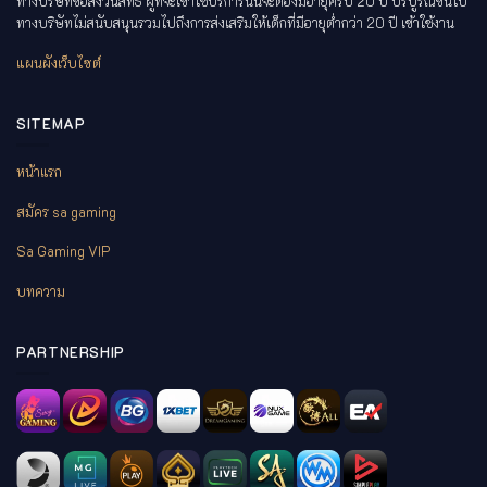
ทางบริษัทขอสงวนสิทธิ์ ผู้ที่จะเข้าใช้บริการนั้นจะต้องมีอายุครบ 20 ปี บริบูรณ์ขึ้นไป
ทางบริษัทไม่สนับสนุนรวมไปถึงการส่งเสริมให้เด็กที่มีอายุต่ำกว่า 20 ปี เข้าใช้งาน
แผนผังเว็บไซต์
SITEMAP
หน้าแรก
สมัคร sa gaming
Sa Gaming VIP
บทความ
PARTNERSHIP