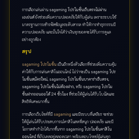
การเลือกเล่นผ่าน
sagaming โปรโมชั่นเว็บตรงไม่ผ่าน
เอเย่นต์
ยังช่วยเพิ่มความปลอดภัยให้กับผู้เล่น เพราะระบบใช้
มาตรฐานการเข้ารหัสข้อมูลระดับสากล ทำให้การทำธุรกรรมมี
ความปลอดภัย และมั่นใจได้ว่าเงินทุกยอดจะได้รับการดูแล
อย่างถูกต้อง
สรุป
sagaming โปรโมชั่น
เป็นอีกหนึ่งตัวเลือกที่ช่วยเพิ่มความคุ้ม
ค่าให้กับการเล่นคาสิโนออนไลน์ ไม่ว่าจะเป็น
sagaming โปร
โมชั่นสมัครใหม่
,
sagaming โปรโมชั่นบาคาร่าเว็บตรง
,
sagaming โปรโมชั่นไม่ต้องฝาก
, หรือ
sagaming โปรโม
ชั่นฝากถอนออโต้ 24 ชั่วโมง
ที่ช่วยให้ผู้เล่นได้รับโบนัสและ
สิทธิพิเศษมากขึ้น
การเลือกเว็บไซต์ที่มี
sagaming
และมีระบบที่เสถียร จะช่วย
ให้ผู้เล่นได้รับประสบการณ์คาสิโนสดที่สนุก ปลอดภัย และมี
โอกาสทำกำไรได้มากขึ้นจาก
sagaming โปรโมชั่นคาสิโน
ออนไลน์
ที่อัปเดตอยู่ตลอดเวลา พร้อมตอบโจทย์ผู้เล่นทุก