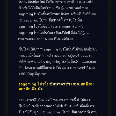
โปรโมชั่นสมัครใหม่
ซึ่งเว็บไซต์หลายแห่งมีการมอบโบนัส
ต้อนรับให้ทันทีหลังสมัครสมาชิก ผู้เล่นสามารถเข้าร่วม
sagaming โปรโมชั่นสมัครสมาชิกใหม่
พร้อมรับสิทธิพิเศษ
เช่น
sagaming โปรโมชั่นฝากครั้งแรกโบนัสเพิ่ม
,
sagaming โปรโมชั่นไม่ต้องฝากทดลองเล่น
, หรือ
sagaming โปรโมชั่นรับเครดิตฟรีทันที
ที่ช่วยให้ผู้เล่น
สามารถทดลองระบบเกมคาสิโนสดได้ก่อน
เว็บไซต์ที่ให้บริการ
sagaming โปรโมชั่นเว็บใหญ่
มักมีระบบ
ฝากถอนอัตโนมัติที่รวดเร็ว พร้อมรองรับผู้เล่นจำนวนมาก
ทำให้การเข้าเล่นผ่าน
sagaming โปรโมชั่นเว็บคนเล่นเยอะ
เป็นประสบการณ์ที่ลื่นไหล ไม่มีสะดุด และสามารถเข้าถึงเกม
คาสิโนได้ทุกที่ทุกเวลา
sagaming โปรโมชั่นบาคาร่า เกมยอดนิยม
ของนักเดิมพัน
เกมบาคาร่าถือเป็นเกมหลักของแพลตฟอร์มนี้ ทำให้หลาย
เว็บไซต์มีการจัด
sagaming โปรโมชั่นบาคาร่า
เพื่อเพิ่มความ
คุ้มค่าให้กับผู้เล่น เช่น
sagaming โปรโมชั่นบาคาร่าเว็บตรง
,