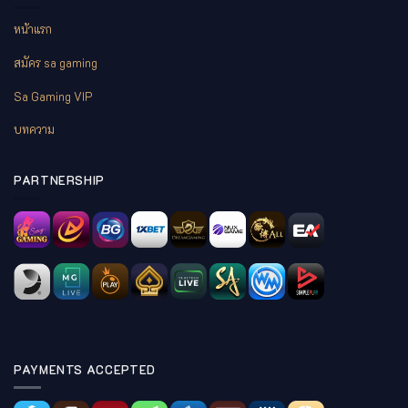
หน้าแรก
สมัคร sa gaming
Sa Gaming VIP
บทความ
PARTNERSHIP
PAYMENTS ACCEPTED