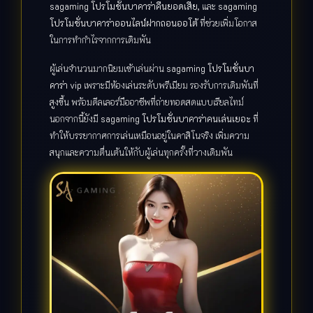
sagaming โปรโมชั่นบาคาร่าคืนยอดเสีย
, และ
sagaming
โปรโมชั่นบาคาร่าออนไลน์ฝากถอนออโต้
ที่ช่วยเพิ่มโอกาส
ในการทำกำไรจากการเดิมพัน
ผู้เล่นจำนวนมากนิยมเข้าเล่นผ่าน
sagaming โปรโมชั่นบา
คาร่า vip
เพราะมีห้องเล่นระดับพรีเมียม รองรับการเดิมพันที่
สูงขึ้น พร้อมดีลเลอร์มืออาชีพที่ถ่ายทอดสดแบบเรียลไทม์
นอกจากนี้ยังมี
sagaming โปรโมชั่นบาคาร่าคนเล่นเยอะ
ที่
ทำให้บรรยากาศการเล่นเหมือนอยู่ในคาสิโนจริง เพิ่มความ
สนุกและความตื่นเต้นให้กับผู้เล่นทุกครั้งที่วางเดิมพัน