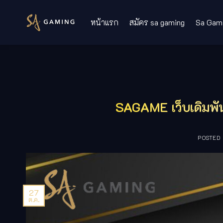
Skip
to
หน้าแรก
สมัคร sa gaming
Sa Gam
content
SAGAME เว็บเดิมพั
POSTED
27
ต.ค.