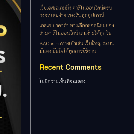
เว็บเอสเอเกมมิ่ง คาสิโนออนไลน์ครบ
วงจร เล่นง่าย รองรับทุกอุปกรณ์
เอสเอ บาคาร่า ทางเลือกยอดนิยมของ
สายคาสิโนออนไลน์ เล่นง่ายได้ทุกวัน
SACasinoทางเข้าเล่น เว็บใหญ่ ระบบ
มั่นคง มั่นใจได้ทุกการใช้งาน
Recent Comments
ไม่มีความเห็นที่จะแสดง