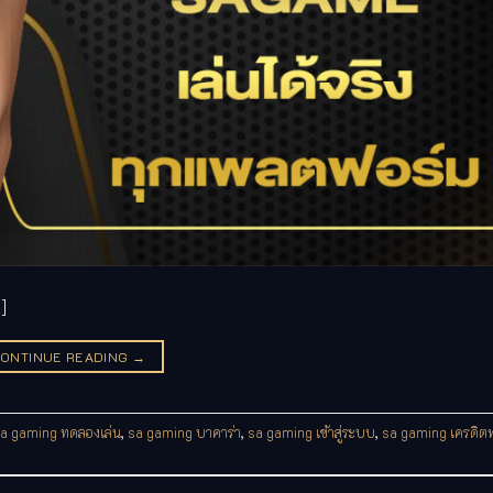
]
ONTINUE READING
→
a gaming ทดลองเล่น
,
sa gaming บาคาร่า
,
sa gaming เข้าสู่ระบบ
,
sa gaming เครดิตฟ