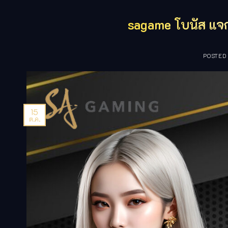
sagame โบนัส แจกห
POSTED
15
ต.ค.