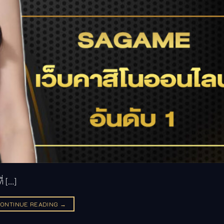
่ […]
ONTINUE READING
→