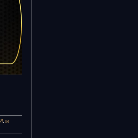
รี
,
sa