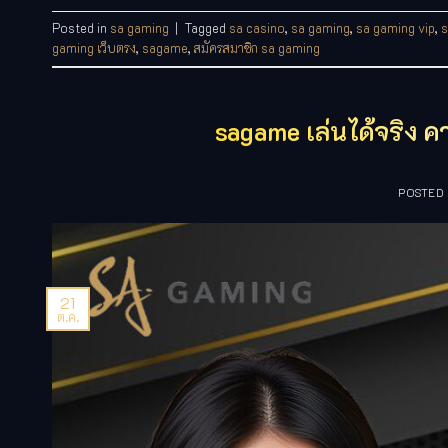
Posted in
sa gaming
|
Tagged
sa casino
,
sa gaming
,
sa gaming vip
,
s
gaming เว็บตรง
,
sagame
,
สมัครสมาชิก sa gaming
sagame เล่นได้จริง คา
POSTED
21
ต.ค.