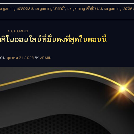
a gaming ทดลองเล่น
,
sa gaming บาคาร่า
,
sa gaming เข้าสู่ระบบ
,
sa gaming เครดิตฟ
SA GAMING
สิโนออนไลน์ที่มั่นคงที่สุดในตอนนี้
 ON
ตุลาคม 21, 2025
BY
ADMIN