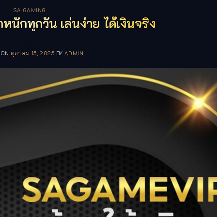
SA GAMING
นักทุกวัน เล่นง่าย ได้เงินจริง
 ON
ตุลาคม 15, 2025
BY
ADMIN