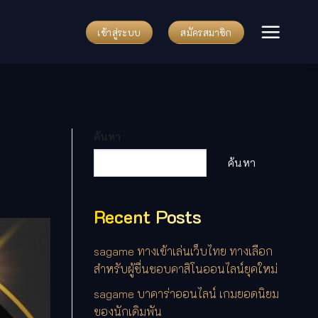
เข้าสู่ระบบ
สมัครสมาชิก
ค้นหา
ค้นหา
Recent Posts
sagame ทางเข้าเล่นเว็บไทย ทางเลือก
สำหรับผู้ชื่นชอบคาสิโนออนไลน์ยุคใหม่
sagame บาคาร่าออนไลน์ เกมยอดนิยม
ของนักเดิมพัน