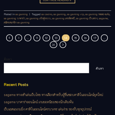
Posted in
sa gaming
|
Tagged
sa casino
,
sa gaming
,
sa gaming vip
,
sa gaming ทดลองเล่น
,
sa gaming บาคาร่า
,
sa gaming เข้าสู่ระบบ
,
sa gaming เครดิตฟรี
,
sa gaming เว็บตรง
,
sagame
,
สมัครสมาชิก sa gaming
1
…
11
12
13
14
15
16
17
…
31
ค้นหา
ค้นหา
Recent Posts
sagame ทางเข้าเล่นเว็บไทย ทางเลือกสำหรับผู้ชื่นชอบคาสิโนออนไลน์ยุคใหม่
sagame บาคาร่าออนไลน์ เกมยอดนิยมของนักเดิมพัน
เว็บเอสเอเกมมิ่ง คาสิโนออนไลน์ครบวงจร เล่นง่าย รองรับทุกอุปกรณ์