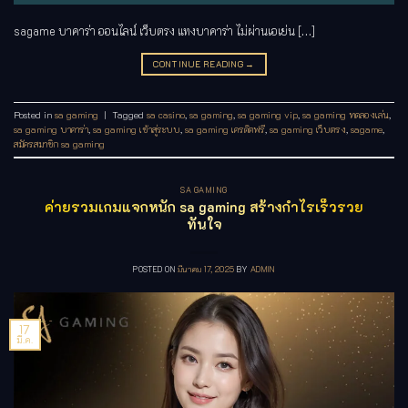
sagame บาคาร่า ออนไลน์ เว็บตรง แทงบาคาร่า ไม่ผ่านเอเย่น […]
CONTINUE READING
→
Posted in
sa gaming
|
Tagged
sa casino
,
sa gaming
,
sa gaming vip
,
sa gaming ทดลองเล่น
,
sa gaming บาคาร่า
,
sa gaming เข้าสู่ระบบ
,
sa gaming เครดิตฟรี
,
sa gaming เว็บตรง
,
sagame
,
สมัครสมาชิก sa gaming
SA GAMING
ค่ายรวมเกมแจกหนัก sa gaming สร้างกำไรเร็วรวย
ทันใจ
POSTED ON
มีนาคม 17, 2025
BY
ADMIN
17
มี.ค.