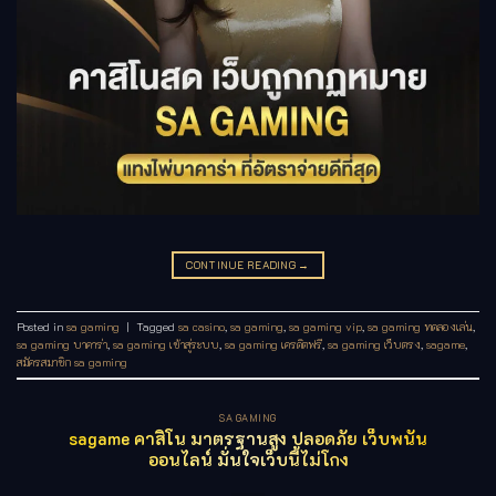
CONTINUE READING
→
Posted in
sa gaming
|
Tagged
sa casino
,
sa gaming
,
sa gaming vip
,
sa gaming ทดลองเล่น
,
sa gaming บาคาร่า
,
sa gaming เข้าสู่ระบบ
,
sa gaming เครดิตฟรี
,
sa gaming เว็บตรง
,
sagame
,
สมัครสมาชิก sa gaming
SA GAMING
sagame คาสิโน มาตรฐานสูง ปลอดภัย เว็บพนัน
ออนไลน์ มั่นใจเว็บนี้ไม่โกง