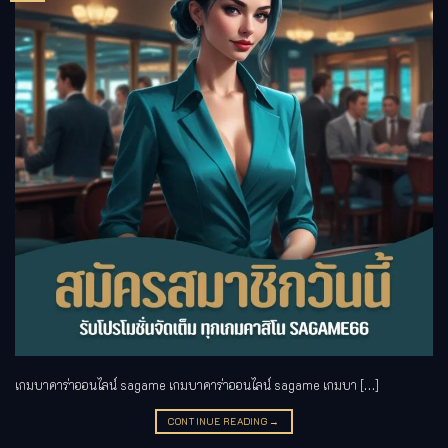
เกมบาคาร่าออนไลน์ sagame เกมบาคาร่าออนไลน์ sagame เกมบา […]
CONTINUE READING
→