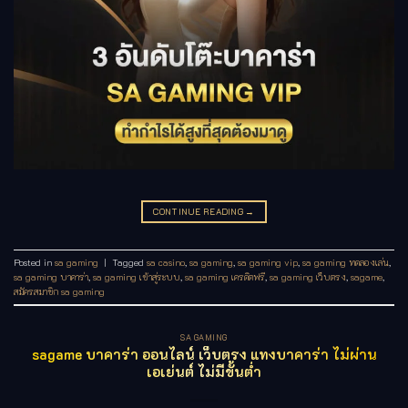
CONTINUE READING
→
Posted in
sa gaming
|
Tagged
sa casino
,
sa gaming
,
sa gaming vip
,
sa gaming ทดลองเล่น
,
sa gaming บาคาร่า
,
sa gaming เข้าสู่ระบบ
,
sa gaming เครดิตฟรี
,
sa gaming เว็บตรง
,
sagame
,
สมัครสมาชิก sa gaming
SA GAMING
sagame บาคาร่า ออนไลน์ เว็บตรง แทงบาคาร่า ไม่ผ่าน
เอเย่นต์ ไม่มีขั้นต่ำ