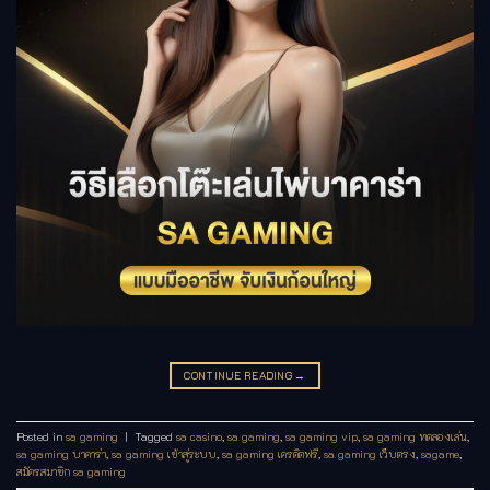
CONTINUE READING
→
Posted in
sa gaming
|
Tagged
sa casino
,
sa gaming
,
sa gaming vip
,
sa gaming ทดลองเล่น
,
sa gaming บาคาร่า
,
sa gaming เข้าสู่ระบบ
,
sa gaming เครดิตฟรี
,
sa gaming เว็บตรง
,
sagame
,
สมัครสมาชิก sa gaming