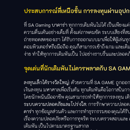
ประสบการณ์ที่เหนือชั้น การลงทุนผ่านอุปกร
ที่
SA Gaming บาคาร่า
ทุกการเดิมพันไม่ได้ เป็นเพียงแ
ความตื่นเต้นอย่างเต็มที่ ตั้งแต่ภาพคมชัด ระบบเสียงที
ถ่ายทอดสดของเรา ได้รับการออกแบบมาเพื่อให้ผู้เล่นทุ
คอมพิวเตอร์หรือมือถือ คุณก็สามารถเข้าถึงเกม และเดิม
ง่าย ทำให้ทุกการเดิมพันเป็น ไปอย่างราบรื่นและปลอดภ
จุดเด่นที่นักเดิมพันไม่ควรพลาดกับ SA GA
ลงทุนเล็กได้รางวัลใหญ่
: ด้วยความที่
SA GAME
ถูกออกแ
เงินลงทุน มหาศาลเพื่อเริ่มต้น ทุกเดิมพันคือโอกาสในก
โดยนักพนันมืออาชีพ คุณสามารถทำให้ทุกการลงทุน เติบโ
ระบบความปลอดภัยและโปร่งใส
: การรักษาความปลอดภ
คาร่า
ทุกข้อมูลส่วนตัว และการทำธุรกรรมของคุณได้รับ
เรื่องความปลอดภัยหรือการทุจริต ระบบตรวจสอบและ ควบ
เดิมพัน เป็นไปตามมาตรฐานสากล