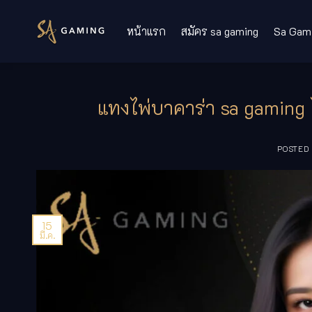
Skip
to
หน้าแรก
สมัคร sa gaming
Sa Gam
content
แทงไพ่บาคาร่า sa gaming ไม
POSTED
15
มี.ค.