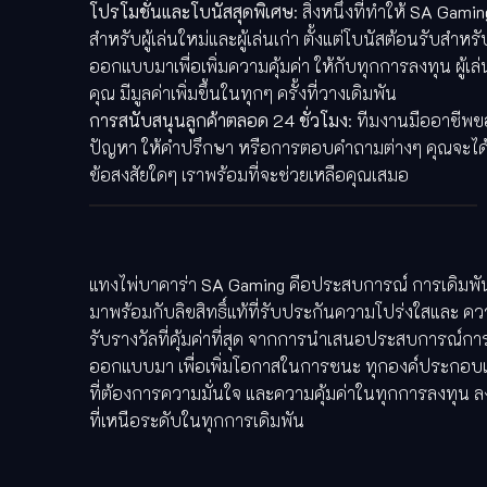
โปรโมชั่นและโบนัสสุดพิเศษ
: สิ่งหนึ่งที่ทำให้
SA Gaming
สำหรับผู้เล่นใหม่และผู้เล่นเก่า ตั้งแต่โบนัสต้อนรับส
ออกแบบมาเพื่อเพิ่มความคุ้มค่า ให้กับทุกการลงทุน ผู
คุณ มีมูลค่าเพิ่มขึ้นในทุกๆ ครั้งที่วางเดิมพัน
การสนับสนุนลูกค้าตลอด 24 ชั่วโมง
: ทีมงานมืออาชีพ
ปัญหา ให้คำปรึกษา หรือการตอบคำถามต่างๆ คุณจะได้รับก
ข้อสงสัยใดๆ เราพร้อมที่จะช่วยเหลือคุณเสมอ
แทงไพ่บาคาร่า
SA Gaming
คือประสบการณ์ การเดิมพันอ
มาพร้อมกับลิขสิทธิ์แท้ที่รับประกันความโปร่งใสและ ควา
รับรางวัลที่คุ้มค่าที่สุด จากการนำเสนอประสบการณ์กา
ออกแบบมา เพื่อเพิ่มโอกาสในการชนะ ทุกองค์ประกอบเห
ที่ต้องการความมั่นใจ และความคุ้มค่าในทุกการลงทุน 
ที่เหนือระดับในทุกการเดิมพัน