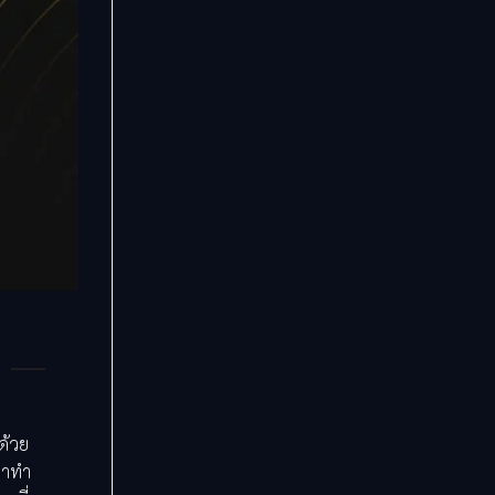
ด้วย
ลาทำ