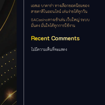
เอสเอ บาคาร่า ทางเลือกยอดนิยมของ
สายคาสิโนออนไลน์ เล่นง่ายได้ทุกวัน
SACasinoทางเข้าเล่น เว็บใหญ่ ระบบ
มั่นคง มั่นใจได้ทุกการใช้งาน
Recent Comments
ไม่มีความเห็นที่จะแสดง