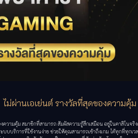
่ผ่านเอเย่นต์ รางวัลที่สุดของความคุ้ม
ของความคุ้ม สมาชิกที่สามารถ สัมผัสความรู้สึกเสมือน อยู่ในคาสิโนจริง
บบบริการที่ใช้งานง่าย ช่วยให้คุณสามารถเข้าถึงเกม ได้ทุกที่ทุกเว