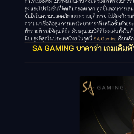
กำไรไม่ติดขัด ไม่ว่าจะเป็นผ่านคอมพิวเตอร์หรือสมาร์ท
สูง และโปรโมชั่นที่จัดเต็มตลอดเวลา ทุกขั้นตอนการเล่น
มั่นใจในความปลอดภัย และความยุติธรรม ไม่ต้องกังวลเรื่
ความน่าเชื่อถือสูง การแทงไพ่บาคาร่าที่ เหนือชั้นด้ว
ท้าทายที่ รอให้คุณพิชิต ด้วยคุณสมบัติที่โดดเด่นทั้งใ
นิยมสูงที่สุดในประเทศไทย ในยุคนี้
SA Gaming
เว็บหลั
SA GAMING บาคาร่า เกมเดิมพั