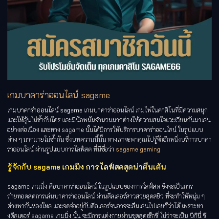
เกมบาคาร่าออนไลน์ sagame
เกมบาคาร่าออนไลน์ sagame
เกมบาคาร่าออนไลน์ เกมไพ่ในคาสิโนที่มีความสนุก
และให้ลุ้นไม่ซ้ำกับใคร และมีนักพนันจำนวนมากต่างให้ความสนใจแวะเวียนกันมาเล่น
อย่างต่อเนื่อง และทาง sagame นั้นได้มีการให้บริการบาคาร่าออนไลน์ ในรูปแบบ
ต่าง ๆ มากมายไม่ซ้ำกัน ซึ่งบทความนี้นั้น ทางเราจะพาคุณไปรู้จักอีกหนึ่งบริการบาคา
ร่าออนไลน์ ผ่านรูปแบบการไลฟ์สด ที่มีชื่อว่า
sagame gaming
รู้จักกับ sagame เกมมิ่ง การไลฟ์สดสุดน่าตื่นเต้น
sagame เกมมิ่ง คือบาคาร่าออนไลน์ ในรูปแบบของการไลฟ์สด ซึ่งจะเป็นการ
ถ่ายทอดสดการเล่นบาคาร่าออนไลน์ ผ่านดีลเลอร์สาวสวยสุดสยิว ที่จะทำให้หนุ่ม ๆ
ต่างพากันหลงใหล และจดจ่ออยู่กับดีลเลอร์จนอาจจะลืมเล่นไปเลยก็ว่าได้ เพราะทา
งดีลเดอร์ sagame เกมมิ่ง นั้น จะมีการแต่งกายผ่านชุดสุดเซ็กซี่ ไม่ว่าจะเป็น บีกินี่ ซี