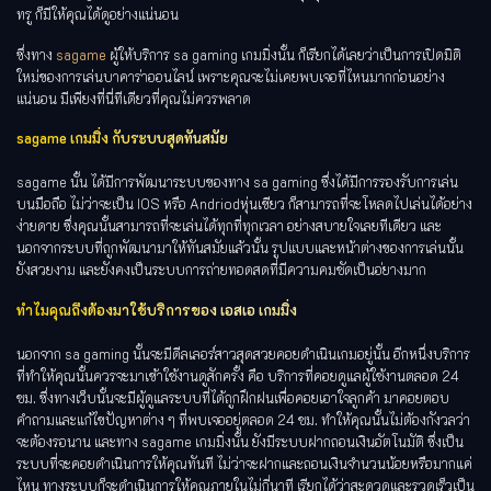
ทรู ก็มีให้คุณได้ดูอย่างแน่นอน
ซึ่งทาง
sagame
ผู้ให้บริการ sa gaming เกมมิ่งนั้น ก็เรียกได้เลยว่าเป็นการเปิดมิติ
ใหม่ของการเล่นบาคาร่าออนไลน์ เพราะคุณจะไม่เคยพบเจอที่ไหนมากก่อนอย่าง
แน่นอน มีเพียงที่นี่ทีเดียวที่คุณไม่ควรพลาด
sagame เกมมิ่ง กับระบบสุดทันสมัย
sagame นั้น ได้มีการพัฒนาระบบของทาง sa gaming ซึ่งได้มีการรองรับการเล่น
บนมือถือ ไม่ว่าจะเป็น IOS หรือ Andriodหุ่นเขียว ก็สามารถที่จะโหลดไปเล่นได้อย่าง
ง่ายดาย ซึ่งคุณนั้นสามารถที่จะเล่นได้ทุกที่ทุกเวลา อย่างสบายใจเลยทีเดียว และ
นอกจากระบบที่ถูกพัฒนามาให้ทันสมัยแล้วนั้น รูปแบบและหน้าต่างของการเล่นนั้น
ยังสวยงาม และยังคงเป็นระบบการถ่ายทอดสดที่มีความคมชัดเป็นอ่ยางมาก
ทำไมคุณถึงต้องมาใช้บริการของ เอสเอ เกมมิ่ง
นอกจาก sa gaming นั้นจะมีดีลเลอร์สาวสุดสวยคอยดำเนินเกมอยู่นั้น อีกหนึ่งบริการ
ที่ทำให้คุณนั้นควรจะมาเข้าใช้งานดูสักครั้ง คือ บริการที่คอยดูแลผู้ใช้งานตลอด 24
ชม. ซึ่งทางเว็บนั้นจะมีผู้ดูแลระบบที่ได้ถูกฝึกฝนเพื่อคอยเอาใจลูกค้า มาคอยตอบ
คำถามและแก้ไขปัญหาต่าง ๆ ที่พบเจออยู่ตลอด 24 ชม. ทำให้คุณนั้นไม่ต้องกังวลว่า
จะต้องรอนาน และทาง sagame เกมมิ่งนั้น ยังมีระบบฝากถอนเงินอัตโนมัติ ซึ่งเป็น
ระบบที่จะคอยดำเนินการให้คุณทันที ไม่ว่าจะฝากและถอนเงินจำนวนน้อยหรือมากแค่
ไหน ทางระบบก็จะดำเนินการให้คุณภายในไม่กี่นาที เรียกได้ว่าสะดวดและรวดเร็วเป็น