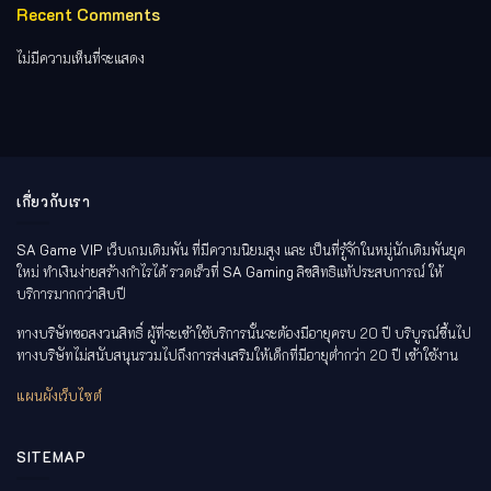
Recent Comments
ไม่มีความเห็นที่จะแสดง
เกี่ยวกับเรา
SA Game VIP
เว็บเกมเดิมพัน ที่มีความนิยมสูง และ เป็นที่รู้จักในหมู่นักเดิมพันยุค
ใหม่ ทำเงินง่ายสร้างกำไรได้ รวดเร็วที่
SA Gaming
ลิขสิทธิแท้ประสบการณ์ ให้
บริการมากกว่าสิบปี
ทางบริษัทขอสงวนสิทธิ์ ผู้ที่จะเข้าใช้บริการนั้นจะต้องมีอายุครบ 20 ปี บริบูรณ์ขึ้นไป
ทางบริษัทไม่สนับสนุนรวมไปถึงการส่งเสริมให้เด็กที่มีอายุต่ำกว่า 20 ปี เข้าใช้งาน
แผนผังเว็บไซต์
SITEMAP