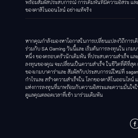
พร้อมสัมผัสประสบการณ์ การเดิมพันที่มีความอิสระ และ
ของคาสิโนออนไลน์ อย่างแท้จริง
หากคุณกำลังมองหาโอกาสในการเปลี่ยนแปลงวิถีการเดิมพ
ร่วมกับ
SA Gaming
วันนี้และ เริ่มต้นการลงทุนใน เกม
หนึ่ง ของครอบครัวนักเดิมพัน ที่ประสบความสำเร็จ แล
ลงทุนของคุณ จะเปลี่ยนเป็นความสำเร็จ ในชีวิตที่ดีที่สุด
ของเกมบาคาร่าและ สัมผัสกับประสบการณ์ใหม่ที่
sagam
กำไรและ สร้างความสำเร็จใน โลกของคาสิโนออนไลน์ แล้วค
แห่งการลงทุนที่มาพร้อมกับความอิสระและความมั่นใจใ
ดูแลคุณตลอดเวลาที่เข้า มาร่วมเดิมพัน