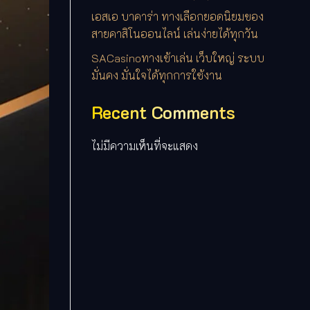
เอสเอ บาคาร่า ทางเลือกยอดนิยมของ
สายคาสิโนออนไลน์ เล่นง่ายได้ทุกวัน
SACasinoทางเข้าเล่น เว็บใหญ่ ระบบ
มั่นคง มั่นใจได้ทุกการใช้งาน
Recent Comments
ไม่มีความเห็นที่จะแสดง