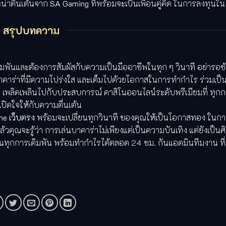
น่าตื่นเต้นจาก
SA Gaming
ที่พร้อมจะเป็นเพื่อนคู่คิด ในการลงทุนใ
สรุปบทความ
ันและต้องการสัมผัสกับความเป็นมืออาชีพในทุก ๆ วินาที อย่ารอช้า
บาคาร่าที่มีความโปร่งใส และเต็มไปด้วยโอกาสในการทำกำไร ร่วมเป็
ะ เพลิดเพลินไปกับประสบการณ์ คาสิโนออนไลน์ระดับพรีเมียมที่ ทุก
 เปิดใจให้กับความตื่นเต้น
e เว็บตรง
พร้อมจะเปลี่ยนทุกวินาที ของคุณให้เป็นโอกาสทอง ในก
ุณจะรู้ว่า การเล่นบาคาร่าไม่เพียงแต่เป็นความบันเทิง แต่ยังเป็นศ
นทุกการเดิมพัน พร้อมทำกำไรได้ตลอด 24 ชม. กันแอดมินทีมงาน ที