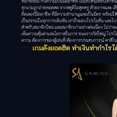
ที่มาพร้อม กับความเป็นมืออาชีพ ไม่มีที่ไหนเทียบเท่าที่นี
ทุกเกมถูกถ่ายทอดสด จากสตูดิโอสุดหรู ด้วยภาพและ เสียง
ดีลเลอร์มืออาชีพ ที่มีความชำนาญและเป็นมิตร พร้อมให้
เป็นธรรมในทุกการเดิมพัน เราถึงมอบโปรโมชั่น และโบนั
สำหรับสมาชิกใหม่ และสมาชิกเก่าอย่างต่อเนื่อง ไม่ว่าจ
เพิ่มความคุ้มค่าและโอกาสในการ ชนะรางวัลใหญ่ โปรโมช
ความ ต้องการของผู้เล่นที่ ต้องการประสบการณ์ คาสิโนสด
เกมดังยอดฮิต ทำเงินทำกำไรได