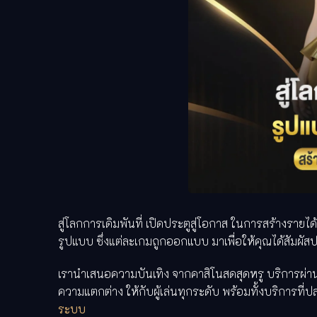
สู่โลกการเดิมพันที่ เปิดประตูสู่โอกาส ในการสร้างรายไ
รูปแบบ ซึ่งแต่ละเกมถูกออกแบบ มาเพื่อให้คุณได้สัมผัส
เรานำเสนอความบันเทิง จากคาสิโนสดสุดหรู บริการผ่าน
ความแตกต่าง ให้กับผู้เล่นทุกระดับ พร้อมทั้งบริการที่ป
ระบบ