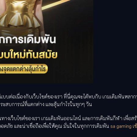
ด้แบบต่อเนื่องกับเว็บไซต์ของเรา ที่นี่คุณจะได้พบกับ เกมเดิมพันหลา
ประสบการณ์ที่แตกต่าง และลุ้นกำไรในทุกๆ วัน
ทางเว็บไซต์ของเรา เกมเดิมพันออนไลน์ และการเดิมพันกีฬา เพื่อสร
ลอดภัย และน่าเชื่อถือเพื่อให้คุณ มั่นใจในทุกการเดิมพัน
sa gaming เข้า