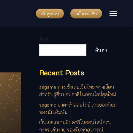
เข้าสู่ระบบ
สมัครสมาชิก
ค้นหา
ค้นหา
Recent Posts
sagame ทางเข้าเล่นเว็บไทย ทางเลือก
สำหรับผู้ชื่นชอบคาสิโนออนไลน์ยุคใหม่
sagame บาคาร่าออนไลน์ เกมยอดนิยม
ของนักเดิมพัน
เว็บเอสเอเกมมิ่ง คาสิโนออนไลน์ครบ
วงจร เล่นง่าย รองรับทุกอุปกรณ์