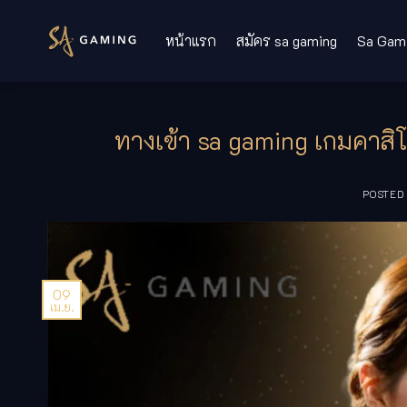
Skip
to
หน้าแรก
สมัคร sa gaming
Sa Gam
content
ทางเข้า sa gaming เกมคาสิโน
POSTED
09
เม.ย.