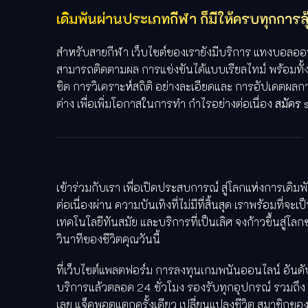
เดิมพันผ่านประเภทกีฬา ก็มีให้ครบทุกการลุ
สำหรับสายกีฬา เว็บไซต์ของเรายังมีบริการ แทงบอลออนไ
สามารถติดตามผล การแข่งขันได้แบบเรียลไทม์ พร้อมทั้ง
ชิด การวิเคราะห์สถิติ อย่างละเอียดและ การอัปเดตผลก
ต่าง เพื่อเพิ่มโอกาสในการทำ กำไรอย่างต่อเนื่อง
สมัคร 
เข้าร่วมกับเรา เพื่อเปิดประสบการณ์ สู่โลกแห่งการเดิมพ
ต่อเนื่องผ่าน ความบันเทิงที่ไม่มีที่สิ้นสุด เราพร้อมที่
เทคโนโลยีทันสมัย และบริการที่เป็นเลิศ จงก้าวขึ้นสู่โ
วินาทีของชีวิตคุณวันนี้
ที่เว็บไซต์แพลตฟอร์ม การลงทุนเกมพนันออนไลน์ อันดั
บริการแล้วตลอด 24 ชั่วโมง รองรับทุกอุปกรณ์ รวมถึง 
เลย แจ็คพอตแตกครั้งเดียว เปลี่ยนแปลงชีวิต สมาชิกของเ