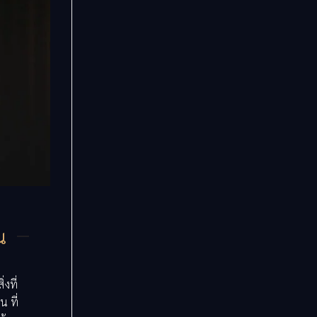
น
งที่
 ที่