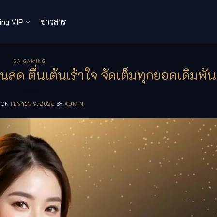
ing VIP
ข่าวสาร
SA GAMING
สด ตื่นเต้นเร้าใจ จัดเต็มทุกยอดเดิมพัน
 ON
เมษายน 9, 2025
BY
ADMIN