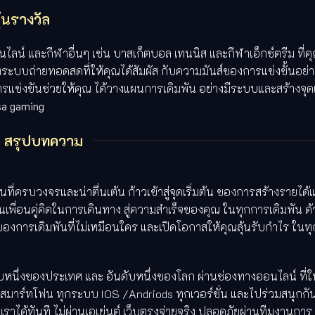
้นรางวัล
ลน์ และกีฬาอื่นๆ เช่น บาสเก็ตบอล เทนนิส และกีฬาเอ็กซ์ตรีม ที่ค
ระบบถ่ายทอดสดที่ให้คุณได้สัมผัส กับความมันส์ของการแข่งขั้นอย่า
ารแข่งขันช่วยให้คุณ ได้วางแผนการเดิมพัน อย่างมีระบบและสร้างจุ
sa gaming
สรุปบทความ
ันที่ครบวงจรและน่าตื่นเต้น ก้าวเข้าสู่จุดเริ่มต้น ของการสร้างรายได
จะเป็นเพื่อนคู่คิดในการเดินทาง สู่ความสำเร็จของคุณ ในทุกการเดิมพัน ด
ลกของการเดิมพันที่ไม่เหมือนใคร และเปิดโอกาสให้คุณลุ้นรับกำไร ในทุ
บหนึ่งของประเทศ และ อันดับหนึ่งของโลก ผ่านช่องทางออนไลน์ ที่ให
สมาร์ทโฟน ทุกระบบ IOS /Andriods ทุกเวอร์ชั่น และไปร่วมสนุกกัน
ราได้ทันที ไม่ผ่านเอเย่นต์ เว็บตรงจ่ายจริง ปลอดภัยผ่านทีมงานการ 