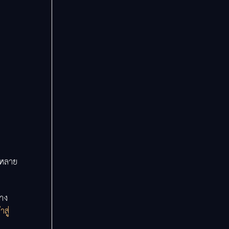
กหลาย
้าง
สู่