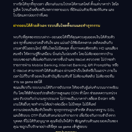
รางวัลได้ทุกที่ทุกเวลา เลือกเล่นเกมโปรดได้ตามสไตล์ ตั้งแต่บาคาร่า ไฮโล
รูเล็ต ไปจนถึงสล็อตธีมหลากหลายแบบ ที่อัดแน่นด้วยฟีเจอร์พิเศษ และ
โบนัสแตกบ่อยกว่าที่เคย
ฝากถอนได้ด้วยตัวเอง ระบบลื่นไหลทั้งเกมและทำธุรกรรม
พบกับที่สุดของระบบฝาก–ถอนออโต้ที่ให้คุณควบคุมยอดเงินได้ด้วยตัว
เอง ทุกขั้นตอนรวดเร็วทันใจ และ แม่นยำไร้ข้อผิดพลาด เพลิดเพลินกับ
เกมคาสิโนออนไลน์ ที่ลื่นไหลไม่มีสะดุด ทั้งภาพคมชัดระดับ HD และเสียง
สมจริง ให้ความรู้สึกเสมือน นั่งเล่นในบ่อนจริง โดยไม่ต้องออกจากบ้าน
ระบบของเราเชื่อมต่อกับธนาคารชั้นนำและ Wallet ครบวงจร ไม่ว่าจะทำ
รายการผ่าน Mobile Banking, Internet Banking, QR PromptPay หรือ
E-Wallet สามารถทำได้ด้วยตัวเอง ผ่านหน้าเว็บไซต์หรือในแอปฯ ภายใน
เวลาไม่กี่วินาที ยอดเงินเข้าบัญชีเกมทันที ไม่ต้องแจ้งสลิป ไม่ต้องรอทีม
งาน
sa game ออโต้
ขณะเดียวกัน ระบบเกมได้รับการอัปเกรด ให้รองรับผู้เล่นจำนวนมากพร้อม
กัน โดยใช้เซิร์ฟเวอร์ประสิทธิภาพสูงและ CDN ทั่วโลก ช่วยลดความหน่วง
และ รับประกันว่าเกมทุกประเภท ไม่ว่าจะเป็นบาคาร่า สล็อต ยิงปลา หรือ
เกมโต๊ะอื่นๆ จะทำงานได้อย่างต่อเนื่อง ไม่มีหลุด ไม่มีดีเลย์
ความปลอดภัยคือหัวใจหลัก ทุกธุรกรรมถูกเข้ารหัส ด้วยมาตรฐาน SSL
และใช้ระบบ OTP ยืนยันตัวตนก่อนทำรายการ เพื่อป้องกันการเข้าถึงจาก
บุคคล ที่ไม่ได้รับอนุญาต คุณจึงมั่นใจได้ว่า ข้อมูลส่วนตัวและ ยอดเงินของ
คุณ จะถูกเก็บรักษาอย่างดีที่สุด
sa game เข้าสู่ระบบ