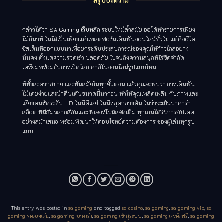
สรุปบทความ
กล่าวได้ว่า
SA Gaming เว็บหลัก
ระบบใหม่ล้ำสมัย ออโต้ทำรายการเพียง
ไม่กี่นาที ไม่ได้เป็นเพียงแค่แพลตฟอร์มเดิมพันออนไลน์ทั่วไป แต่คืออีโค
ซิสเต็มที่ออกแบบมาเพื่อยกระดับประสบการณ์ของคุณให้ก้าวไกลอย่าง
มั่นคง ตั้งแต่ความรวดเร็ว ปลอดภัย ไปจนถึงความสนุกที่ไร้ขีดจำกัด
เตรียมพร้อมกับการเปิดโลก คาสิโนออนไลน์รูปแบบใหม่
ที่ทั้งสะดวกสบาย และทันสมัยในทุกขั้นตอน แล้วคุณจะพบว่า การเดิมพัน
ไม่เคยง่ายและน่าตื่นเต้นขนาดนี้มาก่อน ทำให้คุณเพลิดเพลิน กับภาพและ
เสียงคมชัดระดับ HD ไม่มีดีเลย์ ไม่มีหลุดกลางคัน ไม่ว่าจะเป็นบาคาร่า
สล็อต ที่มีธีมหลากสีสันและ ฟีเจอร์โบนัสจัดเต็ม ทุกเกมได้รับการอัปเดต
อย่างสม่ำเสมอ พร้อมพัฒนาให้ตอบโจทย์ความต้องการ ของผู้เล่นทุกรูป
แบบ
This entry was posted in
sa gaming
and tagged
sa casino
,
sa gaming
,
sa gaming vip
,
sa
gaming ทดลองเล่น
,
sa gaming บาคาร่า
,
sa gaming เข้าสู่ระบบ
,
sa gaming เครดิตฟรี
,
sa gaming