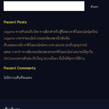
ค้นหา
Recent Posts
sagame ทางเข้าเล่นเว็บไทย ทางเลือกสำหรับผู้ชื่นชอบคาสิโนออนไลน์ยุคใหม่
sagame บาคาร่าออนไลน์ เกมยอดนิยมของนักเดิมพัน
เว็บเอสเอเกมมิ่ง คาสิโนออนไลน์ครบวงจร เล่นง่าย รองรับทุกอุปกรณ์
เอสเอ บาคาร่า ทางเลือกยอดนิยมของสายคาสิโนออนไลน์ เล่นง่ายได้ทุกวัน
SACasinoทางเข้าเล่น เว็บใหญ่ ระบบมั่นคง มั่นใจได้ทุกการใช้งาน
Recent Comments
ไม่มีความเห็นที่จะแสดง