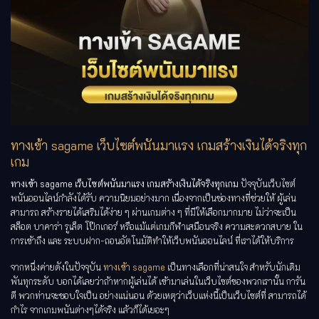
ทางเข้า sagame เว็บไซต์พนันมาแรง เกมสร้างเงินได้จริงทุก
เกม
ทางเข้า sagame เว็บไซต์พนันมาแรง เกมสร้างเงินได้จริงทุกเกม
ปัจจุบันเว็บไซต์
พนันออนไลน์กำลังได้รับ ความนิยมอย่างมาก เนื่องจากเป็นช่องทางที่ช่วยให้ ผู้เล่น
สามารถ สร้างรายได้เสริมได้ง่าย ๆ ผ่านเกมต่าง ๆ ที่มีให้เลือกมากมาย ไม่ว่าจะเป็น
สล็อต บาคาร่า รูเล็ต โป๊กเกอร์ หรือแม้แต่เกมกีฬาเสมือนจริง ความสะดวกสบาย ใน
การเข้าถึง และ ระบบฝาก-ถอนอัตโนมัติทำให้เว็บพนันออนไลน์ ที่เราได้ให้บริการ
จากหนึ่งค่ายดังในปัจจุบัน
ทางเข้า sagame
เป็นทางเลือกที่น่าสนใจ สำหรับนักเดิม
พันทุกระดับ บอกได้เลยว่าถ้าหากผู้เล่นได้ เข้ามาเล่นในเว็บไซต์ของพวกเรานั้น การัน
ตี พวกท่านจะชอบใจเป็น อย่างแน่นอน ด้วยเหตุว่าเว็บแห่งนี้เป็นเว็บไซต์ที่ สามารถได้
กำไร จากเกมพนันต่างๆได้จริง แล้วก็ได้เยอะๆ